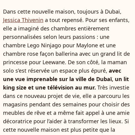
Dans cette nouvelle maison, toujours à Dubaï,
Jessica Thivenin
a tout repensé. Pour ses enfants,
elle a imaginé des chambres entièrement
personnalisées selon leurs passions : une
chambre Lego Ninjago pour Maylone et une
chambre rose façon ballerina avec un grand lit de
princesse pour Leewane. De son côté, la maman
solo s’est réservée un espace plus épuré,
avec
une vue imprenable sur la ville de Dubaï, un lit
king size et une télévision au mur.
Très investie
dans ce nouveau projet de vie, elle a parcouru les
magasins pendant des semaines pour choisir des
meubles de rêve et a même fait appel à une amie
décoratrice pour l’aider à transformer les lieux. Si
cette nouvelle maison est plus petite que la