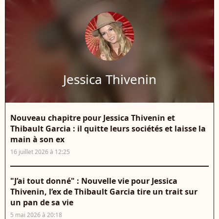
Jessica Thivenin
Nouveau chapitre pour Jessica Thivenin et
Thibault Garcia : il quitte leurs sociétés et laisse la
main à son ex
16 juillet 2026 à 12:25
"J’ai tout donné" : Nouvelle vie pour Jessica
Thivenin, l’ex de Thibault Garcia tire un trait sur
un pan de sa vie
5 mai 2026 à 20:18