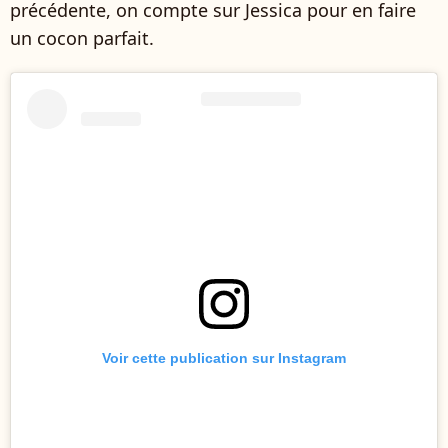
précédente, on compte sur Jessica pour en faire
un cocon parfait.
Voir cette publication sur Instagram