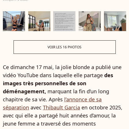
VOIR LES 16 PHOTOS
Ce dimanche 17 mai, la jolie blonde a publié une
vidéo YouTube dans laquelle elle partage
des
images très personnelles de son
déménagement,
marquant la fin d’un long
chapitre de sa vie. Après
l’annonce de sa
séparation
avec
Thibault Garcia
en octobre 2025,
avec qui elle a partagé huit années d’amour, la
jeune femme a traversé des moments