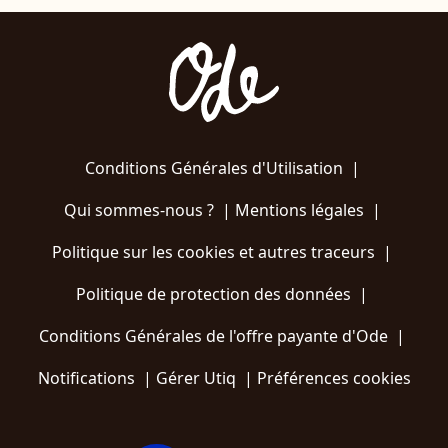
Conditions Générales d'Utilisation
|
Qui sommes-nous ?
|
Mentions légales
|
Politique sur les cookies et autres traceurs
|
Politique de protection des données
|
Conditions Générales de l'offre payante d'Ode
|
Notifications
|
Gérer Utiq
|
Préférences cookies