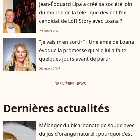
Jean-Édouard Lipa a créé sa société loin
du monde de la télé : que devient l’ex-
candidat de Loft Story avec Loana ?
29 mars 2026
"Je vais m’en sortir" : Une amie de Loana
évoque la promesse qu'elle lui a faite
quelques jours avant de partir
28 mars 2026
DERNIÈRES NEWS
Dernières actualités
Mélanger du bicarbonate de soude avec
du jus d'orange naturel : pourquoi c'est