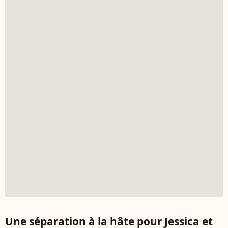
Une séparation à la hâte pour Jessica et