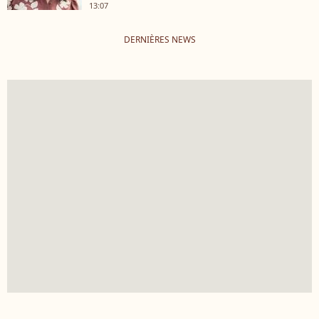
13:07
DERNIÈRES NEWS