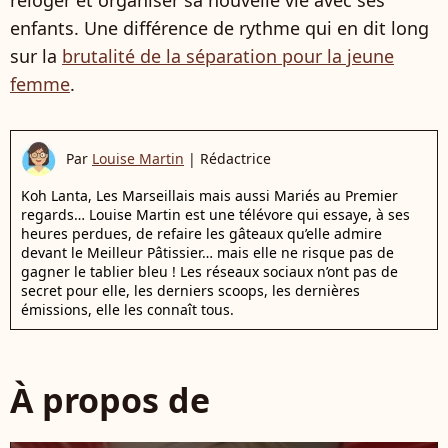
enfants. Une différence de rythme qui en dit long
sur la
brutalité de la séparation pour la jeune
femme
.
Par
Louise Martin
|
Rédactrice
Koh Lanta, Les Marseillais mais aussi Mariés au Premier
regards… Louise Martin est une télévore qui essaye, à ses
heures perdues, de refaire les gâteaux qu’elle admire
devant le Meilleur Pâtissier… mais elle ne risque pas de
gagner le tablier bleu ! Les réseaux sociaux n’ont pas de
secret pour elle, les derniers scoops, les dernières
émissions, elle les connaît tous.
À propos de