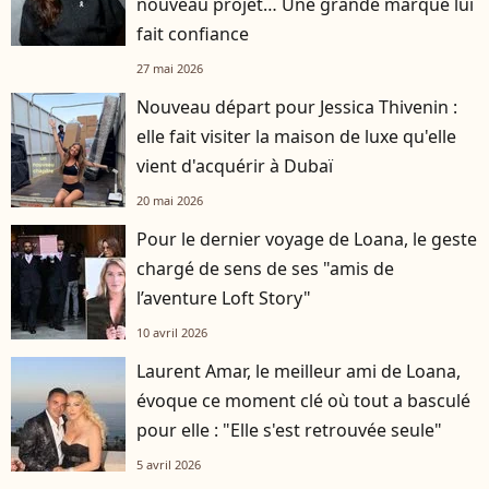
nouveau projet… Une grande marque lui
fait confiance
27 mai 2026
Nouveau départ pour Jessica Thivenin :
elle fait visiter la maison de luxe qu'elle
vient d'acquérir à Dubaï
20 mai 2026
Pour le dernier voyage de Loana, le geste
chargé de sens de ses "amis de
l’aventure Loft Story"
10 avril 2026
Laurent Amar, le meilleur ami de Loana,
évoque ce moment clé où tout a basculé
pour elle : "Elle s'est retrouvée seule"
5 avril 2026