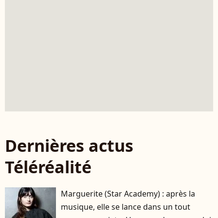
Dernières actus
Téléréalité
Marguerite (Star Academy) : après la
musique, elle se lance dans un tout