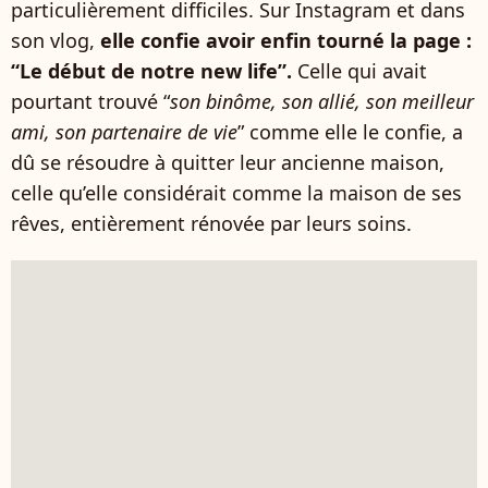
particulièrement difficiles. Sur Instagram et dans
son vlog,
elle confie avoir enfin tourné la page :
“Le début de notre new life”.
Celle qui avait
pourtant trouvé “
son binôme, son allié, son meilleur
ami, son partenaire de vie
” comme elle le confie, a
dû se résoudre à quitter leur ancienne maison,
celle qu’elle considérait comme la maison de ses
rêves, entièrement rénovée par leurs soins.