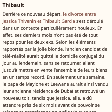
Thibault
Derrière ce nouveau départ,
le divorce entre
Jessica Thivenin et Thibault Garcia
s’est déroulé
dans un contexte particulièrement houleux. En
effet, ses derniers mois n'ont pas été de tout
repos pour les deux exs. Selon les éléments
rapportés par la jolie blonde, l’ancien candidat de
télé-réalité aurait quitté le domicile conjugal du
jour au lendemain, sans se retourner, allant
jusqu’à mettre en vente l’ensemble de leurs biens
en un temps record. En seulement une semaine,
le papa de Maylone et Leewane aurait ainsi vendu
leur ancienne résidence de Dubaï et retrouvé un
nouveau toit, tandis que Jessica, elle, a dû
attendre près de six mois avant de pouvoir se
reloger et organiser sa nouvelle vie avec ses