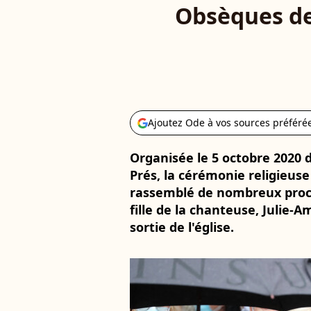
Obsèques de 
Ajoutez Ode à vos sources préféré
Organisée le 5 octobre 2020 d
Prés, la cérémonie religieuse
rassemblé de nombreux proche
fille de la chanteuse, Julie-
sortie de l'église.