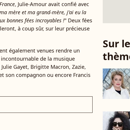
France
, Julie-Amour avait confié avec
ma mère et ma grand-mère, j'ai eu la
ux bonnes fées incroyables !
" Deux fées
leront, à coup sûr, sur leur précieuse
Sur 
ient également venues rendre un
thèm
 incontournable de la musique
 Julie Gayet, Brigitte Macron, Zazie,
 et son compagnon ou encore Francis