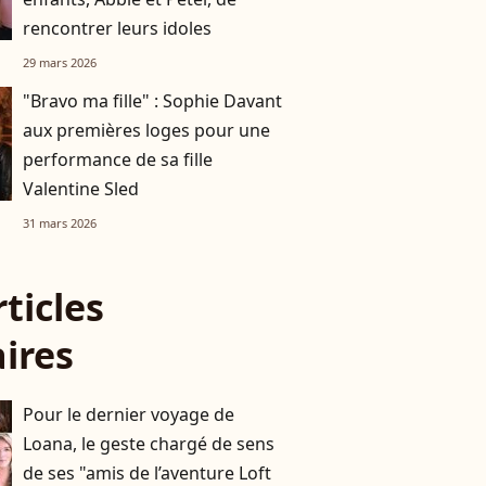
rencontrer leurs idoles
29 mars 2026
"Bravo ma fille" : Sophie Davant
aux premières loges pour une
performance de sa fille
Valentine Sled
31 mars 2026
rticles
aires
Pour le dernier voyage de
Loana, le geste chargé de sens
de ses "amis de l’aventure Loft