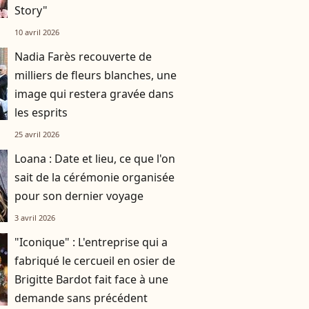
Story"
10 avril 2026
Nadia Farès recouverte de
milliers de fleurs blanches, une
image qui restera gravée dans
les esprits
25 avril 2026
Loana : Date et lieu, ce que l'on
sait de la cérémonie organisée
pour son dernier voyage
3 avril 2026
"Iconique" : L'entreprise qui a
fabriqué le cercueil en osier de
Brigitte Bardot fait face à une
demande sans précédent