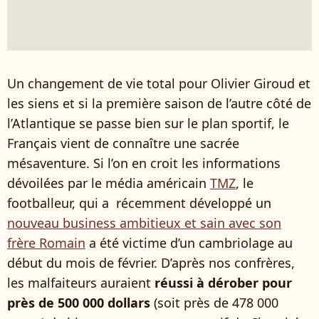
Un changement de vie total pour Olivier Giroud et
les siens et si la première saison de l’autre côté de
l’Atlantique se passe bien sur le plan sportif, le
Français vient de connaître une sacrée
mésaventure. Si l’on en croit les informations
dévoilées par le média américain
TMZ
, le
footballeur, qui a récemment développé un
nouveau business ambitieux et sain avec son
frère Romain
a été victime d’un cambriolage au
début du mois de février. D’après nos confrères,
les malfaiteurs auraient
réussi à dérober pour
près de 500 000 dollars
(soit près de 478 000