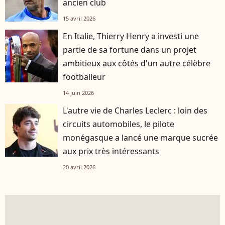
ancien club
15 avril 2026
En Italie, Thierry Henry a investi une
partie de sa fortune dans un projet
ambitieux aux côtés d'un autre célèbre
footballeur
14 juin 2026
L'autre vie de Charles Leclerc : loin des
circuits automobiles, le pilote
monégasque a lancé une marque sucrée
aux prix très intéressants
20 avril 2026