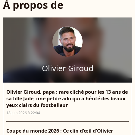
À propos de
Olivier Giroud
Olivier Giroud, papa : rare cliché pour les 13 ans de
sa fille Jade, une petite ado qui a hérité des beaux
yeux clairs du footballeur
18 juin 2026 à 22:04
Coupe du monde 2026 : Ce clin d'œil d'Olivier