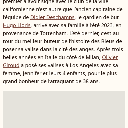
premier à avoir signé avec le club de la ville
californienne n’est autre que l’ancien capitaine de
l’équipe de
Didier Deschamps
, le gardien de but
Hugo Lloris
, arrivé avec sa famille à l’été 2023, en
provenance de Tottenham. L’été dernier, c’est au
tour du meilleur buteur de l’histoire des Bleus de
poser sa valise dans la cité des anges. Après trois
belles années en Italie du côté de Milan,
Olivier
Giroud
a posé ses valises à Los Angeles avec sa
femme, Jennifer et leurs 4 enfants, pour le plus
grand bonheur de l’attaquant de 38 ans.