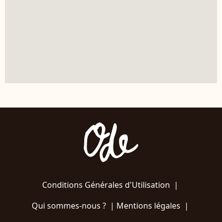
Conditions Générales d'Utilisation
|
Qui sommes-nous ?
|
Mentions légales
|