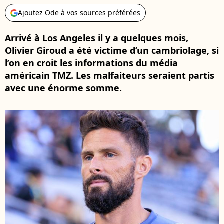
Ajoutez Ode à vos sources préférées
Arrivé à Los Angeles il y a quelques mois,
Olivier Giroud a été victime d’un cambriolage, si
l’on en croit les informations du média
américain TMZ. Les malfaiteurs seraient partis
avec une énorme somme.