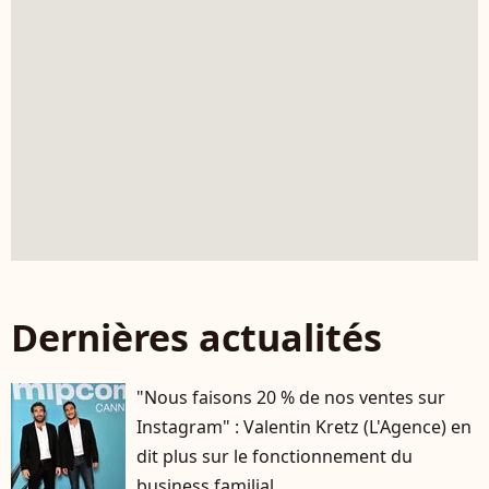
Dernières actualités
"Nous faisons 20 % de nos ventes sur
Instagram" : Valentin Kretz (L'Agence) en
dit plus sur le fonctionnement du
business familial