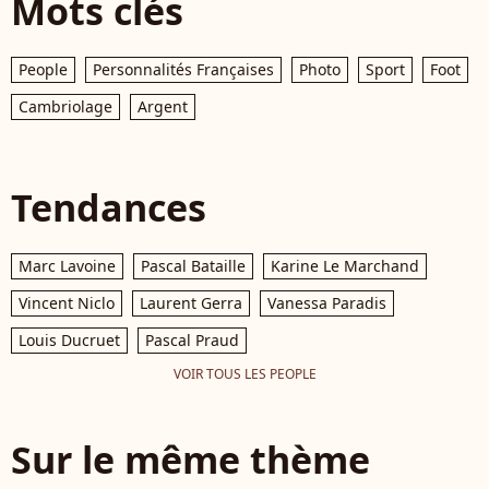
Mots clés
People
Personnalités Françaises
Photo
Sport
Foot
Cambriolage
Argent
Tendances
Marc Lavoine
Pascal Bataille
Karine Le Marchand
Vincent Niclo
Laurent Gerra
Vanessa Paradis
Louis Ducruet
Pascal Praud
VOIR TOUS LES PEOPLE
Sur le même thème