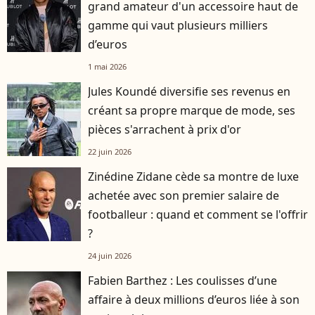
grand amateur d'un accessoire haut de
gamme qui vaut plusieurs milliers
d’euros
1 mai 2026
Jules Koundé diversifie ses revenus en
créant sa propre marque de mode, ses
pièces s'arrachent à prix d'or
22 juin 2026
Zinédine Zidane cède sa montre de luxe
achetée avec son premier salaire de
footballeur : quand et comment se l'offrir
?
24 juin 2026
Fabien Barthez : Les coulisses d’une
affaire à deux millions d’euros liée à son