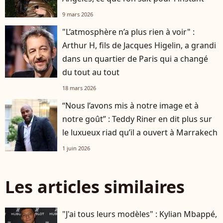
9 mars 2026
"L’atmosphère n’a plus rien à voir" :
Arthur H, fils de Jacques Higelin, a grandi
dans un quartier de Paris qui a changé
du tout au tout
18 mars 2026
“Nous l’avons mis à notre image et à
notre goût” : Teddy Riner en dit plus sur
le luxueux riad qu’il a ouvert à Marrakech
1 juin 2026
Les articles similaires
"J'ai tous leurs modèles" : Kylian Mbappé,