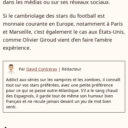
dans les médias ou sur ses réseaux sociaux.
Si le cambriolage des stars du football est
monnaie courante en Europe, notamment à Paris
et Marseille, c’est également le cas aux États-Unis,
comme Olivier Giroud vient d’en faire l’amère
expérience.
Par
David Contreras
|
Rédacteur
Addict aux séries sur les vampires et les zombies, il connaît
tout sur vos stars préférées, avec une petite préférence
pour ce qui se passe outre-Atlantique. S’il a le sang chaud
des Espagnols, il garde tout de même son humour bien
français et ne recule jamais devant un jeu de mot bien
senti.