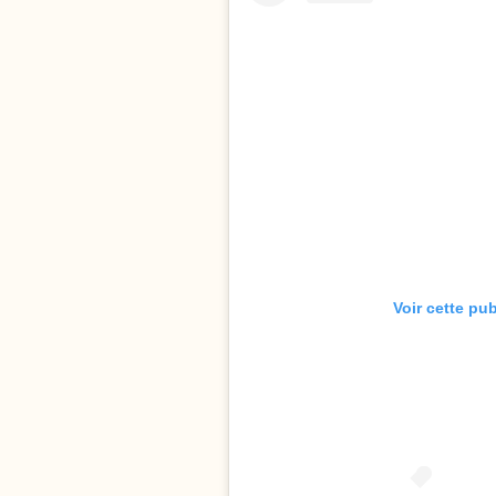
Voir cette pu