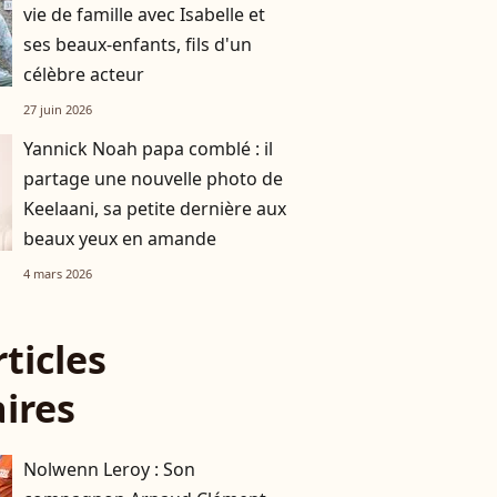
vie de famille avec Isabelle et
ses beaux-enfants, fils d'un
célèbre acteur
27 juin 2026
Yannick Noah papa comblé : il
partage une nouvelle photo de
Keelaani, sa petite dernière aux
beaux yeux en amande
4 mars 2026
rticles
aires
Nolwenn Leroy : Son