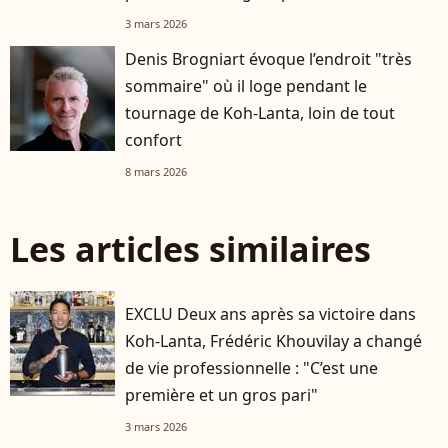
3 mars 2026
Denis Brogniart évoque l’endroit "très
sommaire" où il loge pendant le
tournage de Koh-Lanta, loin de tout
confort
8 mars 2026
Les articles similaires
EXCLU Deux ans après sa victoire dans
Koh-Lanta, Frédéric Khouvilay a changé
de vie professionnelle : "C’est une
première et un gros pari"
3 mars 2026