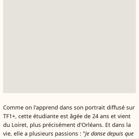
Comme on l'apprend dans son portrait diffusé sur
TF1+, cette étudiante est âgée de 24 ans et vient
du Loiret, plus précisément d'Orléans. Et dans la
vie, elle a plusieurs passions : "
Je danse depuis que