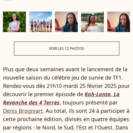
VOIR LES 12 PHOTOS
Plus que deux semaines avant le lancement de la
nouvelle saison du célèbre jeu de survie de TF1.
Rendez-vous dès 21h10 mardi 25 février 2025 pour
découvrir le premier épisode de
Koh-Lanta, La
Revanche des 4 Terres
, toujours présenté par
Denis Brogniart
. Au total, ils sont 24 à participer à
cette prochaine édition, divisés en quatre équipes
par régions : le Nord, le Sud, l'Est et l'Ouest. Dans