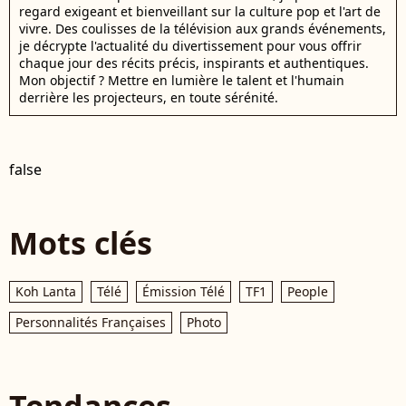
regard exigeant et bienveillant sur la culture pop et l'art de
vivre. Des coulisses de la télévision aux grands événements,
je décrypte l'actualité du divertissement pour vous offrir
chaque jour des récits précis, inspirants et authentiques.
Mon objectif ? Mettre en lumière le talent et l'humain
derrière les projecteurs, en toute sérénité.
false
Mots clés
Koh Lanta
Télé
Émission Télé
TF1
People
Personnalités Françaises
Photo