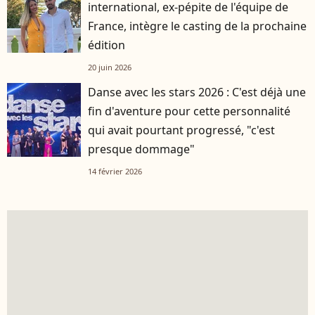
international, ex-pépite de l'équipe de
France, intègre le casting de la prochaine
édition
20 juin 2026
Danse avec les stars 2026 : C'est déjà une
fin d'aventure pour cette personnalité
qui avait pourtant progressé, "c'est
presque dommage"
14 février 2026