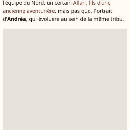
l'équipe du Nord, un certain
Allan, fils d'une
ancienne aventurière
, mais pas que. Portrait
d'
Andréa
, qui évoluera au sein de la même tribu.