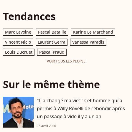
Tendances
Marc Lavoine
Pascal Bataille
Karine Le Marchand
Vincent Niclo
Laurent Gerra
Vanessa Paradis
Louis Ducruet
Pascal Praud
VOIR TOUS LES PEOPLE
Sur le même thème
"Il a changé ma vie" : Cet homme qui a
permis à Willy Rovelli de rebondir après
un passage à vide il y a un an
15 avril 2026