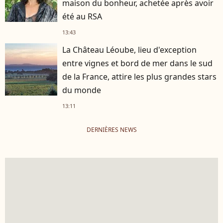
maison du bonheur, achetée après avoir
été au RSA
13:43
La Château Léoube, lieu d'exception
entre vignes et bord de mer dans le sud
de la France, attire les plus grandes stars
du monde
13:11
DERNIÈRES NEWS