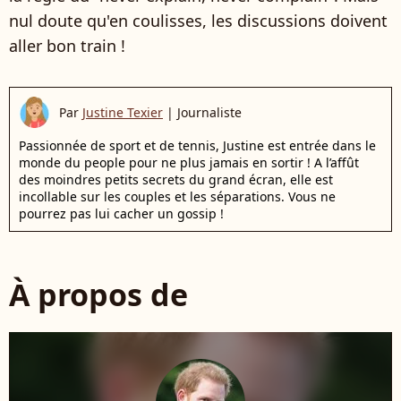
nul doute qu'en coulisses, les discussions doivent
aller bon train !
Par
Justine Texier
|
Journaliste
Passionnée de sport et de tennis, Justine est entrée dans le
monde du people pour ne plus jamais en sortir ! A l’affût
des moindres petits secrets du grand écran, elle est
incollable sur les couples et les séparations. Vous ne
pourrez pas lui cacher un gossip !
À propos de