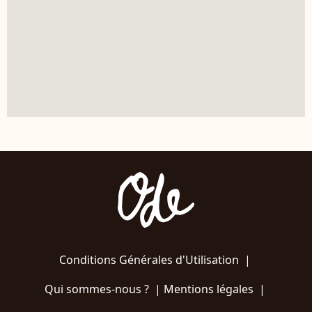
Conditions Générales d'Utilisation
|
Qui sommes-nous ?
|
Mentions légales
|