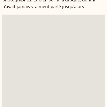
n'avait jamais vraiment parlé jusqu'alors.