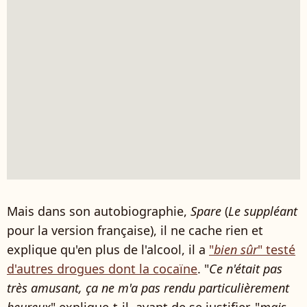
Mais dans son autobiographie,
Spare
(
Le suppléant
pour la version française), il ne cache rien et
explique qu'en plus de l'alcool, il a
"
bien sûr
" testé
d'autres drogues dont la cocaïne
. "
Ce n'était pas
très amusant, ça ne m'a pas rendu particulièrement