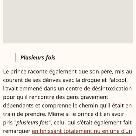
Plusieurs fois
Le prince raconte également que son père, mis au
courant de ses dérives avec la drogue et l'alcool,
l'avait emmené dans un centre de désintoxication
pour qu'il rencontre des gens gravement
dépendants et comprenne le chemin qu'il était en
train de prendre. Même si le prince dit en avoir
pris "
plusieurs fois
", celui qui s'était également fait
remarquer
en finissant totalement nu en une d'un