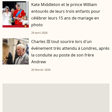
Kate Middleton et le prince William
entourés de leurs trois enfants pour
célébrer leurs 15 ans de mariage en
photo
29 avril 2026
Charles III tout sourire lors d'un
événement très attendu à Londres, après
la conduite au poste de son frère
Andrew
20 février 2026