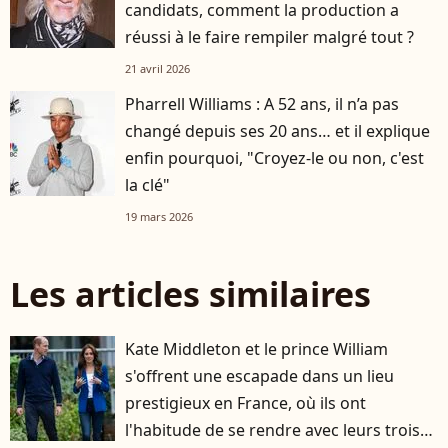
candidats, comment la production a
réussi à le faire rempiler malgré tout ?
21 avril 2026
Pharrell Williams : A 52 ans, il n’a pas
changé depuis ses 20 ans… et il explique
enfin pourquoi, "Croyez-le ou non, c'est
la clé"
19 mars 2026
Les articles similaires
Kate Middleton et le prince William
s'offrent une escapade dans un lieu
prestigieux en France, où ils ont
l'habitude de se rendre avec leurs trois