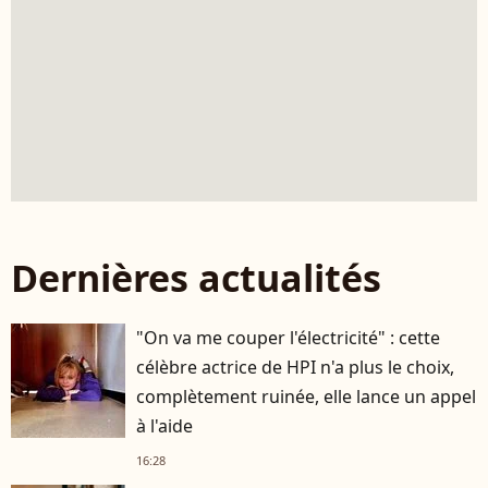
Dernières actualités
"On va me couper l'électricité" : cette
célèbre actrice de HPI n'a plus le choix,
complètement ruinée, elle lance un appel
à l'aide
16:28