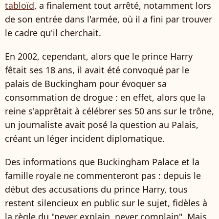
tabloïd
, a finalement tout arrêté, notamment lors
de son entrée dans l'armée, où il a fini par trouver
le cadre qu'il cherchait.
En 2002, cependant, alors que le prince Harry
fêtait ses 18 ans, il avait été convoqué par le
palais de Buckingham pour évoquer sa
consommation de drogue : en effet, alors que la
reine s'apprêtait à célébrer ses 50 ans sur le trône,
un journaliste avait posé la question au Palais,
créant un léger incident diplomatique.
Des informations que Buckingham Palace et la
famille royale ne commenteront pas : depuis le
début des accusations du prince Harry, tous
restent silencieux en public sur le sujet, fidèles à
la règle du "never explain, never complain". Mais