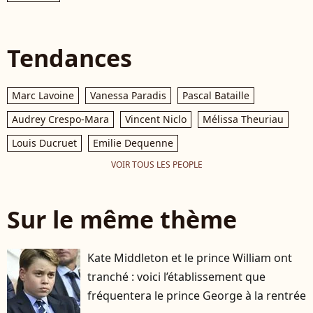
Tendances
Marc Lavoine
Vanessa Paradis
Pascal Bataille
Audrey Crespo-Mara
Vincent Niclo
Mélissa Theuriau
Louis Ducruet
Emilie Dequenne
VOIR TOUS LES PEOPLE
Sur le même thème
Kate Middleton et le prince William ont
tranché : voici l’établissement que
fréquentera le prince George à la rentrée