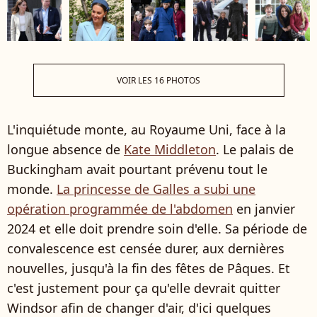
VOIR LES 16 PHOTOS
L'inquiétude monte, au Royaume Uni, face à la
longue absence de
Kate Middleton
. Le palais de
Buckingham avait pourtant prévenu tout le
monde.
La princesse de Galles a subi une
opération programmée de l'abdomen
en janvier
2024 et elle doit prendre soin d'elle. Sa période de
convalescence est censée durer, aux dernières
nouvelles, jusqu'à la fin des fêtes de Pâques. Et
c'est justement pour ça qu'elle devrait quitter
Windsor afin de changer d'air, d'ici quelques