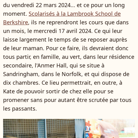
du vendredi 22 mars 2024... et ce pour un long
moment.
Scolarisés à la Lambrook School de
Berkshire
, ils ne reprendront les cours que dans
un mois, le mercredi 17 avril 2024. Ce qui leur
laisse largement le temps de se reposer auprès
de leur maman. Pour ce faire, ils devraient donc
tous partir, en famille, au vert, dans leur résidence
secondaire, l'Anmer Hall, qui se situe à
Sandringham, dans le Norfolk, et qui dispose de
dix chambres. Ce lieu permettrait, en outre, à
Kate de pouvoir sortir de chez elle pour se
promener sans pour autant être scrutée par tous
les passants.