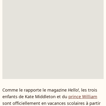
Comme le rapporte le magazine
Hello!
, les trois
enfants de Kate Middleton et du
prince William
sont officiellement en vacances scolaires à partir