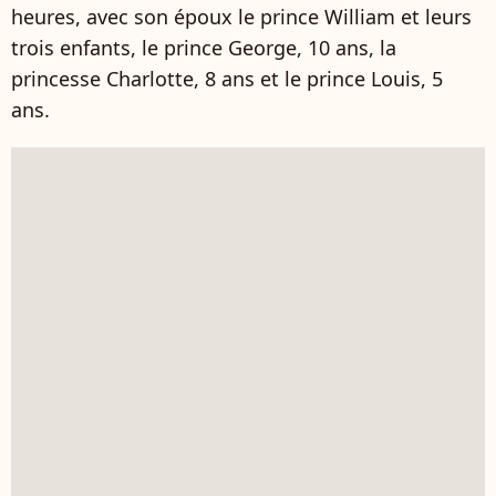
heures, avec son époux le prince William et leurs
trois enfants, le prince George, 10 ans, la
princesse Charlotte, 8 ans et le prince Louis, 5
ans.