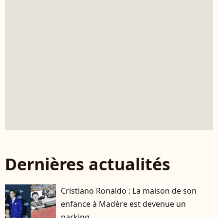
Dernières actualités
Cristiano Ronaldo : La maison de son
enfance à Madère est devenue un
parking