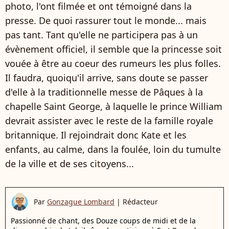
photo, l'ont filmée et ont témoigné dans la
presse. De quoi rassurer tout le monde... mais
pas tant. Tant qu'elle ne participera pas à un
évènement officiel, il semble que la princesse soit
vouée à être au coeur des rumeurs les plus folles.
Il faudra, quoiqu'il arrive, sans doute se passer
d'elle à la traditionnelle messe de Pâques à la
chapelle Saint George, à laquelle le prince William
devrait assister avec le reste de la famille royale
britannique. Il rejoindrait donc Kate et les
enfants, au calme, dans la foulée, loin du tumulte
de la ville et de ses citoyens...
Par
Gonzague Lombard
|
Rédacteur
Passionné de chant, des Douze coups de midi et de la