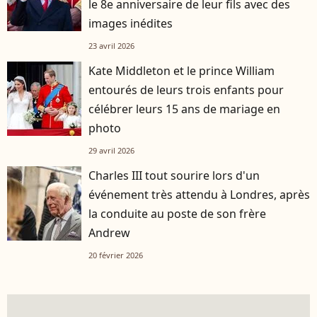
le 8e anniversaire de leur fils avec des
images inédites
23 avril 2026
Kate Middleton et le prince William
entourés de leurs trois enfants pour
célébrer leurs 15 ans de mariage en
photo
29 avril 2026
Charles III tout sourire lors d'un
événement très attendu à Londres, après
la conduite au poste de son frère
Andrew
20 février 2026