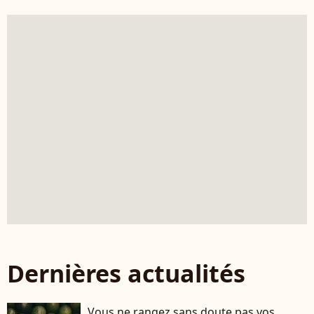
Dernières actualités
Vous ne rangez sans doute pas vos