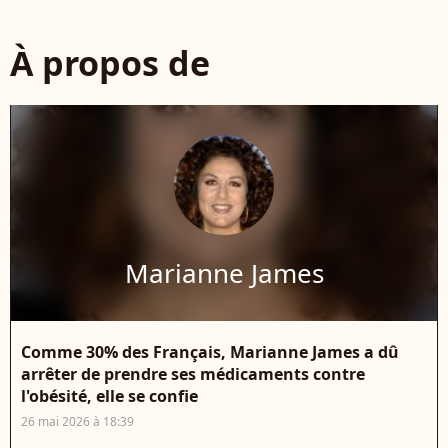
À propos de
Marianne James
Comme 30% des Français, Marianne James a dû
arrêter de prendre ses médicaments contre
l'obésité, elle se confie
26 mai 2026 à 18:39