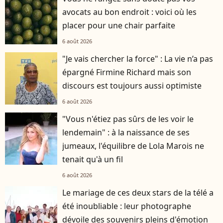
avocats au bon endroit : voici où les
placer pour une chair parfaite
6 août 2026
"Je vais chercher la force" : La vie n’a pas
épargné Firmine Richard mais son
discours est toujours aussi optimiste
6 août 2026
"Vous n'étiez pas sûrs de les voir le
lendemain" : à la naissance de ses
jumeaux, l'équilibre de Lola Marois ne
tenait qu'à un fil
6 août 2026
Le mariage de ces deux stars de la télé a
été inoubliable : leur photographe
dévoile des souvenirs pleins d'émotion