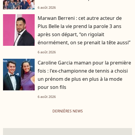
6 août 2026
Marwan Berreni : cet autre acteur de
Plus Belle la vie prend la parole 3 ans
après son départ, “on rigolait
énormément, on se prenait la tête aussi”
6 août 2026
Caroline Garcia maman pour la première
fois : l'ex-championne de tennis a choisi
un prénom de plus en plus à la mode
pour son fils
6 août 2026
DERNIÈRES NEWS