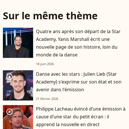
Sur le même thème
Quatre ans après son départ de la Star
Academy, Yanis Marshall écrit une
nouvelle page de son histoire, loin du
monde de la danse
18 juin 2026
Danse avec les stars : Julien Lieb (Star
player2
Academy) s'exprime sur son état et son
avenir dans l'émission
21 février 2026
Philippe Lacheau évincé d’une émission à
player2
cause d’une star du petit écran : il
apprend la nouvelle en direct