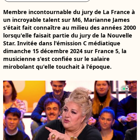
Membre incontournable du jury de La France à
un incroyable talent sur M6, Marianne James
s'était fait connaître au milieu des années 2000
lorsqu'elle faisait partie du jury de la Nouvelle
Star. Invitée dans l'émission C médiatique
dimanche 15 décembre 2024 sur France 5, la
musicienne s'est confiée sur le salaire
mirobolant qu'elle touchait à l'époque.