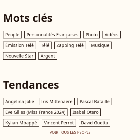
Mots clés
People
Personnalités Françaises
Photo
Vidéos
Émission Télé
Télé
Zapping Télé
Musique
Nouvelle Star
Argent
Tendances
Angelina Jolie
Iris Mittenaere
Pascal Bataille
Eve Gilles (Miss France 2024)
Isabel Otero
Kylian Mbappé
Vincent Perrot
David Guetta
VOIR TOUS LES PEOPLE