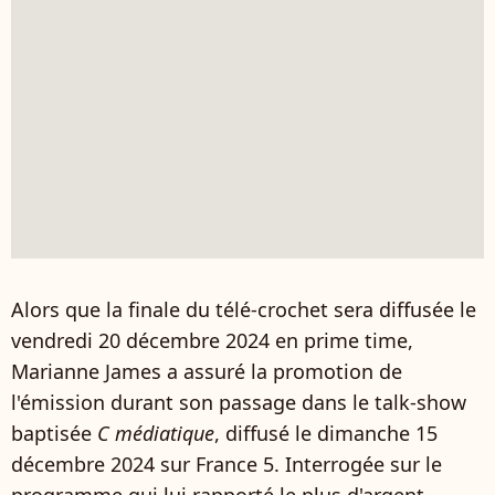
Alors que la finale du télé-crochet sera diffusée le
vendredi 20 décembre 2024 en prime time,
Marianne James a assuré la promotion de
l'émission durant son passage dans le talk-show
baptisée
C médiatique
, diffusé le dimanche 15
décembre 2024 sur France 5. Interrogée sur le