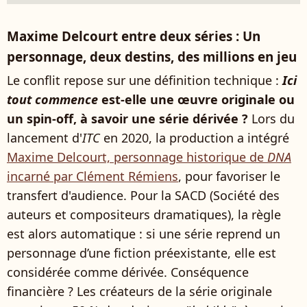
Maxime Delcourt entre deux séries : Un
personnage, deux destins, des millions en jeu
Le conflit repose sur une définition technique :
Ici
tout commence
est-elle une œuvre originale ou
un spin-off, à savoir une série dérivée ?
Lors du
lancement d'
ITC
en 2020, la production a intégré
Maxime Delcourt, personnage historique de
DNA
incarné par Clément Rémiens
, pour favoriser le
transfert d'audience. Pour la SACD (Société des
auteurs et compositeurs dramatiques), la règle
est alors automatique : si une série reprend un
personnage d’une fiction préexistante, elle est
considérée comme dérivée. Conséquence
financière ? Les créateurs de la série originale