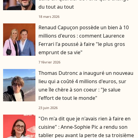
du tout au tout
18 mars 2026
Renaud Capuçon possède un bien à 10
millions d'euros : comment Laurence
Ferrari l'a poussé à faire "le plus gros
emprunt de sa vie"
7 février 2026
Thomas Dutronc a inauguré un nouveau
lieu qui a coûté 4 millions d'euros, sur
une île chère à son coeur : "Je salue
l'effort de tout le monde"
23 juin 2026
"On m'a dit que je n'avais rien à faire en
cuisine" : Anne-Sophie Pic a rendu son
tablier peu avant la perte de sa troisième