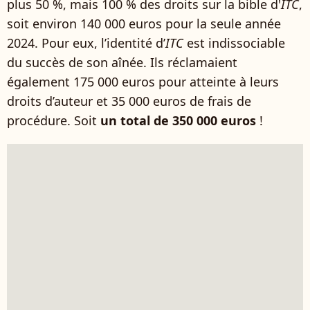
plus 50 %, mais 100 % des droits sur la bible d'
ITC
,
soit environ 140 000 euros pour la seule année
2024. Pour eux, l’identité d’
ITC
est indissociable
du succès de son aînée. Ils réclamaient
également 175 000 euros pour atteinte à leurs
droits d’auteur et 35 000 euros de frais de
procédure. Soit
un total de 350 000 euros
!