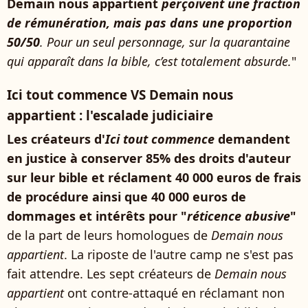
Demain nous appartient
perçoivent une fraction
de rémunération, mais pas dans une proportion
50/50
. Pour un seul personnage, sur la quarantaine
qui apparaît dans la bible, c’est totalement absurde.
"
Ici tout commence VS Demain nous
appartient : l'escalade judiciaire
Les créateurs d'
Ici tout commence
demandent
en justice à conserver 85% des droits d'auteur
sur leur bible et réclament 40 000 euros de frais
de procédure ainsi que 40 000 euros de
dommages et intérêts pour "
réticence abusive
"
de la part de leurs homologues de
Demain nous
appartient
. La riposte de l'autre camp ne s'est pas
fait attendre. Les sept créateurs de
Demain nous
appartient
ont contre-attaqué en réclamant non