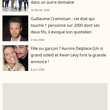
dans un autre domaine
16 février 2026
Guillaume Cramoisan : cet état qui
touche 1 personne sur 2000 dont ses
deux fils, il évoque son quotidien
2 mai 2026
Fille ou garçon ? Aurore Delplace (Un si
grand soleil) et Kevin Lévy font la grande
annonce !
8 juin 2026