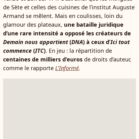
de Sète et celles des cuisines de l’institut Auguste
Armand se mêlent. Mais en coulisses, loin du
glamour des plateaux,
une bataille juridique
d’une rare intensité a opposé les créateurs de
Demain nous appartient
(
DNA
) à ceux d’
Ici tout
commence
(
ITC
)
. En jeu : la répartition de
centaines de milliers d’euros
de droits d’auteur,
comme le rapporte
L'Informé
.