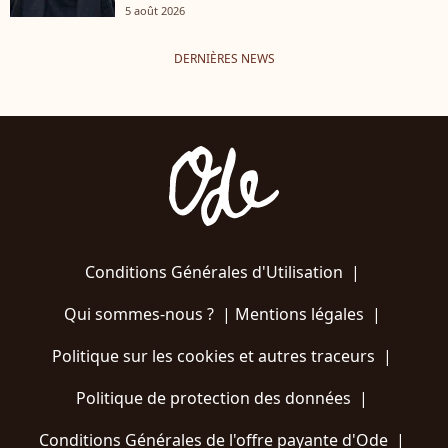
5 août 2026
DERNIÈRES NEWS
Conditions Générales d'Utilisation
|
Qui sommes-nous ?
|
Mentions légales
|
Politique sur les cookies et autres traceurs
|
Politique de protection des données
|
Conditions Générales de l'offre payante d'Ode
|