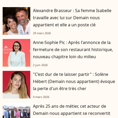
Alexandre Brasseur : Sa femme Isabelle
travaille avec lui sur Demain nous
appartient et elle a un poste clé
29 mars 2026
Anne-Sophie Pic : Après l'annonce de la
fermeture de son restaurant historique,
nouveau chapitre loin du milieu
2 juin 2026
"C’est dur de te laisser partir" : Solène
Hébert (Demain nous appartient) évoque
la perte d'un être très cher
4 mars 2026
Après 25 ans de métier, cet acteur de
Demain nous appartient se reconvertit