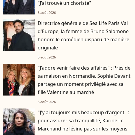
"J'ai trouvé un choriste"
5 août 2026
Directrice générale de Sea Life Paris Val
d'Europe, la femme de Bruno Salomone
honore le comédien disparu de manière
originale
5 août 2026
"J'adore venir faire des affaires" : Près de
sa maison en Normandie, Sophie Davant
partage un moment privilégié avec sa
fille Valentine au marché
5 août 2026
"J'y ai toujours mis beaucoup d'argent" :
pour assurer sa tranquillité, Karine Le
Marchand ne lésine pas sur les moyens