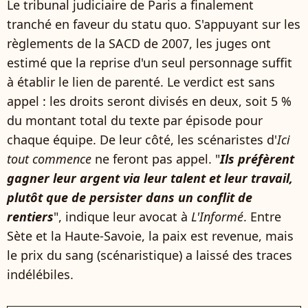
Le tribunal judiciaire de Paris a finalement
tranché en faveur du statu quo. S'appuyant sur les
règlements de la SACD de 2007, les juges ont
estimé que la reprise d'un seul personnage suffit
à établir le lien de parenté. Le verdict est sans
appel : les droits seront divisés en deux, soit 5 %
du montant total du texte par épisode pour
chaque équipe. De leur côté, les scénaristes d'
Ici
tout commence
ne feront pas appel. "
Ils préfèrent
gagner leur argent via leur talent et leur travail,
plutôt que de persister dans un conflit de
rentiers
", indique leur avocat à
L'Informé
. Entre
Sète et la Haute-Savoie, la paix est revenue, mais
le prix du sang (scénaristique) a laissé des traces
indélébiles.