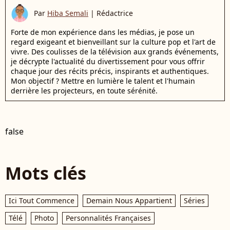
Par
Hiba Semali
|
Rédactrice
Forte de mon expérience dans les médias, je pose un
regard exigeant et bienveillant sur la culture pop et l'art de
vivre. Des coulisses de la télévision aux grands événements,
je décrypte l'actualité du divertissement pour vous offrir
chaque jour des récits précis, inspirants et authentiques.
Mon objectif ? Mettre en lumière le talent et l'humain
derrière les projecteurs, en toute sérénité.
false
Mots clés
Ici Tout Commence
Demain Nous Appartient
Séries
Télé
Photo
Personnalités Françaises