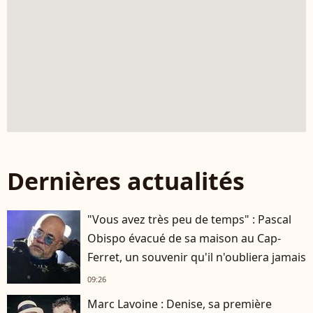
Dernières actualités
"Vous avez très peu de temps" : Pascal
Obispo évacué de sa maison au Cap-
Ferret, un souvenir qu'il n'oubliera jamais
09:26
Marc Lavoine : Denise, sa première