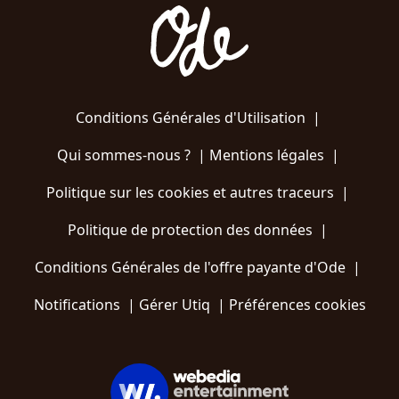
Conditions Générales d'Utilisation
|
Qui sommes-nous ?
|
Mentions légales
|
Politique sur les cookies et autres traceurs
|
Politique de protection des données
|
Conditions Générales de l'offre payante d'Ode
|
Notifications
|
Gérer Utiq
|
Préférences cookies