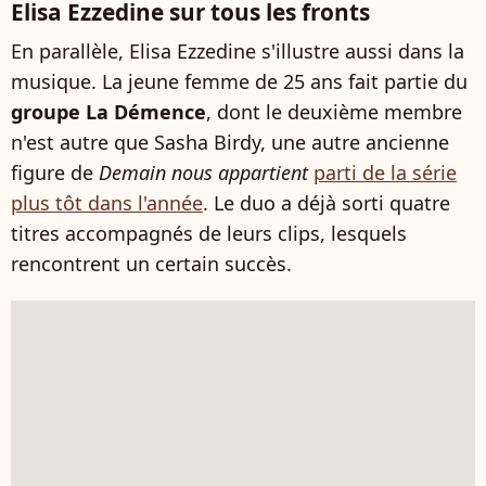
Elisa Ezzedine sur tous les fronts
En parallèle, Elisa Ezzedine s'illustre aussi dans la
musique. La jeune femme de 25 ans fait partie du
groupe La Démence
, dont le deuxième membre
n'est autre que Sasha Birdy, une autre ancienne
figure de
Demain nous appartient
parti de la série
plus tôt dans l'année
. Le duo a déjà sorti quatre
titres accompagnés de leurs clips, lesquels
rencontrent un certain succès.