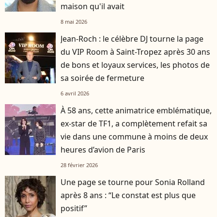
maison qu'il avait
8 mai 2026
Jean-Roch : le célèbre DJ tourne la page
du VIP Room à Saint-Tropez après 30 ans
de bons et loyaux services, les photos de
sa soirée de fermeture
6 avril 2026
À 58 ans, cette animatrice emblématique,
ex-star de TF1, a complètement refait sa
vie dans une commune à moins de deux
heures d’avion de Paris
28 février 2026
Une page se tourne pour Sonia Rolland
après 8 ans : “Le constat est plus que
positif”