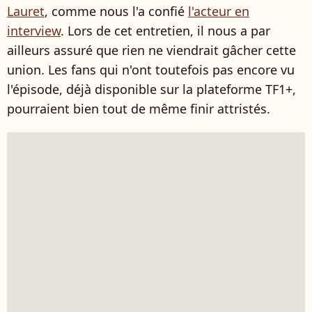
Lauret
, comme nous l'a confié
l'acteur en
interview
. Lors de cet entretien, il nous a par
ailleurs assuré que rien ne viendrait gâcher cette
union. Les fans qui n'ont toutefois pas encore vu
l'épisode, déjà disponible sur la plateforme TF1+,
pourraient bien tout de même finir attristés.