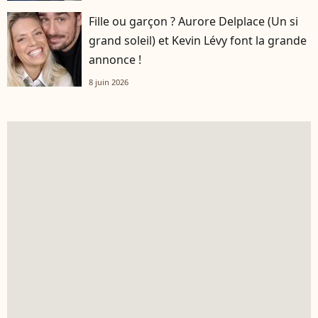
Fille ou garçon ? Aurore Delplace (Un si
grand soleil) et Kevin Lévy font la grande
annonce !
8 juin 2026