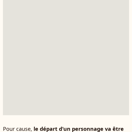
Pour cause,
le départ d'un personnage va être