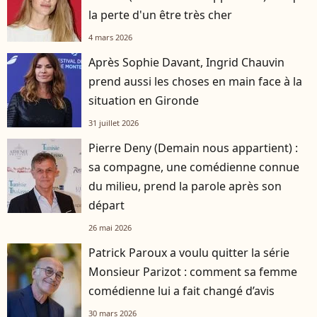
la perte d'un être très cher
4 mars 2026
Après Sophie Davant, Ingrid Chauvin
prend aussi les choses en main face à la
situation en Gironde
31 juillet 2026
Pierre Deny (Demain nous appartient) :
sa compagne, une comédienne connue
du milieu, prend la parole après son
départ
26 mai 2026
Patrick Paroux a voulu quitter la série
Monsieur Parizot : comment sa femme
comédienne lui a fait changé d’avis
30 mars 2026