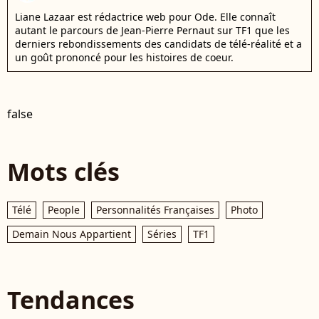
Liane Lazaar est rédactrice web pour Ode. Elle connaît
autant le parcours de Jean-Pierre Pernaut sur TF1 que les
derniers rebondissements des candidats de télé-réalité et a
un goût prononcé pour les histoires de coeur.
false
Mots clés
Télé
People
Personnalités Françaises
Photo
Demain Nous Appartient
Séries
TF1
Tendances