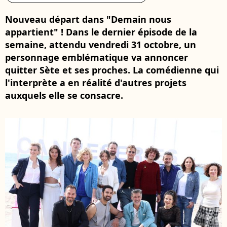
Nouveau départ dans "Demain nous
appartient" ! Dans le dernier épisode de la
semaine, attendu vendredi 31 octobre, un
personnage emblématique va annoncer
quitter Sète et ses proches. La comédienne qui
l'interprète a en réalité d'autres projets
auxquels elle se consacre.