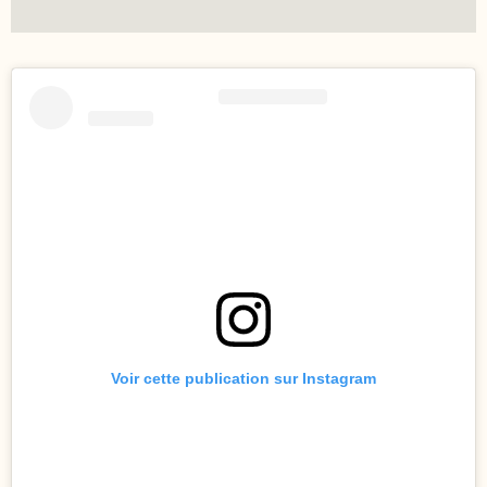
Voir cette publication sur Instagram