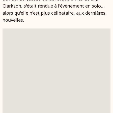
Clarkson, s'était rendue à l'évènement en solo...
alors qu'elle n'est plus célibataire, aux dernières
nouvelles.