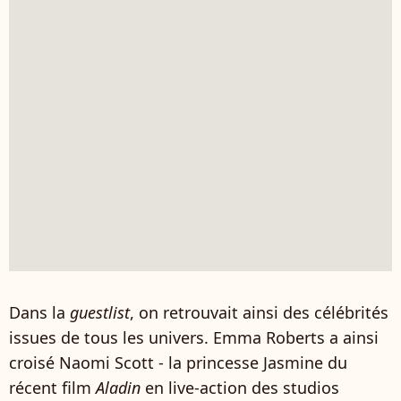
Dans la
guestlist
, on retrouvait ainsi des célébrités
issues de tous les univers. Emma Roberts a ainsi
croisé Naomi Scott - la princesse Jasmine du
récent film
Aladin
en live-action des studios