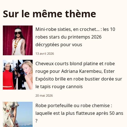
Sur le même thème
Mini-robe sixties, en crochet... : les 10
robes stars du printemps 2026
décryptées pour vous
13 avril 2026
Cheveux courts blond platine et robe
rouge pour Adriana Karembeu, Ester
Expósito brille en robe bustier dorée sur
le tapis rouge cannois
20 mai 2026
Robe portefeuille ou robe chemise :
laquelle est la plus flatteuse après 50 ans
?