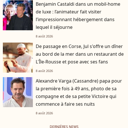
Benjamin Castaldi dans un mobil-home
de luxe : l’animateur fait visiter
l’impressionnant hébergement dans
lequel il séjourne
8 août 2026
De passage en Corse, Jul s'offre un dîner
au bord de la mer dans un restaurant de
L'Île-Rousse et pose avec ses fans
8 août 2026
Alexandre Varga (Cassandre) papa pour
la première fois à 49 ans, photo de sa
compagne et de sa petite Victoire qui
commence à faire ses nuits
8 août 2026
DERNIÈRES NEWS