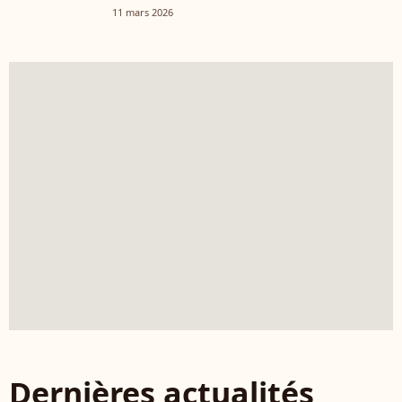
11 mars 2026
Dernières actualités