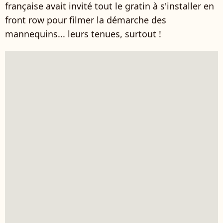
française avait invité tout le gratin à s'installer en
front row pour filmer la démarche des
mannequins... leurs tenues, surtout !