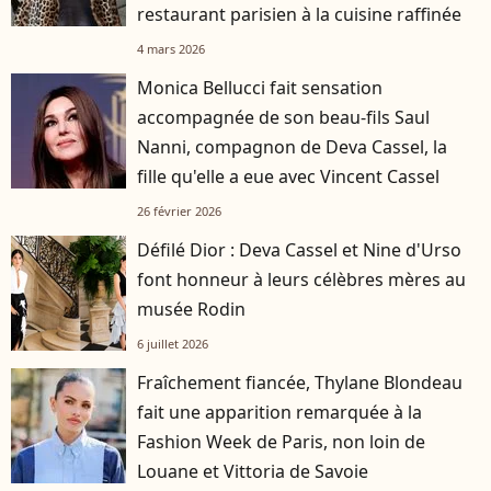
restaurant parisien à la cuisine raffinée
4 mars 2026
Monica Bellucci fait sensation
accompagnée de son beau-fils Saul
Nanni, compagnon de Deva Cassel, la
fille qu'elle a eue avec Vincent Cassel
26 février 2026
Défilé Dior : Deva Cassel et Nine d'Urso
font honneur à leurs célèbres mères au
musée Rodin
6 juillet 2026
Fraîchement fiancée, Thylane Blondeau
fait une apparition remarquée à la
Fashion Week de Paris, non loin de
Louane et Vittoria de Savoie