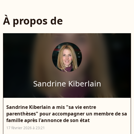
À propos de
Sandrine Kiberlain
Sandrine Kiberlain a mis "sa vie entre
parenthèses" pour accompagner un membre de sa
famille après l'annonce de son état
17 février 2026 à 23:21