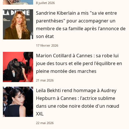
8 juillet 2026
Sandrine Kiberlain a mis "sa vie entre
parenthèses" pour accompagner un
membre de sa famille après l'annonce de
son état
17 février 2026
Marion Cotillard à Cannes : sa robe lui
joue des tours et elle perd l'équilibre en
pleine montée des marches
21 mai 2026
Leïla Bekhti rend hommage à Audrey
Hepburn à Cannes : l'actrice sublime
dans une robe noire dotée d'un nœud
XXL
22 mai 2026