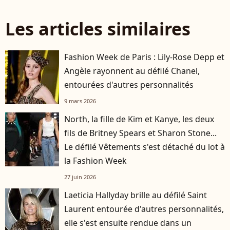
Les articles similaires
Fashion Week de Paris : Lily-Rose Depp et
Angèle rayonnent au défilé Chanel,
entourées d'autres personnalités
9 mars 2026
North, la fille de Kim et Kanye, les deux
fils de Britney Spears et Sharon Stone...
Le défilé Vêtements s'est détaché du lot à
la Fashion Week
27 juin 2026
Laeticia Hallyday brille au défilé Saint
Laurent entourée d'autres personnalités,
elle s'est ensuite rendue dans un