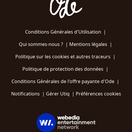
Conditions Générales d'Utilisation
|
Qui sommes-nous ?
|
Mentions légales
|
Politique sur les cookies et autres traceurs
|
Politique de protection des données
|
Conditions Générales de l'offre payante d'Ode
|
Notifications
|
Gérer Utiq
|
Préférences cookies