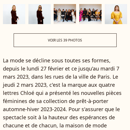
VOIR LES 39 PHOTOS
La mode se décline sous toutes ses formes,
depuis le lundi 27 février et ce jusqu'au mardi 7
mars 2023, dans les rues de la ville de Paris. Le
jeudi 2 mars 2023, c'est la marque aux quatre
lettres Chloé qui a présenté les nouvelles pièces
féminines de sa collection de prêt-à-porter
automne-hiver 2023-2024. Pour s'assurer que le
spectacle soit à la hauteur des espérances de
chacune et de chacun, la maison de mode