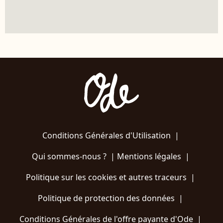
Conditions Générales d'Utilisation
|
Qui sommes-nous ?
|
Mentions légales
|
Politique sur les cookies et autres traceurs
|
Politique de protection des données
|
Conditions Générales de l'offre payante d'Ode
|