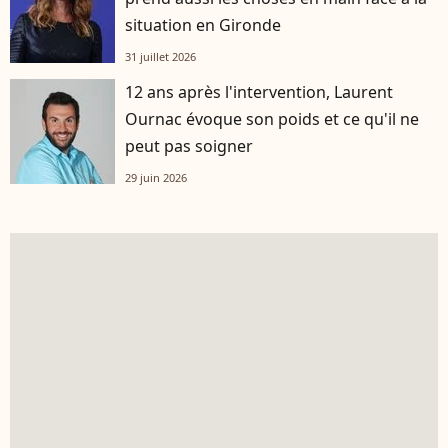
situation en Gironde
31 juillet 2026
12 ans après l'intervention, Laurent
Ournac évoque son poids et ce qu'il ne
peut pas soigner
29 juin 2026