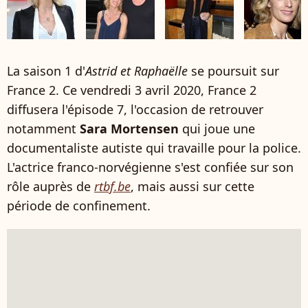
La saison 1 d'
Astrid et Raphaëlle
se poursuit sur
France 2. Ce vendredi 3 avril 2020, France 2
diffusera l'épisode 7, l'occasion de retrouver
notamment
Sara Mortensen
qui joue une
documentaliste autiste qui travaille pour la police.
L'actrice franco-norvégienne s'est confiée sur son
rôle auprès de
rtbf.be
, mais aussi sur cette
période de confinement.