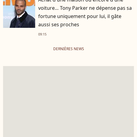
voiture… Tony Parker ne dépense pas sa
fortune uniquement pour lui, il gâte
aussi ses proches
09:15
DERNIÈRES NEWS