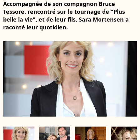
Accompagnée de son compagnon Bruce
Tessore, rencontré sur le tournage de "Plus
belle la vie", et de leur fils, Sara Mortensen a
raconté leur quotidien.