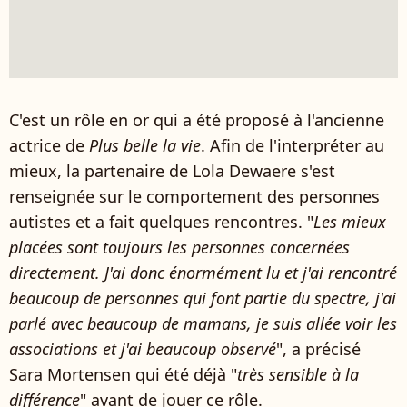
C'est un rôle en or qui a été proposé à l'ancienne
actrice de
Plus belle la vie
. Afin de l'interpréter au
mieux, la partenaire de Lola Dewaere s'est
renseignée sur le comportement des personnes
autistes et a fait quelques rencontres. "
Les mieux
placées sont toujours les personnes concernées
directement. J'ai donc énormément lu et j'ai rencontré
beaucoup de personnes qui font partie du spectre, j'ai
parlé avec beaucoup de mamans, je suis allée voir les
associations et j'ai beaucoup observé
", a précisé
Sara Mortensen qui été déjà "
très sensible à la
différence
" avant de jouer ce rôle.