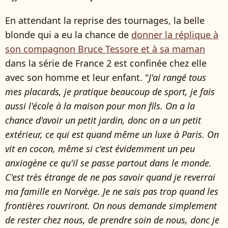
En attendant la reprise des tournages, la belle
blonde qui a eu la chance de
donner la réplique à
son compagnon Bruce Tessore et à sa maman
dans la série de France 2 est confinée chez elle
avec son homme et leur enfant. "
J'ai rangé tous
mes placards, je pratique beaucoup de sport, je fais
aussi l'école à la maison pour mon fils. On a la
chance d'avoir un petit jardin, donc on a un petit
extérieur, ce qui est quand même un luxe à Paris. On
vit en cocon, même si c'est évidemment un peu
anxiogène ce qu'il se passe partout dans le monde.
C'est très étrange de ne pas savoir quand je reverrai
ma famille en Norvège. Je ne sais pas trop quand les
frontières rouvriront. On nous demande simplement
de rester chez nous, de prendre soin de nous, donc je