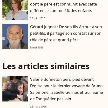
dont le père est connu, vit avec cette
différence comme 6% des enfants
25 juin 2026
Gérard Jugnot : De son fils Arthur à son
petit-fils, il partage son constat sur son
rôle de père et grand-père
5 mai 2026
Les articles similaires
Valérie Bonneton perd pied devant
l'église pour le dernier voyage de Bruno
Salomone, Isabelle Gélinas et Guillaume
de Tonquédec pas loin
23 mars 2026