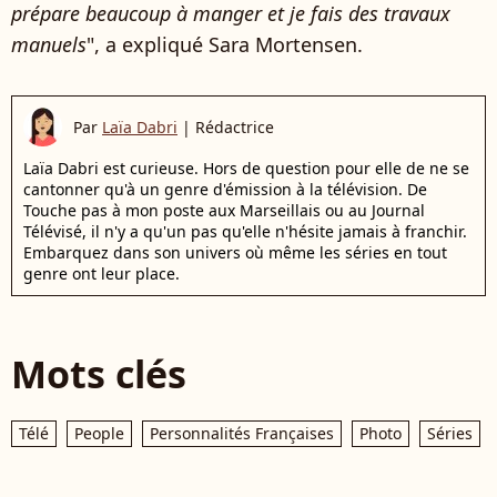
prépare beaucoup à manger et je fais des travaux
manuels
", a expliqué Sara Mortensen.
Par
Laïa Dabri
|
Rédactrice
Laïa Dabri est curieuse. Hors de question pour elle de ne se
cantonner qu'à un genre d'émission à la télévision. De
Touche pas à mon poste aux Marseillais ou au Journal
Télévisé, il n'y a qu'un pas qu'elle n'hésite jamais à franchir.
Embarquez dans son univers où même les séries en tout
genre ont leur place.
Mots clés
Télé
People
Personnalités Françaises
Photo
Séries