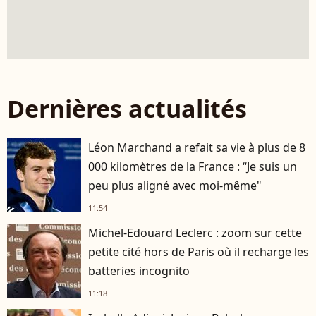
Dernières actualités
Léon Marchand a refait sa vie à plus de 8
000 kilomètres de la France : “Je suis un
peu plus aligné avec moi-même"
11:54
Michel-Edouard Leclerc : zoom sur cette
petite cité hors de Paris où il recharge les
batteries incognito
11:18