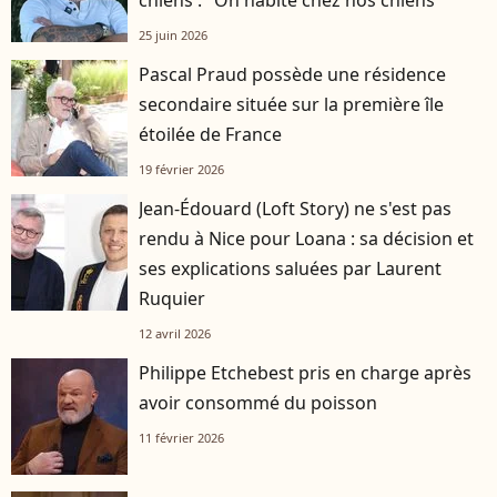
25 juin 2026
Pascal Praud possède une résidence
secondaire située sur la première île
étoilée de France
19 février 2026
Jean-Édouard (Loft Story) ne s'est pas
rendu à Nice pour Loana : sa décision et
ses explications saluées par Laurent
Ruquier
12 avril 2026
Philippe Etchebest pris en charge après
avoir consommé du poisson
11 février 2026