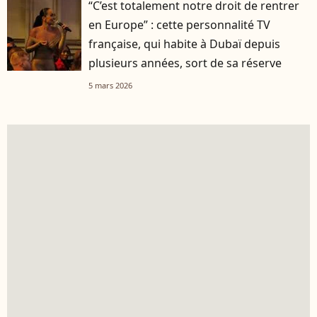
“C’est totalement notre droit de rentrer
en Europe” : cette personnalité TV
française, qui habite à Dubaï depuis
plusieurs années, sort de sa réserve
5 mars 2026