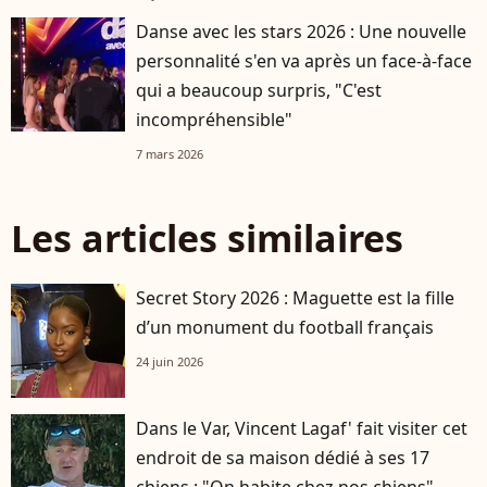
Danse avec les stars 2026 : Une nouvelle
personnalité s'en va après un face-à-face
qui a beaucoup surpris, "C'est
incompréhensible"
7 mars 2026
Les articles similaires
Secret Story 2026 : Maguette est la fille
d’un monument du football français
24 juin 2026
Dans le Var, Vincent Lagaf' fait visiter cet
endroit de sa maison dédié à ses 17
chiens : "On habite chez nos chiens"