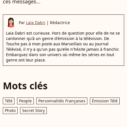
ces messages...
Par
Laïa Dabri
|
Rédactrice
Laïa Dabri est curieuse. Hors de question pour elle de ne se
cantonner qu'à un genre d'émission à la télévision. De
Touche pas à mon poste aux Marseillais ou au Journal
Télévisé, il n'y a qu'un pas qu'elle n'hésite jamais à franchir.
Embarquez dans son univers où même les séries en tout
genre ont leur place.
Mots clés
Télé
People
Personnalités Françaises
Émission Télé
Photo
Secret Story