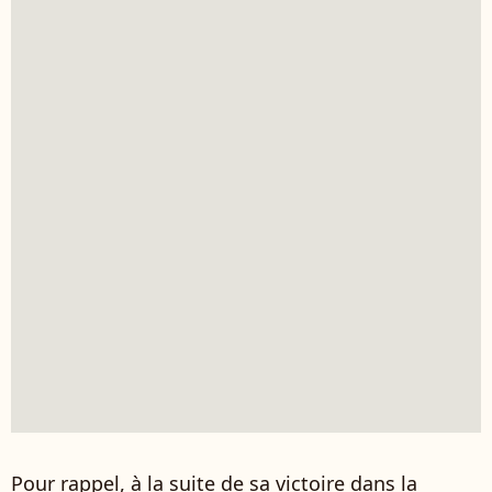
Pour rappel, à la suite de sa victoire dans la