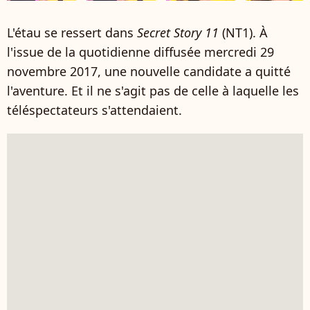
L'étau se ressert dans
Secret Story 11
(NT1). À
l'issue de la quotidienne diffusée mercredi 29
novembre 2017, une nouvelle candidate a quitté
l'aventure. Et il ne s'agit pas de celle à laquelle les
téléspectateurs s'attendaient.