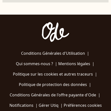
Conditions Générales d'Utilisation
|
Qui sommes-nous ?
|
Mentions légales
|
Politique sur les cookies et autres traceurs
|
Politique de protection des données
|
Conditions Générales de l'offre payante d'Ode
|
Notifications
|
Gérer Utiq
|
Préférences cookies