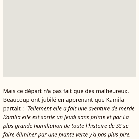
Mais ce départ n'a pas fait que des malheureux.
Beaucoup ont jubilé en apprenant que Kamila
partait : "
Tellement elle a fait une aventure de merde
Kamila elle est sortie un jeudi sans prime et par La
plus grande humiliation de toute l'histoire de SS se
faire éliminer par une plante verte y'a pas plus pire.