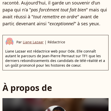
raconté. Aujourd'hui, il garde un souvenir d'un
papa qui n'a "
pas forcément tout fait bien
" mais qui
avait réussi à "
tout remettre en ordre
" avant de
partir, devenant ainsi "
exceptionnel
" à ses yeux.
Par
Liane Lazaar
|
Rédactrice
Liane Lazaar est rédactrice web pour Ode. Elle connaît
autant le parcours de Jean-Pierre Pernaut sur TF1 que les
derniers rebondissements des candidats de télé-réalité et a
un goût prononcé pour les histoires de coeur.
À propos de