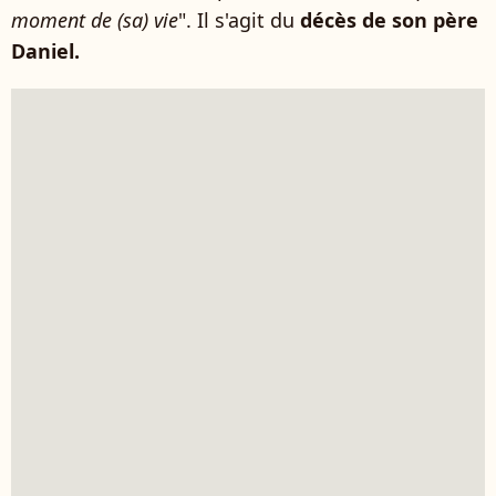
moment de (sa) vie
". Il s'agit du
décès de son père
Daniel.