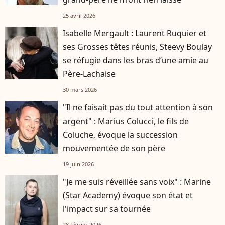
25 avril 2026
Isabelle Mergault : Laurent Ruquier et
ses Grosses têtes réunis, Steevy Boulay
se réfugie dans les bras d’une amie au
Père-Lachaise
30 mars 2026
"Il ne faisait pas du tout attention à son
argent" : Marius Colucci, le fils de
Coluche, évoque la succession
mouvementée de son père
19 juin 2026
"Je me suis réveillée sans voix" : Marine
(Star Academy) évoque son état et
l'impact sur sa tournée
28 février 2026