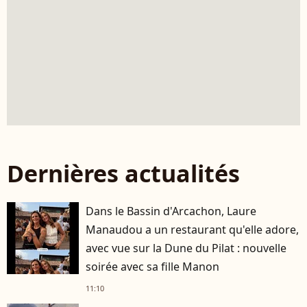
Dernières actualités
Dans le Bassin d'Arcachon, Laure
Manaudou a un restaurant qu'elle adore,
avec vue sur la Dune du Pilat : nouvelle
soirée avec sa fille Manon
11:10