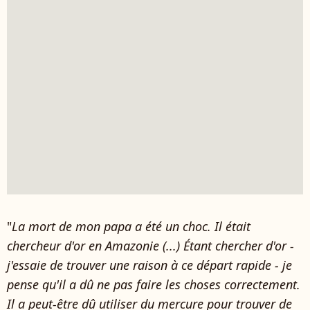
"
La mort de mon papa a été un choc. Il était
chercheur d'or en Amazonie (...) Étant chercher d'or -
j'essaie de trouver une raison à ce départ rapide - je
pense qu'il a dû ne pas faire les choses correctement.
Il a peut-être dû utiliser du mercure pour trouver de