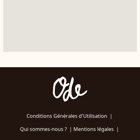
Conditions Générales d'Utilisation
|
Qui sommes-nous ?
|
Mentions légales
|