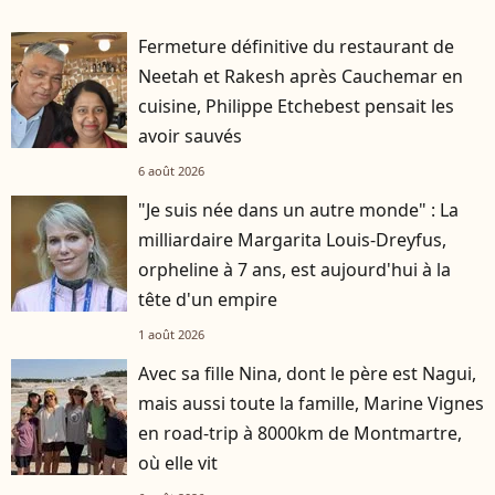
Fermeture définitive du restaurant de
Neetah et Rakesh après Cauchemar en
cuisine, Philippe Etchebest pensait les
avoir sauvés
6 août 2026
"Je suis née dans un autre monde" : La
milliardaire Margarita Louis-Dreyfus,
orpheline à 7 ans, est aujourd'hui à la
tête d'un empire
1 août 2026
Avec sa fille Nina, dont le père est Nagui,
mais aussi toute la famille, Marine Vignes
en road-trip à 8000km de Montmartre,
où elle vit