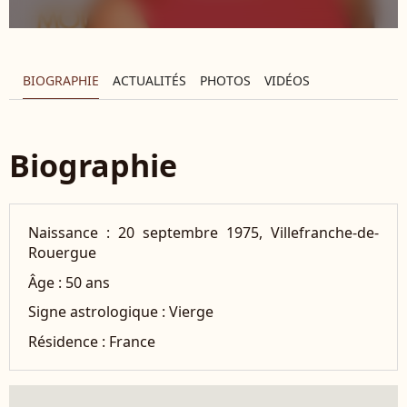
BIOGRAPHIE
ACTUALITÉS
PHOTOS
VIDÉOS
Biographie
Naissance :
20 septembre 1975, Villefranche-de-
Rouergue
Âge :
50 ans
Signe astrologique :
Vierge
Résidence :
France