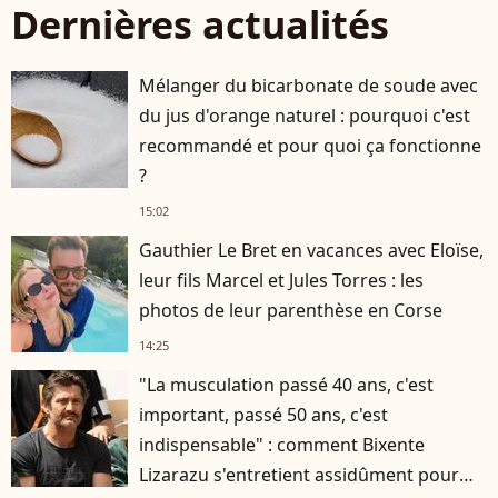
Dernières actualités
Mélanger du bicarbonate de soude avec
du jus d'orange naturel : pourquoi c'est
recommandé et pour quoi ça fonctionne
?
15:02
Gauthier Le Bret en vacances avec Eloïse,
leur fils Marcel et Jules Torres : les
photos de leur parenthèse en Corse
14:25
"La musculation passé 40 ans, c'est
important, passé 50 ans, c'est
indispensable" : comment Bixente
Lizarazu s'entretient assidûment pour