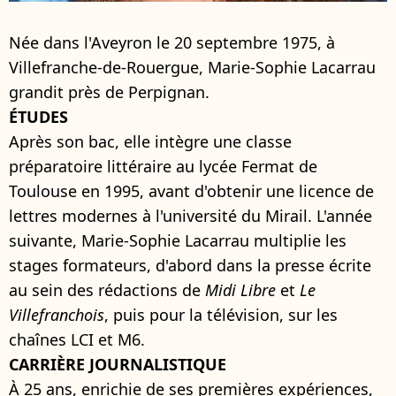
Née dans l'Aveyron le 20 septembre 1975, à
Villefranche-de-Rouergue, Marie-Sophie Lacarrau
grandit près de Perpignan.
ÉTUDES
Après son bac, elle intègre une classe
préparatoire littéraire au lycée Fermat de
Toulouse en 1995, avant d'obtenir une licence de
lettres modernes à l'université du Mirail. L'année
suivante, Marie-Sophie Lacarrau multiplie les
stages formateurs, d'abord dans la presse écrite
au sein des rédactions de
Midi Libre
et
Le
Villefranchois
, puis pour la télévision, sur les
chaînes LCI et M6.
CARRIÈRE JOURNALISTIQUE
À 25 ans, enrichie de ses premières expériences,