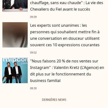
chauffage, sans eau chaude" : La vie des
Chevaliers du Fiel avant le succès
09:39
Les experts sont unanimes : les
personnes qui souhaitent mettre fin à
une conversation en douceur utilisent
souvent ces 10 expressions courantes
09:02
"Nous faisons 20 % de nos ventes sur
Instagram" : Valentin Kretz (L'Agence) en
dit plus sur le fonctionnement du
business familial
08:30
DERNIÈRES NEWS