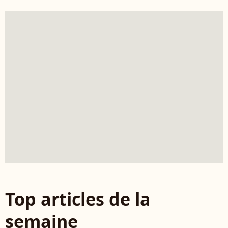
Top articles de la
semaine