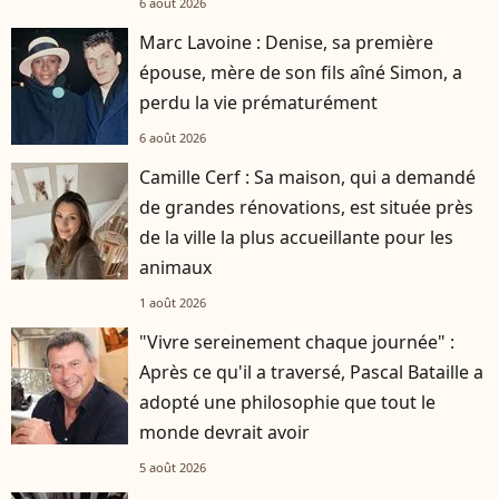
6 août 2026
Marc Lavoine : Denise, sa première
épouse, mère de son fils aîné Simon, a
perdu la vie prématurément
6 août 2026
Camille Cerf : Sa maison, qui a demandé
de grandes rénovations, est située près
de la ville la plus accueillante pour les
animaux
1 août 2026
"Vivre sereinement chaque journée" :
Après ce qu'il a traversé, Pascal Bataille a
adopté une philosophie que tout le
monde devrait avoir
5 août 2026