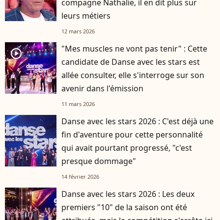
compagne Nathalie, il en dit plus sur
leurs métiers
12 mars 2026
"Mes muscles ne vont pas tenir" : Cette
player2
candidate de Danse avec les stars est
allée consulter, elle s'interroge sur son
avenir dans l'émission
11 mars 2026
Danse avec les stars 2026 : C'est déjà une
fin d'aventure pour cette personnalité
qui avait pourtant progressé, "c'est
presque dommage"
14 février 2026
Danse avec les stars 2026 : Les deux
premiers "10" de la saison ont été