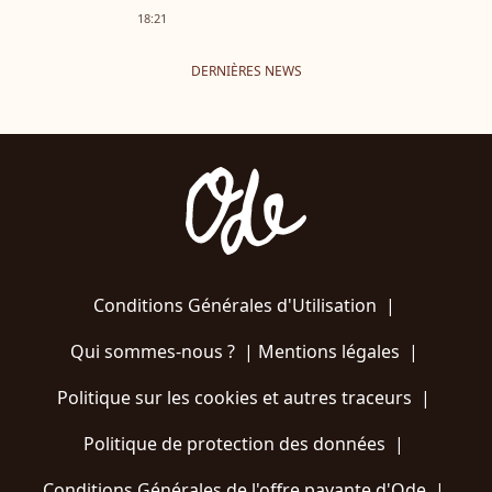
18:21
DERNIÈRES NEWS
Conditions Générales d'Utilisation
|
Qui sommes-nous ?
|
Mentions légales
|
Politique sur les cookies et autres traceurs
|
Politique de protection des données
|
Conditions Générales de l'offre payante d'Ode
|