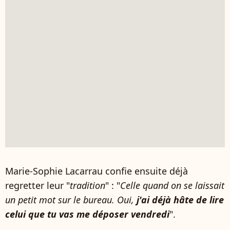
Marie-Sophie Lacarrau confie ensuite déjà
regretter leur "
tradition
" : "
Celle quand on se laissait
un petit mot sur le bureau. Oui,
j'ai déjà hâte de lire
celui que tu vas me déposer vendredi
".