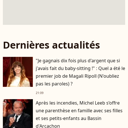
Dernières actualités
"Je gagnais dix fois plus d'argent que si
j'avais fait du baby-sitting !" : Quel a été le
premier job de Magali Ripoll (N'oubliez
pas les paroles) ?
21:09
Après les incendies, Michel Leeb s’offre
une parenthèse en famille avec ses filles
et ses petits-enfants au Bassin
d'Arcachon