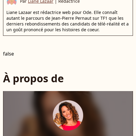
Par
Liane Lazaar
|
Rédactrice
Liane Lazaar est rédactrice web pour Ode. Elle connaît
autant le parcours de Jean-Pierre Pernaut sur TF1 que les
derniers rebondissements des candidats de télé-réalité et a
un goût prononcé pour les histoires de coeur.
false
À propos de