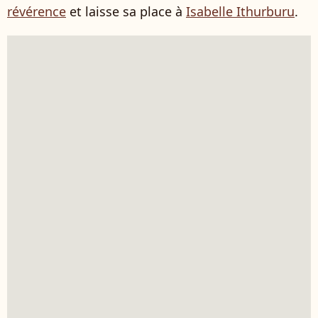
révérence
et laisse sa place à
Isabelle Ithurburu
.