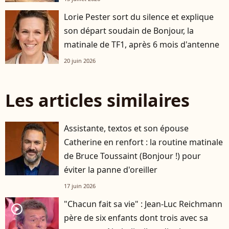
Lorie Pester sort du silence et explique
son départ soudain de Bonjour, la
matinale de TF1, après 6 mois d'antenne
20 juin 2026
Les articles similaires
Assistante, textos et son épouse
Catherine en renfort : la routine matinale
de Bruce Toussaint (Bonjour !) pour
éviter la panne d'oreiller
17 juin 2026
"Chacun fait sa vie" : Jean-Luc Reichmann
player2
père de six enfants dont trois avec sa