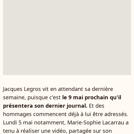
Jacques Legros vit en attendant sa dernière
semaine, puisque c'est
le 9 mai prochain qu'il
présentera son dernier journal.
Et des
hommages commencent déjà à lui être adressés.
Lundi 5 mai notamment, Marie-Sophie Lacarrau a
tenu à réaliser une vidéo, partagée sur son