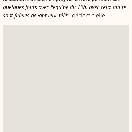
quelques jours avec l'équipe du 13h, avec ceux qui te
sont fidèles devant leur télé
", déclare-t-elle.