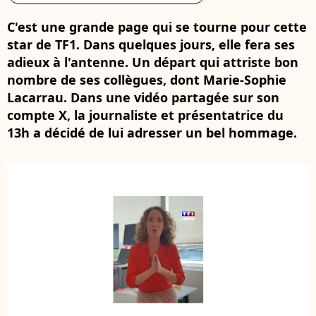
C'est une grande page qui se tourne pour cette
star de TF1. Dans quelques jours, elle fera ses
adieux à l'antenne. Un départ qui attriste bon
nombre de ses collègues, dont Marie-Sophie
Lacarrau. Dans une vidéo partagée sur son
compte X, la journaliste et présentatrice du
13h a décidé de lui adresser un bel hommage.