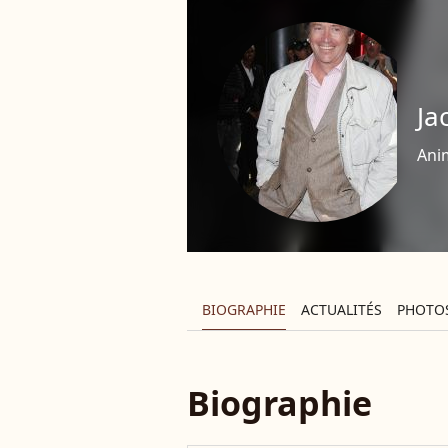
Ja
Ani
BIOGRAPHIE
ACTUALITÉS
PHOTO
Biographie