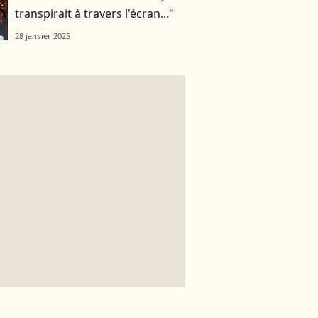
transpirait à travers l'écran..."
28 janvier 2025