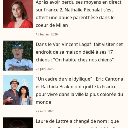
Après avoir perdu ses moyens en direct
sur France 2, Nathalie Péchalat s'est
offert une douce parenthèse dans le
coeur de Milan
15 février 2026
Dans le Var, Vincent Lagaf' fait visiter cet
endroit de sa maison dédié à ses 17
chiens : "On habite chez nos chiens"
25 juin 2026
"Un cadre de vie idyllique" : Eric Cantona
et Rachida Brakni ont quitté la France
pour vivre dans la ville la plus colorée du
monde
27 avril 2026
Laure de Lattre a changé de nom : que