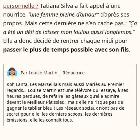
personnelle ?
Tatiana Silva a fait appel à une
nourrice,
“une femme pleine d’amour”
d’après ses
propos. Mais cette dernière ne s’en cache pas :
“Ça
a été un défi de laisser mon loulou aussi longtemps.”
Elle a donc décidé de rentrer chaque midi pour
passer le plus de temps possible avec son fils
.
Par
Louise Martin
|
Rédactrice
Koh Lanta, Les Marseillais mais aussi Mariés au Premier
regards… Louise Martin est une télévore qui essaye, à ses
heures perdues, de refaire les gâteaux qu’elle admire
devant le Meilleur Pâtissier… mais elle ne risque pas de
gagner le tablier bleu ! Les réseaux sociaux n’ont pas de
secret pour elle, les derniers scoops, les dernières
émissions, elle les connaît tous.