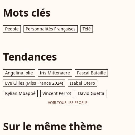
Mots clés
People
Personnalités Françaises
Télé
Tendances
Angelina Jolie
Iris Mittenaere
Pascal Bataille
Eve Gilles (Miss France 2024)
Isabel Otero
Kylian Mbappé
Vincent Perrot
David Guetta
VOIR TOUS LES PEOPLE
Sur le même thème