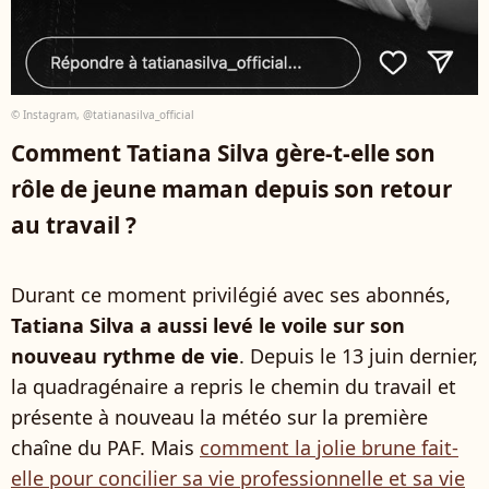
© Instagram, @tatianasilva_official
Comment Tatiana Silva gère-t-elle son
rôle de jeune maman depuis son retour
au travail ?
Durant ce moment privilégié avec ses abonnés,
Tatiana Silva a aussi levé le voile sur son
nouveau rythme de vie
. Depuis le 13 juin dernier,
la quadragénaire a repris le chemin du travail et
présente à nouveau la météo sur la première
chaîne du PAF. Mais
comment la jolie brune fait-
elle pour concilier sa vie professionnelle et sa vie