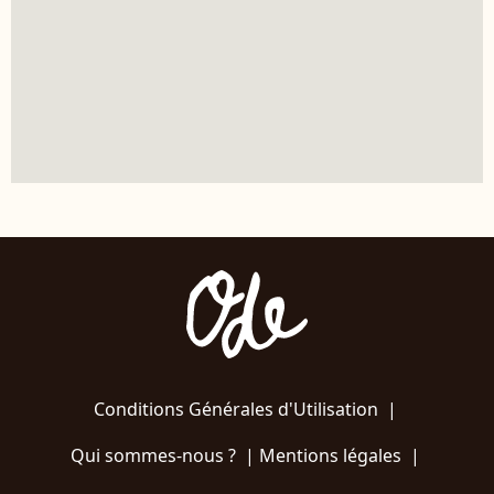
Conditions Générales d'Utilisation
|
Qui sommes-nous ?
|
Mentions légales
|