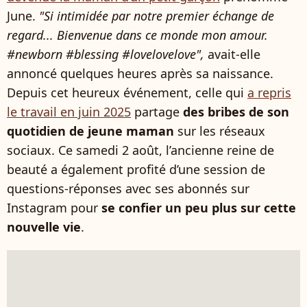
June.
"Si intimidée par notre premier échange de
regard... Bienvenue dans ce monde mon amour.
#newborn #blessing #lovelovelove",
avait-elle
annoncé quelques heures après sa naissance.
Depuis cet heureux événement, celle qui
a repris
le travail en juin 2025
partage
des bribes de son
quotidien de jeune maman
sur les réseaux
sociaux. Ce samedi 2 août, l’ancienne reine de
beauté a également profité d’une session de
questions-réponses avec ses abonnés sur
Instagram pour
se confier un peu plus sur cette
nouvelle vie
.