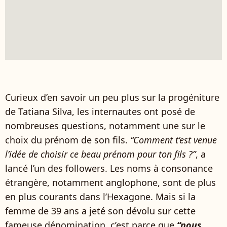
Curieux d’en savoir un peu plus sur la progéniture
de Tatiana Silva, les internautes ont posé de
nombreuses questions, notamment une sur le
choix du prénom de son fils.
“Comment t’est venue
l’idée de choisir ce beau prénom pour ton fils ?”
, a
lancé l’un des followers. Les noms à consonance
étrangère, notamment anglophone, sont de plus
en plus courants dans l’Hexagone. Mais si la
femme de 39 ans a jeté son dévolu sur cette
fameuse dénomination, c’est parce que
“nous