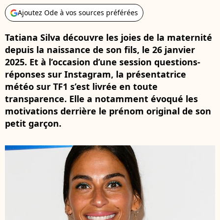
Ajoutez Ode à vos sources préférées
Tatiana Silva découvre les joies de la maternité
depuis la naissance de son fils, le 26 janvier
2025. Et à l’occasion d’une session questions-
réponses sur Instagram, la présentatrice
météo sur TF1 s’est livrée en toute
transparence. Elle a notamment évoqué les
motivations derrière le prénom original de son
petit garçon.