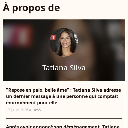
À propos de
Tatiana Silva
"Repose en paix, belle âme" : Tatiana Silva adresse
un dernier message à une personne qui comptait
énormément pour elle
17 juillet 2026 à 10:55
Après avoir annoncé son déménagement, Tatiana