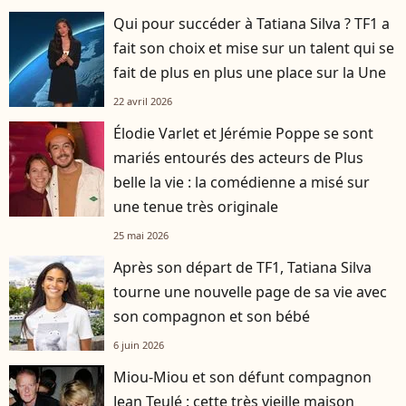
Qui pour succéder à Tatiana Silva ? TF1 a
fait son choix et mise sur un talent qui se
fait de plus en plus une place sur la Une
22 avril 2026
Élodie Varlet et Jérémie Poppe se sont
mariés entourés des acteurs de Plus
belle la vie : la comédienne a misé sur
une tenue très originale
25 mai 2026
Après son départ de TF1, Tatiana Silva
tourne une nouvelle page de sa vie avec
son compagnon et son bébé
6 juin 2026
Miou-Miou et son défunt compagnon
Jean Teulé : cette très vieille maison