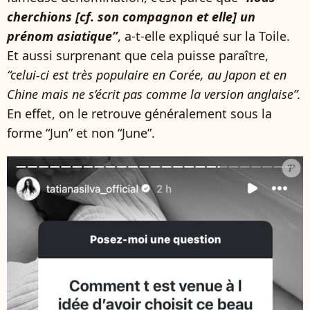
cherchions [cf. son compagnon et elle] un
prénom asiatique”
, a-t-elle expliqué sur la Toile.
Et aussi surprenant que cela puisse paraître,
“celui-ci est très populaire en Corée, au Japon et en
Chine mais ne s’écrit pas comme la version anglaise”.
En effet, on le retrouve généralement sous la
forme “Jun” et non “June”.