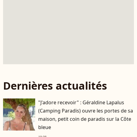
Dernières actualités
"J'adore recevoir" : Géraldine Lapalus
(Camping Paradis) ouvre les portes de sa
maison, petit coin de paradis sur la Côte
bleue
19:38