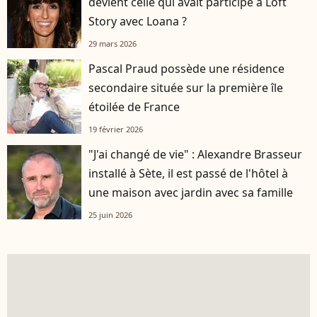
devient celle qui avait participé à Loft
Story avec Loana ?
29 mars 2026
Pascal Praud possède une résidence
secondaire située sur la première île
étoilée de France
19 février 2026
"J'ai changé de vie" : Alexandre Brasseur
installé à Sète, il est passé de l'hôtel à
une maison avec jardin avec sa famille
25 juin 2026