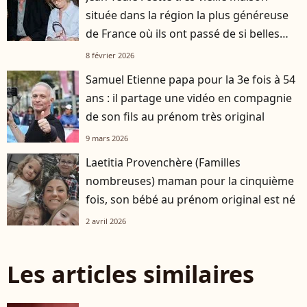
située dans la région la plus généreuse
de France où ils ont passé de si belles
heures
8 février 2026
Samuel Etienne papa pour la 3e fois à 54
ans : il partage une vidéo en compagnie
de son fils au prénom très original
9 mars 2026
Laetitia Provenchère (Familles
nombreuses) maman pour la cinquième
fois, son bébé au prénom original est né
2 avril 2026
Les articles similaires