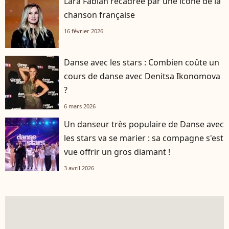
Lara Fabian recadrée par une icône de la
chanson française
16 février 2026
Danse avec les stars : Combien coûte un
cours de danse avec Denitsa Ikonomova
?
6 mars 2026
Un danseur très populaire de Danse avec
les stars va se marier : sa compagne s'est
vue offrir un gros diamant !
3 avril 2026