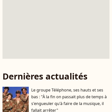
Dernières actualités
Le groupe Téléphone, ses hauts et ses
bas : "À la fin on passait plus de temps à
s'engueuler qu'à faire de la musique, il
fallait arrêter"