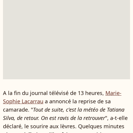
A la fin du journal télévisé de 13 heures,
Marie-
Sophie Lacarrau
a annoncé la reprise de sa
camarade. "
Tout de suite, c'est la météo de Tatiana
Silva, de retour. On est ravis de la retrouver
", a-t-elle
déclaré, le sourire aux lèvres. Quelques minutes