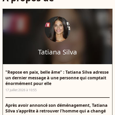
Tatiana Silva
"Repose en paix, belle âme" : Tatiana Silva adresse
un dernier message à une personne qui comptait
énormément pour elle
17 juillet 2026 à 10:55
Après avoir annoncé son déménagement, Tatiana
Silva s'apprête à retrouver l'homme qui a changé