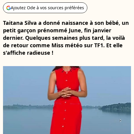
Ajoutez Ode à vos sources préférées
Taitana Silva a donné naissance à son bébé, un
petit garçon prénommé June, fin janvier
dernier. Quelques semaines plus tard, la voilà
de retour comme Miss météo sur TF1. Et elle
s'affiche radieuse !