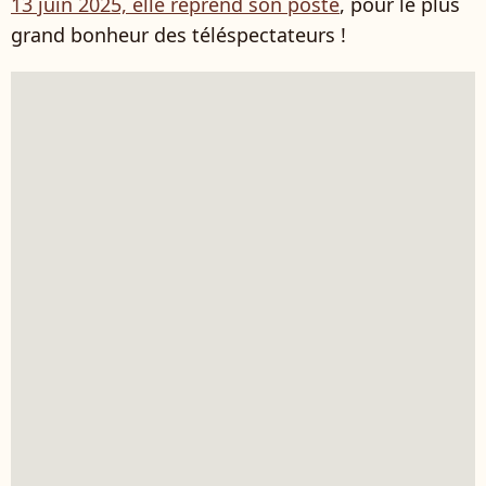
13 juin 2025, elle reprend son poste
, pour le plus
grand bonheur des téléspectateurs !