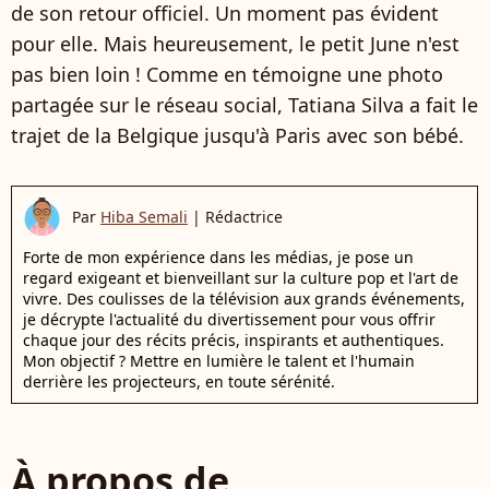
de son retour officiel. Un moment pas évident
pour elle. Mais heureusement, le petit June n'est
pas bien loin ! Comme en témoigne une photo
partagée sur le réseau social, Tatiana Silva a fait le
trajet de la Belgique jusqu'à Paris avec son bébé.
Par
Hiba Semali
|
Rédactrice
Forte de mon expérience dans les médias, je pose un
regard exigeant et bienveillant sur la culture pop et l'art de
vivre. Des coulisses de la télévision aux grands événements,
je décrypte l'actualité du divertissement pour vous offrir
chaque jour des récits précis, inspirants et authentiques.
Mon objectif ? Mettre en lumière le talent et l'humain
derrière les projecteurs, en toute sérénité.
À propos de