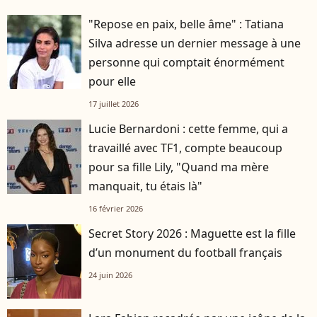
"Repose en paix, belle âme" : Tatiana
Silva adresse un dernier message à une
personne qui comptait énormément
pour elle
17 juillet 2026
Lucie Bernardoni : cette femme, qui a
travaillé avec TF1, compte beaucoup
pour sa fille Lily, "Quand ma mère
manquait, tu étais là"
16 février 2026
Secret Story 2026 : Maguette est la fille
d’un monument du football français
24 juin 2026