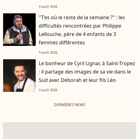
9 août 2026
"T’es où le reste de la semaine ?" : les
difficultés rencontrées par Philippe
Lellouche, père de 4 enfants de 3
femmes différentes
9 août 2026
Le bonheur de Cyril Lignac à Saint-Tropez
: il partage des images de sa vie dans le
Sud avec Déborah et leur fils Léo
9 août 2026
DERNIÈRES NEWS