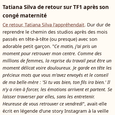
Tatiana Silva de retour sur TF1 après son
congé maternité
Ce retour, Tatiana Silva l'appréhendait
. Dur dur de
reprendre le chemin des studios après des mois
passés en tête-à-tête (ou presque) avec son
adorable petit garçon. "
Ce matin, j'ai pris un
moment pour retrouver mon centre. Comme des
millions de femmes, la reprise du travail peut être un
moment délicat voire douloureux. Je garde en tête les
précieux mots que vous m'avez envoyés et le conseil
de ma belle-mère : 'Si tu vas bien, ton fils ira bien.' Il
n'y a rien à forcer, les émotions arrivent et partent. Se
laisser traverser par elles, sans les entretenir.
Heureuse de vous retrouver ce vendredi
", avait-elle
écrit en légende d'une story Instagram à la veille