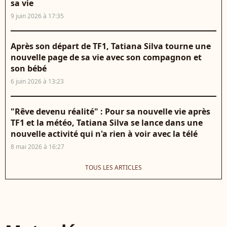
sa vie
9 juin 2026 à 17:35
Après son départ de TF1, Tatiana Silva tourne une
nouvelle page de sa vie avec son compagnon et
son bébé
6 juin 2026 à 13:23
"Rêve devenu réalité" : Pour sa nouvelle vie après
TF1 et la météo, Tatiana Silva se lance dans une
nouvelle activité qui n'a rien à voir avec la télé
8 mai 2026 à 16:27
TOUS LES ARTICLES