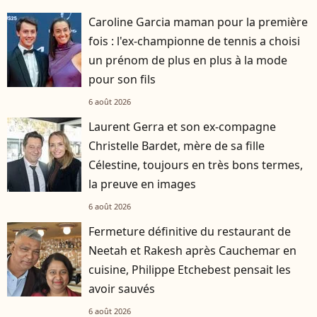
Caroline Garcia maman pour la première
fois : l'ex-championne de tennis a choisi
un prénom de plus en plus à la mode
pour son fils
6 août 2026
Laurent Gerra et son ex-compagne
Christelle Bardet, mère de sa fille
Célestine, toujours en très bons termes,
la preuve en images
6 août 2026
Fermeture définitive du restaurant de
Neetah et Rakesh après Cauchemar en
cuisine, Philippe Etchebest pensait les
avoir sauvés
6 août 2026