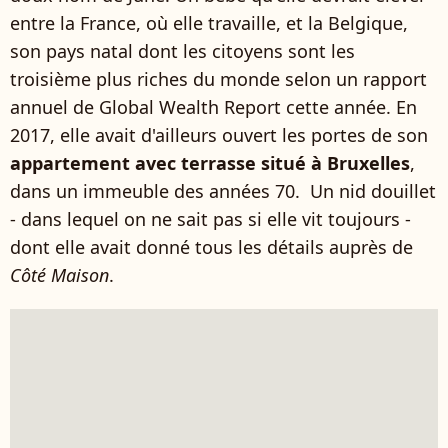
entre la France, où elle travaille, et la Belgique,
son pays natal dont les citoyens sont les
troisième plus riches du monde selon un rapport
annuel de Global Wealth Report cette année. En
2017, elle avait d'ailleurs ouvert les portes de son
appartement avec terrasse situé à Bruxelles
,
dans un immeuble des années 70. Un nid douillet
- dans lequel on ne sait pas si elle vit toujours -
dont elle avait donné tous les détails auprès de
Côté Maison
.