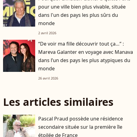
pour une ville bien plus vivable, située
dans l'un des pays les plus sûrs du
monde
2 avril 2026
“De voir ma fille découvrir tout ça…” :
Mareva Galanter en voyage avec Manava
dans l’un des pays les plus atypiques du
monde
26 avril 2026
Les articles similaires
Pascal Praud possède une résidence
secondaire située sur la première île
étoilée de France