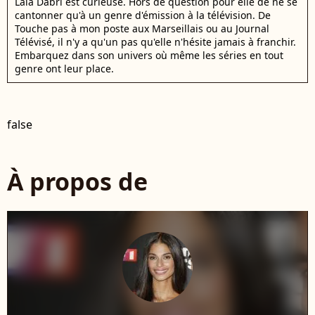
Laïa Dabri est curieuse. Hors de question pour elle de ne se
cantonner qu'à un genre d'émission à la télévision. De
Touche pas à mon poste aux Marseillais ou au Journal
Télévisé, il n'y a qu'un pas qu'elle n'hésite jamais à franchir.
Embarquez dans son univers où même les séries en tout
genre ont leur place.
false
À propos de