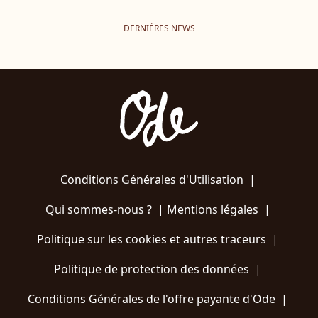
DERNIÈRES NEWS
Conditions Générales d'Utilisation
|
Qui sommes-nous ?
|
Mentions légales
|
Politique sur les cookies et autres traceurs
|
Politique de protection des données
|
Conditions Générales de l'offre payante d'Ode
|