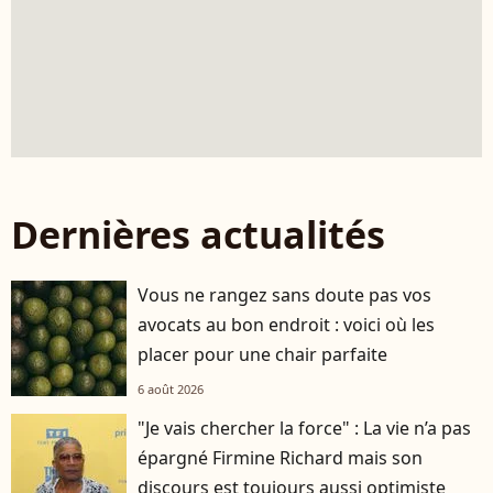
Dernières actualités
Vous ne rangez sans doute pas vos
avocats au bon endroit : voici où les
placer pour une chair parfaite
6 août 2026
"Je vais chercher la force" : La vie n’a pas
épargné Firmine Richard mais son
discours est toujours aussi optimiste