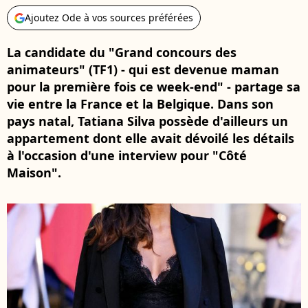
Ajoutez Ode à vos sources préférées
La candidate du "Grand concours des
animateurs" (TF1) - qui est devenue maman
pour la première fois ce week-end" - partage sa
vie entre la France et la Belgique. Dans son
pays natal, Tatiana Silva possède d'ailleurs un
appartement dont elle avait dévoilé les détails
à l'occasion d'une interview pour "Côté
Maison".