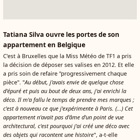
Tatiana Silva ouvre les portes de son
appartement en Belgique
C'est à Bruxelles que la Miss Météo de TF1 a pris
la décision de déposer ses valises en 2012. Et elle
a pris soin de refaire "progressivement chaque
pièce". "
Au début, j'avais envie de quelque chose
d'épuré et puis au bout de deux ans, j'ai enrichi la
déco. Il m'a fallu le temps de prendre mes marques ;
c'est à nouveau ce que j'expérimente à Paris. (...) Cet
appartement n'avait pas d'âme d'un point de vue
architectural, c'est pourquoi j'ai créé une déco avec
des objets qui racontent une histoire
", a-t-elle