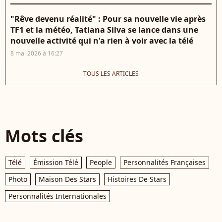
"Rêve devenu réalité" : Pour sa nouvelle vie après
TF1 et la météo, Tatiana Silva se lance dans une
nouvelle activité qui n'a rien à voir avec la télé
8 mai 2026 à 16:27
TOUS LES ARTICLES
Mots clés
Télé
Émission Télé
People
Personnalités Françaises
Photo
Maison Des Stars
Histoires De Stars
Personnalités Internationales