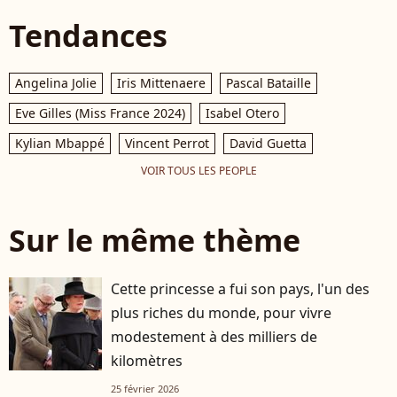
Tendances
Angelina Jolie
Iris Mittenaere
Pascal Bataille
Eve Gilles (Miss France 2024)
Isabel Otero
Kylian Mbappé
Vincent Perrot
David Guetta
VOIR TOUS LES PEOPLE
Sur le même thème
Cette princesse a fui son pays, l'un des
plus riches du monde, pour vivre
modestement à des milliers de
kilomètres
25 février 2026