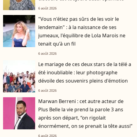
6 août 2026
"Vous n'étiez pas sûrs de les voir le
lendemain" : à la naissance de ses
jumeaux, l'équilibre de Lola Marois ne
tenait qu'à un fil
6 août 2026
Le mariage de ces deux stars de la télé a
été inoubliable : leur photographe
dévoile des souvenirs pleins d'émotion
6 août 2026
Marwan Berreni : cet autre acteur de
Plus Belle la vie prend la parole 3 ans
après son départ, “on rigolait
énormément, on se prenait la tête aussi”
6 août 2026