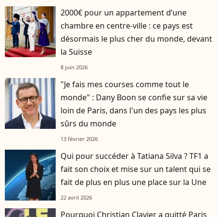
2000€ pour un appartement d’une
chambre en centre-ville : ce pays est
désormais le plus cher du monde, devant
la Suisse
8 juin 2026
"Je fais mes courses comme tout le
monde" : Dany Boon se confie sur sa vie
loin de Paris, dans l'un des pays les plus
sûrs du monde
13 février 2026
Qui pour succéder à Tatiana Silva ? TF1 a
fait son choix et mise sur un talent qui se
fait de plus en plus une place sur la Une
22 avril 2026
Pourquoi Christian Clavier a quitté Paris