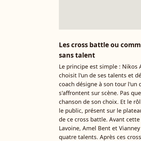
Les cross battle ou comme
sans talent
Le principe est simple : Nikos
choisit l'un de ses talents et
coach désigne à son tour l'un 
s'affrontent sur scène. Pas qu
chanson de son choix. Et le rôl
le public, présent sur le platea
de ce cross battle. Avant cett
Lavoine, Amel Bent et Vianney 
quatre talents. Après ces cross