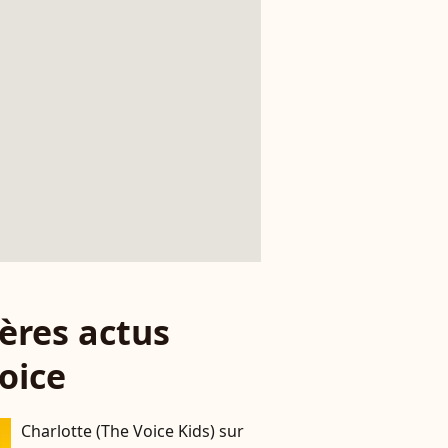
ères actus
oice
Charlotte (The Voice Kids) sur