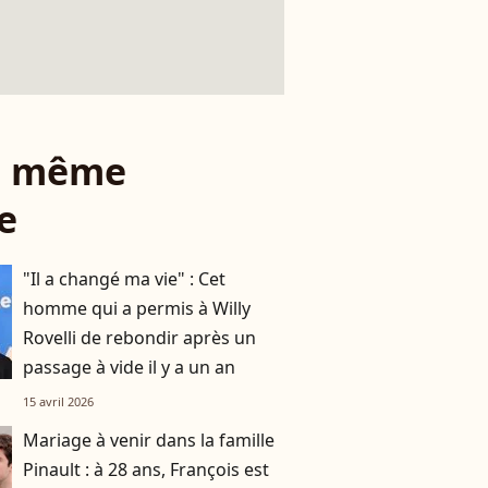
le même
e
"Il a changé ma vie" : Cet
homme qui a permis à Willy
Rovelli de rebondir après un
passage à vide il y a un an
15 avril 2026
Mariage à venir dans la famille
Pinault : à 28 ans, François est