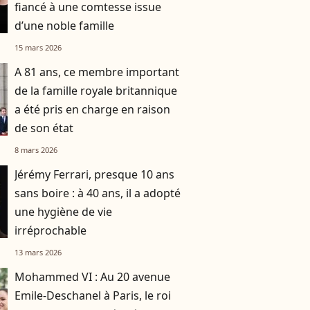
fiancé à une comtesse issue
d’une noble famille
15 mars 2026
A 81 ans, ce membre important
de la famille royale britannique
a été pris en charge en raison
de son état
8 mars 2026
Jérémy Ferrari, presque 10 ans
sans boire : à 40 ans, il a adopté
une hygiène de vie
irréprochable
13 mars 2026
Mohammed VI : Au 20 avenue
Emile-Deschanel à Paris, le roi