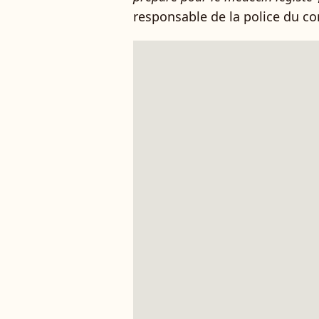
responsable de la police du c