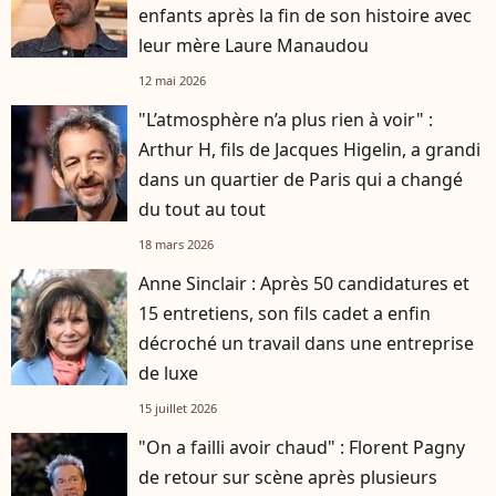
enfants après la fin de son histoire avec
leur mère Laure Manaudou
12 mai 2026
"L’atmosphère n’a plus rien à voir" :
Arthur H, fils de Jacques Higelin, a grandi
dans un quartier de Paris qui a changé
du tout au tout
18 mars 2026
Anne Sinclair : Après 50 candidatures et
15 entretiens, son fils cadet a enfin
décroché un travail dans une entreprise
de luxe
15 juillet 2026
"On a failli avoir chaud" : Florent Pagny
de retour sur scène après plusieurs