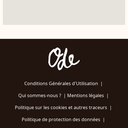
Conditions Générales d'Utilisation
|
Qui sommes-nous ?
|
Mentions légales
|
Politique sur les cookies et autres traceurs
|
Politique de protection des données
|