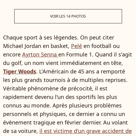
VOIR LES 14 PHOTOS
Chaque sport à ses légendes. On peut citer
Michael Jordan en basket,
Pelé
en football ou
encore
Ayrton Senna
en Formule 1. Quand il s'agit
du golf, un nom vient immédiatement en tête,
Tiger Woods
. L'Américain de 45 ans a remporté
les plus grands tournois à de multiples reprises.
Véritable phénomène de précocité, il est
rapidement devenu l'un des sportifs les plus
connus au monde. Après plusieurs problèmes
personnels et physiques, ce dernier a connu un
évènement tragique en février dernier. Au volant
de sa voiture,
il est victime d'un grave accident de