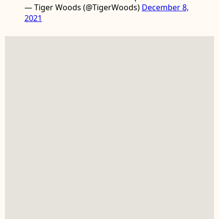
— Tiger Woods (@TigerWoods)
December 8,
2021