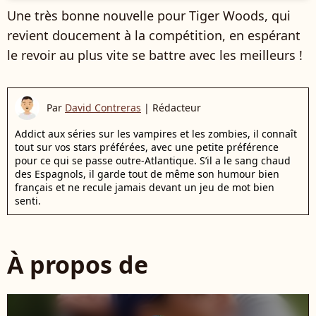
Une très bonne nouvelle pour Tiger Woods, qui
revient doucement à la compétition, en espérant
le revoir au plus vite se battre avec les meilleurs !
Par
David Contreras
|
Rédacteur
Addict aux séries sur les vampires et les zombies, il connaît
tout sur vos stars préférées, avec une petite préférence
pour ce qui se passe outre-Atlantique. S’il a le sang chaud
des Espagnols, il garde tout de même son humour bien
français et ne recule jamais devant un jeu de mot bien
senti.
À propos de