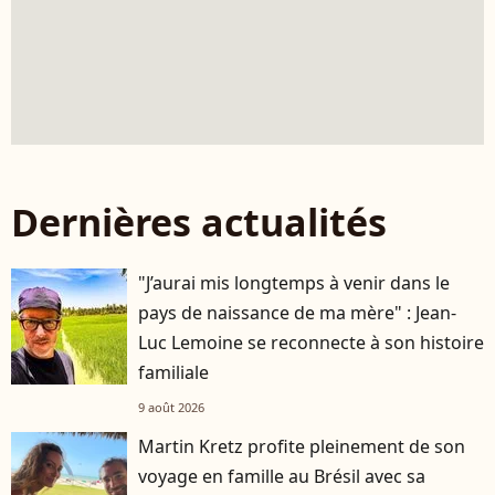
Dernières actualités
"J’aurai mis longtemps à venir dans le
pays de naissance de ma mère" : Jean-
Luc Lemoine se reconnecte à son histoire
familiale
9 août 2026
Martin Kretz profite pleinement de son
voyage en famille au Brésil avec sa