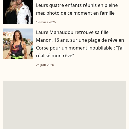
Leurs quatre enfants réunis en pleine
mer, photo de ce moment en famille
19 mars 2026
Laure Manaudou retrouve sa fille
player2
Manon, 16 ans, sur une plage de rêve en
Corse pour un moment inoubliable : "J’ai
réalisé mon rêve"
24 juin 2026