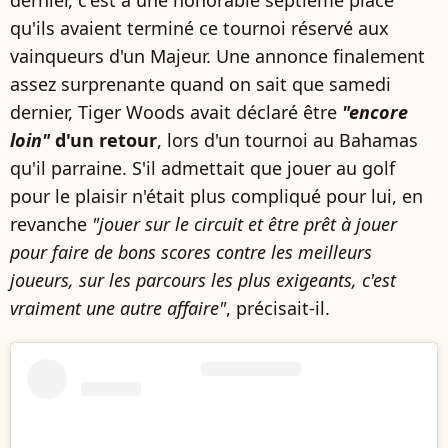
dernier, c'est à une honorable septième place
qu'ils avaient terminé ce tournoi réservé aux
vainqueurs d'un Majeur. Une annonce finalement
assez surprenante quand on sait que samedi
dernier, Tiger Woods avait déclaré être
"encore
loin"
d'un retour
, lors d'un tournoi au Bahamas
qu'il parraine. S'il admettait que jouer au golf
pour le plaisir n'était plus compliqué pour lui, en
revanche
"jouer sur le circuit et être prêt à jouer
pour faire de bons scores contre les meilleurs
joueurs, sur les parcours les plus exigeants, c'est
vraiment une autre affaire"
, précisait-il.