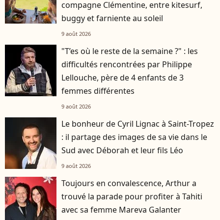
compagne Clémentine, entre kitesurf,
buggy et farniente au soleil
9 août 2026
"T’es où le reste de la semaine ?" : les
difficultés rencontrées par Philippe
Lellouche, père de 4 enfants de 3
femmes différentes
9 août 2026
Le bonheur de Cyril Lignac à Saint-Tropez
: il partage des images de sa vie dans le
Sud avec Déborah et leur fils Léo
9 août 2026
Toujours en convalescence, Arthur a
trouvé la parade pour profiter à Tahiti
avec sa femme Mareva Galanter