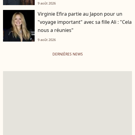
9 août 2026
Virginie Efira partie au Japon pour un
"voyage important" avec sa fille Ali : "Cela
nous a réunies"
9 août 2026
DERNIÈRES NEWS