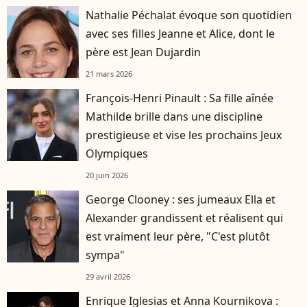
Nathalie Péchalat évoque son quotidien
avec ses filles Jeanne et Alice, dont le
père est Jean Dujardin
21 mars 2026
François-Henri Pinault : Sa fille aînée
Mathilde brille dans une discipline
prestigieuse et vise les prochains Jeux
Olympiques
20 juin 2026
George Clooney : ses jumeaux Ella et
Alexander grandissent et réalisent qui
est vraiment leur père, "C'est plutôt
sympa"
29 avril 2026
Enrique Iglesias et Anna Kournikova :