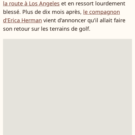
la route à Los Angeles
et en ressort lourdement
blessé. Plus de dix mois après,
le compagnon
d'Erica Herman
vient d'annoncer qu'il allait faire
son retour sur les terrains de golf.