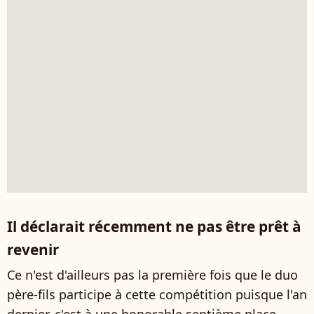
Il déclarait récemment ne pas être prêt à
revenir
Ce n'est d'ailleurs pas la première fois que le duo
père-fils participe à cette compétition puisque l'an