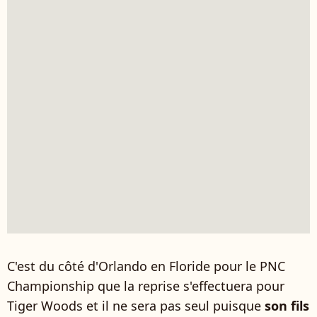
C'est du côté d'Orlando en Floride pour le PNC
Championship que la reprise s'effectuera pour
Tiger Woods et il ne sera pas seul puisque
son fils