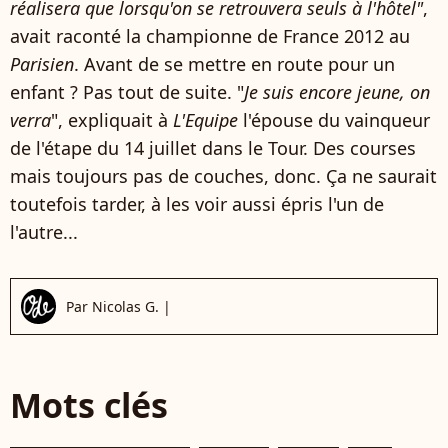
réalisera que lorsqu'on se retrouvera seuls à l'hôtel"
,
avait raconté la championne de France 2012 au
Parisien
. Avant de se mettre en route pour un
enfant ? Pas tout de suite. "
Je suis encore jeune, on
verra
", expliquait à
L'Equipe
l'épouse du vainqueur
de l'étape du 14 juillet dans le Tour. Des courses
mais toujours pas de couches, donc. Ça ne saurait
toutefois tarder, à les voir aussi épris l'un de
l'autre...
Par
Nicolas G.
|
Mots clés