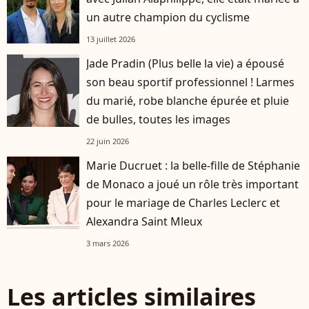
un autre champion du cyclisme
13 juillet 2026
Jade Pradin (Plus belle la vie) a épousé
son beau sportif professionnel ! Larmes
du marié, robe blanche épurée et pluie
de bulles, toutes les images
22 juin 2026
Marie Ducruet : la belle-fille de Stéphanie
de Monaco a joué un rôle très important
pour le mariage de Charles Leclerc et
Alexandra Saint Mleux
3 mars 2026
Les articles similaires