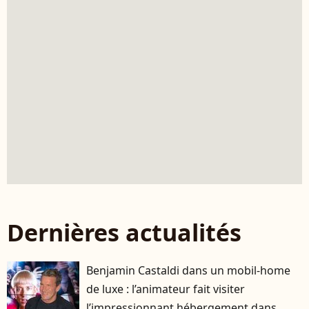
Dernières actualités
Benjamin Castaldi dans un mobil-home
de luxe : l’animateur fait visiter
l’impressionnant hébergement dans