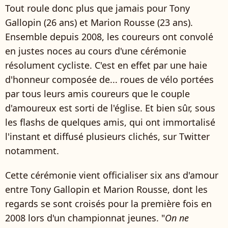
Tout roule donc plus que jamais pour Tony
Gallopin (26 ans) et Marion Rousse (23 ans).
Ensemble depuis 2008, les coureurs ont convolé
en justes noces au cours d'une cérémonie
résolument cycliste. C'est en effet par une haie
d'honneur composée de... roues de vélo portées
par tous leurs amis coureurs que le couple
d'amoureux est sorti de l'église. Et bien sûr, sous
les flashs de quelques amis, qui ont immortalisé
l'instant et diffusé plusieurs clichés, sur Twitter
notamment.
Cette cérémonie vient officialiser six ans d'amour
entre Tony Gallopin et Marion Rousse, dont les
regards se sont croisés pour la première fois en
2008 lors d'un championnat jeunes. "
On ne