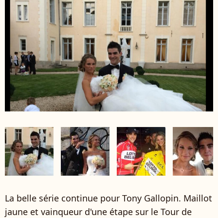
La belle série continue pour Tony Gallopin. Maillot
jaune et vainqueur d'une étape sur le Tour de