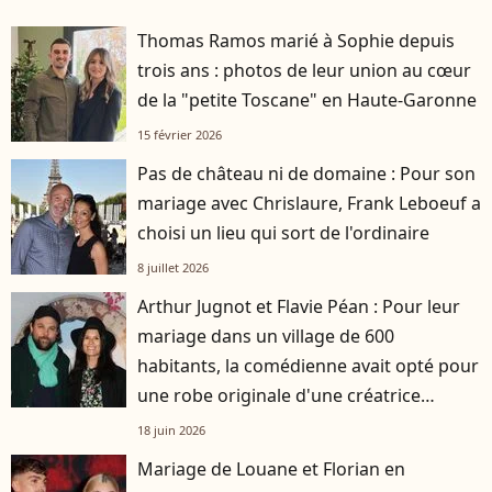
Thomas Ramos marié à Sophie depuis
trois ans : photos de leur union au cœur
de la "petite Toscane" en Haute-Garonne
15 février 2026
Pas de château ni de domaine : Pour son
mariage avec Chrislaure, Frank Leboeuf a
choisi un lieu qui sort de l'ordinaire
8 juillet 2026
Arthur Jugnot et Flavie Péan : Pour leur
mariage dans un village de 600
habitants, la comédienne avait opté pour
une robe originale d'une créatrice
française
18 juin 2026
Mariage de Louane et Florian en