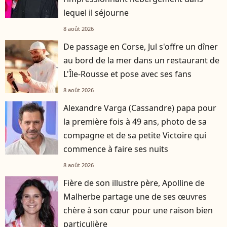
lequel il séjourne
8 août 2026
De passage en Corse, Jul s'offre un dîner
au bord de la mer dans un restaurant de
L'Île-Rousse et pose avec ses fans
8 août 2026
Alexandre Varga (Cassandre) papa pour
la première fois à 49 ans, photo de sa
compagne et de sa petite Victoire qui
commence à faire ses nuits
8 août 2026
Fière de son illustre père, Apolline de
Malherbe partage une de ses œuvres
chère à son cœur pour une raison bien
particulière