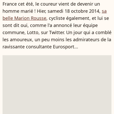
France cet été, le coureur vient de devenir un
homme marié ! Hier, samedi 18 octobre 2014,
sa
belle Marion Rousse
, cycliste également, et lui se
sont dit oui, comme l'a annoncé leur équipe
commune, Lotto, sur Twitter. Un jour qui a comblé
les amoureux, un peu moins les admirateurs de la
ravissante consultante Eurosport...