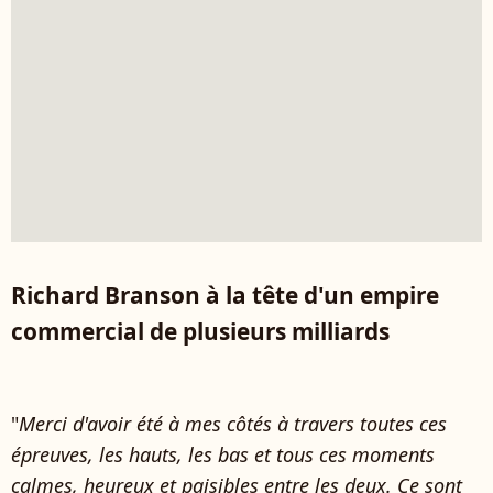
Richard Branson à la tête d'un empire
commercial de plusieurs milliards
"
Merci d'avoir été à mes côtés à travers toutes ces
épreuves, les hauts, les bas et tous ces moments
calmes, heureux et paisibles entre les deux. Ce sont