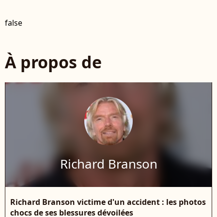
false
À propos de
Richard Branson
Richard Branson victime d'un accident : les photos
chocs de ses blessures dévoilées