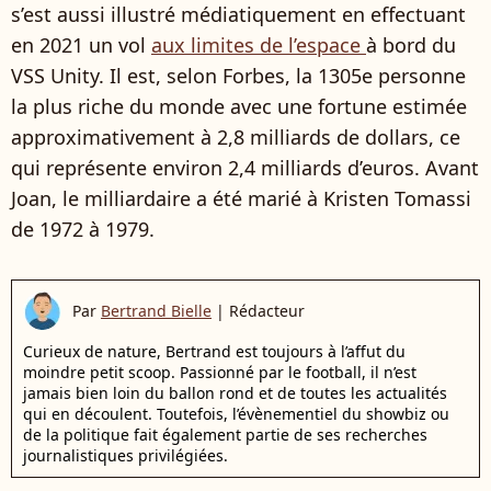
s’est aussi illustré médiatiquement en effectuant
en 2021 un vol
aux limites de l’espace
à bord du
VSS Unity. Il est, selon Forbes, la 1305e personne
la plus riche du monde avec une fortune estimée
approximativement à 2,8 milliards de dollars, ce
qui représente environ 2,4 milliards d’euros. Avant
Joan, le milliardaire a été marié à Kristen Tomassi
de 1972 à 1979.
Par
Bertrand Bielle
|
Rédacteur
Curieux de nature, Bertrand est toujours à l’affut du
moindre petit scoop. Passionné par le football, il n’est
jamais bien loin du ballon rond et de toutes les actualités
qui en découlent. Toutefois, l’évènementiel du showbiz ou
de la politique fait également partie de ses recherches
journalistiques privilégiées.