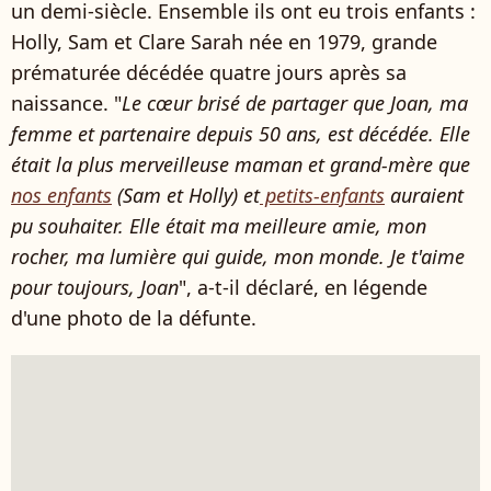
un demi-siècle. Ensemble ils ont eu trois enfants :
Holly, Sam et Clare Sarah née en 1979, grande
prématurée décédée quatre jours après sa
naissance. "
Le cœur brisé de partager que Joan, ma
femme et partenaire depuis 50 ans, est décédée. Elle
était la plus merveilleuse maman et grand-mère que
nos enfants
(Sam et Holly) et
petits-enfants
auraient
pu souhaiter. Elle était ma meilleure amie, mon
rocher, ma lumière qui guide, mon monde. Je t'aime
pour toujours, Joan
", a-t-il déclaré, en légende
d'une photo de la défunte.