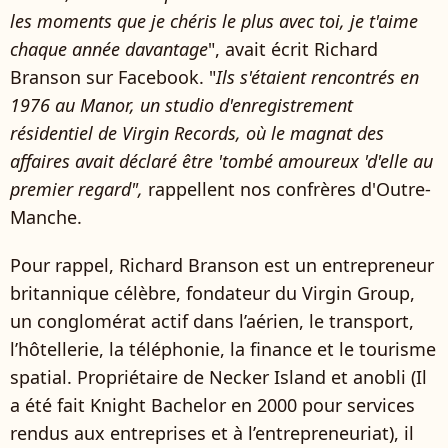
les moments que je chéris le plus avec toi, je t'aime
chaque année davantage
", avait écrit Richard
Branson sur Facebook. "
Ils s'étaient rencontrés en
1976 au Manor, un studio d'enregistrement
résidentiel de Virgin Records, où le magnat des
affaires avait déclaré être 'tombé amoureux 'd'elle au
premier regard",
rappellent nos confrères d'Outre-
Manche.
Pour rappel, Richard Branson est un entrepreneur
britannique célèbre, fondateur du Virgin Group,
un conglomérat actif dans l’aérien, le transport,
l’hôtellerie, la téléphonie, la finance et le tourisme
spatial. Propriétaire de Necker Island et anobli (Il
a été fait Knight Bachelor en 2000 pour services
rendus aux entreprises et à l’entrepreneuriat), il