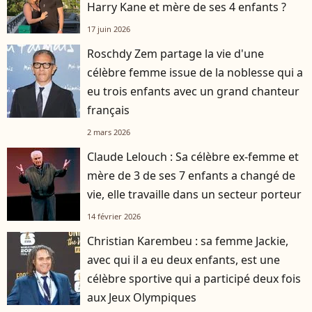
Harry Kane et mère de ses 4 enfants ?
17 juin 2026
Roschdy Zem partage la vie d'une
célèbre femme issue de la noblesse qui a
eu trois enfants avec un grand chanteur
français
2 mars 2026
Claude Lelouch : Sa célèbre ex-femme et
mère de 3 de ses 7 enfants a changé de
vie, elle travaille dans un secteur porteur
14 février 2026
Christian Karembeu : sa femme Jackie,
avec qui il a eu deux enfants, est une
célèbre sportive qui a participé deux fois
aux Jeux Olympiques