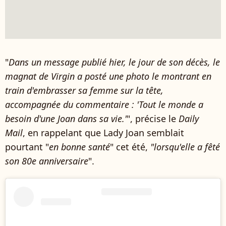
"
Dans un message publié hier, le jour de son décès, le
magnat de Virgin a posté une photo le montrant en
train d'embrasser sa femme sur la tête,
accompagnée du commentaire : 'Tout le monde a
besoin d'une Joan dans sa vie.'
", précise le
Daily
Mail
, en rappelant que Lady Joan semblait
pourtant "
en bonne santé
" cet été,
"lorsqu'elle a fêté
son 80e anniversaire
".