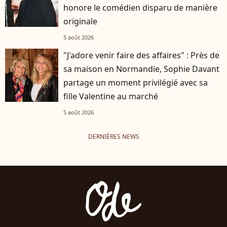
honore le comédien disparu de manière
originale
5 août 2026
"J'adore venir faire des affaires" : Près de
sa maison en Normandie, Sophie Davant
partage un moment privilégié avec sa
fille Valentine au marché
5 août 2026
DERNIÈRES NEWS