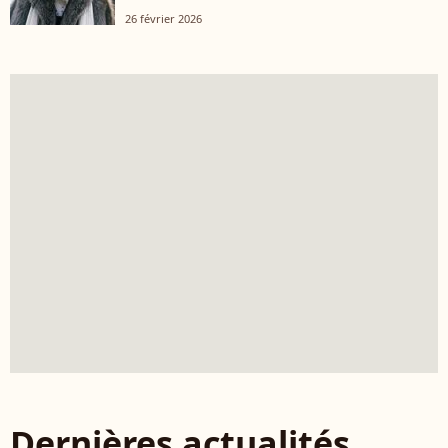
26 février 2026
Dernières actualités