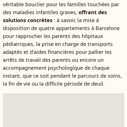
véritable bouclier pour les familles touchées par
des maladies infantiles graves,
offrant des
solutions concrètes
: à savoir, la mise à
disposition de quatre appartements à Barcelone
pour rapprocher les parents des hôpitaux
pédiatriques, la prise en charge de transports
adaptés et d'aides financières pour pallier les
arrêts de travail des parents ou encore un
accompagnement psychologique de chaque
instant, que ce soit pendant le parcours de soins,
la fin de vie ou la difficile période de deuil.