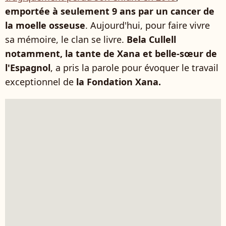
emportée à seulement 9 ans par un cancer de
la moelle osseuse
. Aujourd'hui, pour faire vivre
sa mémoire, le clan se livre.
Bela Cullell
notamment, la tante de Xana et belle-sœur de
l'Espagnol
, a pris la parole pour évoquer le travail
exceptionnel de
la Fondation Xana.