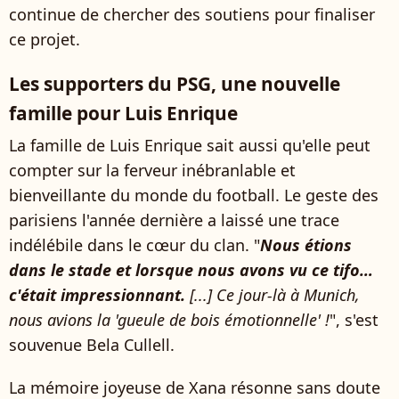
continue de chercher des soutiens pour finaliser
ce projet.
Les supporters du PSG, une nouvelle
famille pour Luis Enrique
La famille de Luis Enrique sait aussi qu'elle peut
compter sur la ferveur inébranlable et
bienveillante du monde du football. Le geste des
parisiens l'année dernière a laissé une trace
indélébile dans le cœur du clan. "
Nous étions
dans le stade et lorsque nous avons vu ce tifo…
c'était impressionnant.
[...] Ce jour-là à Munich,
nous avions la 'gueule de bois émotionnelle' !
", s'est
souvenue Bela Cullell.
La mémoire joyeuse de Xana résonne sans doute