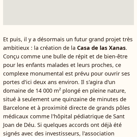
Et puis, il y a désormais un futur grand projet très
ambitieux : la création de la
Casa de las Xanas
.
Conçu comme une bulle de répit et de bien-être
pour les enfants malades et leurs proches, ce
complexe monumental est prévu pour ouvrir ses
portes d'ici deux ans environ. Il s'agira d'un
domaine de 14 000 m² plongé en pleine nature,
situé à seulement une quinzaine de minutes de
Barcelone et à proximité directe de grands pôles
médicaux comme l'hôpital pédiatrique de Sant
Joan de Déu. Si quelques accords ont déjà été
signés avec des investisseurs, l'association