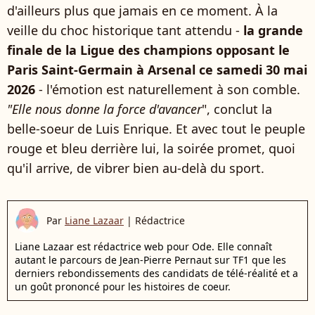
d'ailleurs plus que jamais en ce moment. À la
veille du choc historique tant attendu -
la grande
finale de la Ligue des champions opposant le
Paris Saint-Germain à Arsenal ce samedi 30 mai
2026
- l'émotion est naturellement à son comble.
"Elle nous donne la force d'avancer
", conclut la
belle-soeur de Luis Enrique. Et avec tout le peuple
rouge et bleu derrière lui, la soirée promet, quoi
qu'il arrive, de vibrer bien au-delà du sport.
Par
Liane Lazaar
|
Rédactrice
Liane Lazaar est rédactrice web pour Ode. Elle connaît
autant le parcours de Jean-Pierre Pernaut sur TF1 que les
derniers rebondissements des candidats de télé-réalité et a
un goût prononcé pour les histoires de coeur.