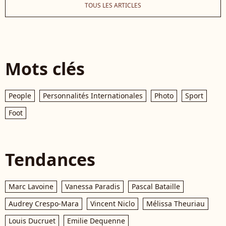
TOUS LES ARTICLES
Mots clés
People
Personnalités Internationales
Photo
Sport
Foot
Tendances
Marc Lavoine
Vanessa Paradis
Pascal Bataille
Audrey Crespo-Mara
Vincent Niclo
Mélissa Theuriau
Louis Ducruet
Emilie Dequenne