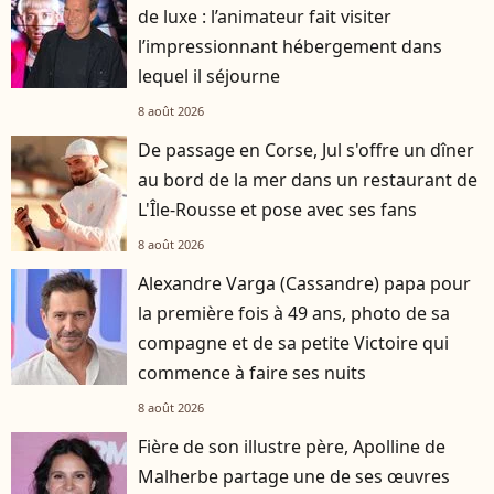
de luxe : l’animateur fait visiter
l’impressionnant hébergement dans
lequel il séjourne
8 août 2026
De passage en Corse, Jul s'offre un dîner
au bord de la mer dans un restaurant de
L'Île-Rousse et pose avec ses fans
8 août 2026
Alexandre Varga (Cassandre) papa pour
la première fois à 49 ans, photo de sa
compagne et de sa petite Victoire qui
commence à faire ses nuits
8 août 2026
Fière de son illustre père, Apolline de
Malherbe partage une de ses œuvres