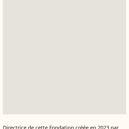
Directrice de cette Fondation créée en 2023 par