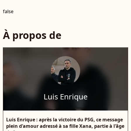
false
À propos de
Luis Enrique
Luis Enrique : après la victoire du PSG, ce message
plein d'amour adressé à sa fille Xana, partie à l'âge