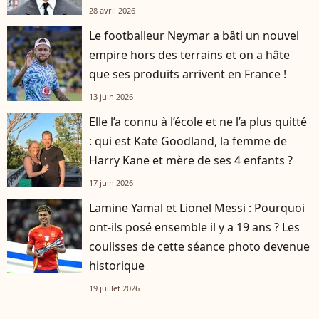
28 avril 2026
Le footballeur Neymar a bâti un nouvel
empire hors des terrains et on a hâte
que ses produits arrivent en France !
13 juin 2026
Elle l’a connu à l’école et ne l’a plus quitté
: qui est Kate Goodland, la femme de
Harry Kane et mère de ses 4 enfants ?
17 juin 2026
Lamine Yamal et Lionel Messi : Pourquoi
ont-ils posé ensemble il y a 19 ans ? Les
coulisses de cette séance photo devenue
historique
19 juillet 2026