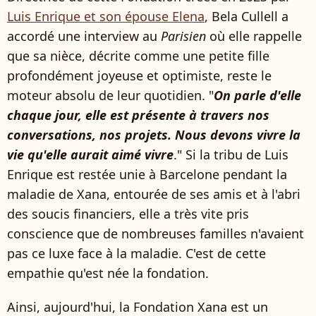
Luis Enrique et son épouse Elena
, Bela Cullell a
accordé une interview au
Parisien
où elle rappelle
que sa nièce, décrite comme une petite fille
profondément joyeuse et optimiste, reste le
moteur absolu de leur quotidien. "
On parle d'elle
chaque jour, elle est présente à travers nos
conversations, nos projets. Nous devons vivre la
vie qu'elle aurait aimé vivre
." Si la tribu de Luis
Enrique est restée unie à Barcelone pendant la
maladie de Xana, entourée de ses amis et à l'abri
des soucis financiers, elle a très vite pris
conscience que de nombreuses familles n'avaient
pas ce luxe face à la maladie. C'est de cette
empathie qu'est née la fondation.
Ainsi, aujourd'hui, la Fondation Xana est un