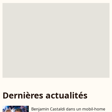
Dernières actualités
Benjamin Castaldi dans un mobil-home