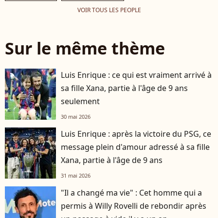
VOIR TOUS LES PEOPLE
Sur le même thème
Luis Enrique : ce qui est vraiment arrivé à
sa fille Xana, partie à l'âge de 9 ans
seulement
30 mai 2026
Luis Enrique : après la victoire du PSG, ce
message plein d'amour adressé à sa fille
Xana, partie à l'âge de 9 ans
31 mai 2026
"Il a changé ma vie" : Cet homme qui a
permis à Willy Rovelli de rebondir après