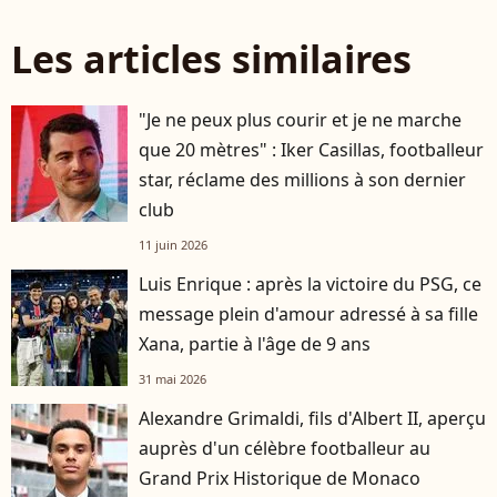
Les articles similaires
"Je ne peux plus courir et je ne marche
que 20 mètres" : Iker Casillas, footballeur
star, réclame des millions à son dernier
club
11 juin 2026
Luis Enrique : après la victoire du PSG, ce
message plein d'amour adressé à sa fille
Xana, partie à l'âge de 9 ans
31 mai 2026
Alexandre Grimaldi, fils d'Albert II, aperçu
auprès d'un célèbre footballeur au
Grand Prix Historique de Monaco