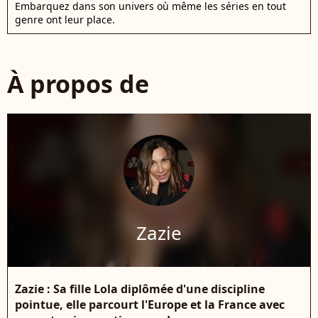
Embarquez dans son univers où même les séries en tout
genre ont leur place.
À propos de
Zazie
Zazie : Sa fille Lola diplômée d'une discipline
pointue, elle parcourt l'Europe et la France avec