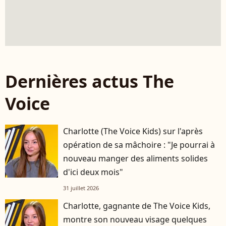
Dernières actus The
Voice
Charlotte (The Voice Kids) sur l'après
opération de sa mâchoire : "Je pourrai à
nouveau manger des aliments solides
d'ici deux mois"
31 juillet 2026
Charlotte, gagnante de The Voice Kids,
montre son nouveau visage quelques