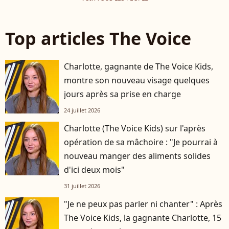
Top articles The Voice
Charlotte, gagnante de The Voice Kids,
montre son nouveau visage quelques
jours après sa prise en charge
24 juillet 2026
Charlotte (The Voice Kids) sur l'après
opération de sa mâchoire : "Je pourrai à
nouveau manger des aliments solides
d'ici deux mois"
31 juillet 2026
"Je ne peux pas parler ni chanter" : Après
The Voice Kids, la gagnante Charlotte, 15