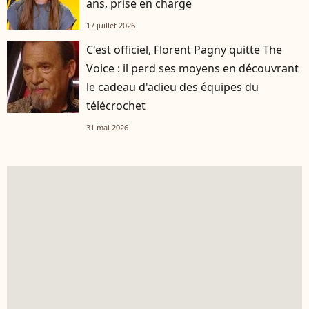
ans, prise en charge
17 juillet 2026
C'est officiel, Florent Pagny quitte The
Voice : il perd ses moyens en découvrant
le cadeau d'adieu des équipes du
télécrochet
31 mai 2026