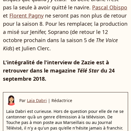
pas la seule à avoir quitté le navire.
Pascal Obispo
et
Florent Pagny
ne seront pas non plus de retour
pour la saison 8. Pour les remplacer, la production
a misé sur Jenifer, Soprano (de retour le 12
octobre prochain dans la saison 5 de
The Voice
Kids
) et Julien Clerc.
L'intégralité de l'interview de Zazie est à
retrouver dans le magazine
Télé Star
du 24
septembre 2018.
Par
Laïa Dabri
|
Rédactrice
Laïa Dabri est curieuse. Hors de question pour elle de ne se
cantonner qu'à un genre d'émission à la télévision. De
Touche pas à mon poste aux Marseillais ou au Journal
Télévisé, il n'y a qu'un pas qu'elle n'hésite jamais à franchir.