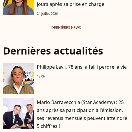
jours après sa prise en charge
24 juillet 2026
DERNIÈRES NEWS
Dernières actualités
Philippe Lavil, 78 ans, a failli perdre la vie
18:06
Mario Barravecchia (Star Academy) : 25
ans après sa participation à l'émission,
ses revenus mensuels peuvent atteindre
5 chiffres !