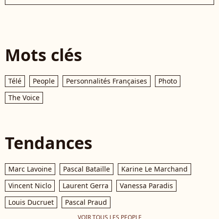
Mots clés
Télé
People
Personnalités Françaises
Photo
The Voice
Tendances
Marc Lavoine
Pascal Bataille
Karine Le Marchand
Vincent Niclo
Laurent Gerra
Vanessa Paradis
Louis Ducruet
Pascal Praud
VOIR TOUS LES PEOPLE