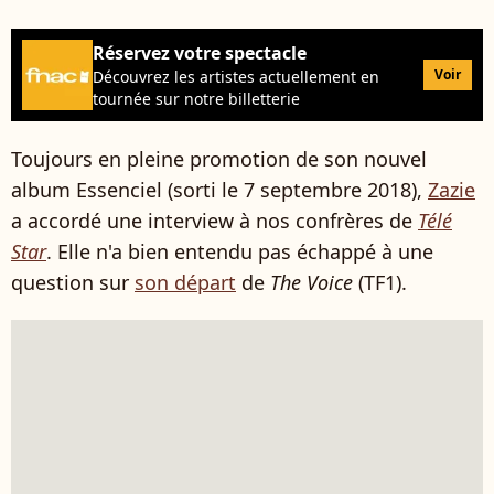
Réservez votre spectacle
Voir
Découvrez les artistes actuellement en
tournée sur notre billetterie
Toujours en pleine promotion de son nouvel
album Essenciel (sorti le 7 septembre 2018),
Zazie
a accordé une interview à nos confrères de
Télé
Star
. Elle n'a bien entendu pas échappé à une
question sur
son départ
de
The Voice
(TF1).