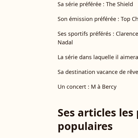
Sa série préférée : The Shield
Son émission préférée : Top C
Ses sportifs préférés : Claren
Nadal
La série dans laquelle il aimera
Sa destination vacance de rêve
Un concert : M à Bercy
Ses articles les
populaires