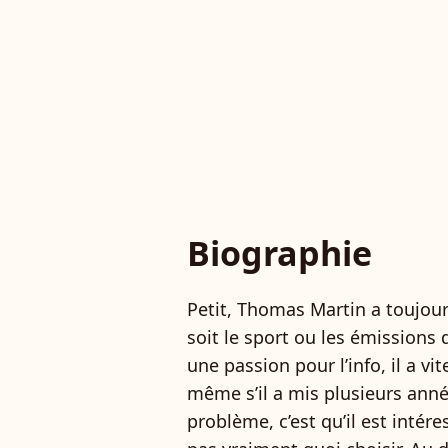
Biographie
Petit, Thomas Martin a toujour
soit le sport ou les émissions 
une passion pour l’info, il a vit
même s’il a mis plusieurs anné
problème, c’est qu’il est intér