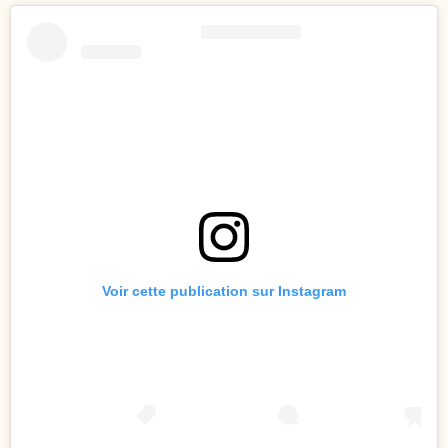
Voir cette publication sur Instagram