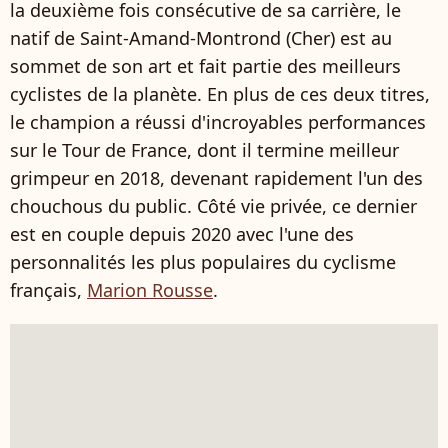
la deuxième fois consécutive de sa carrière, le
natif de Saint-Amand-Montrond (Cher) est au
sommet de son art et fait partie des meilleurs
cyclistes de la planète. En plus de ces deux titres,
le champion a réussi d'incroyables performances
sur le Tour de France, dont il termine meilleur
grimpeur en 2018, devenant rapidement l'un des
chouchous du public. Côté vie privée, ce dernier
est en couple depuis 2020 avec l'une des
personnalités les plus populaires du cyclisme
français,
Marion Rousse
.