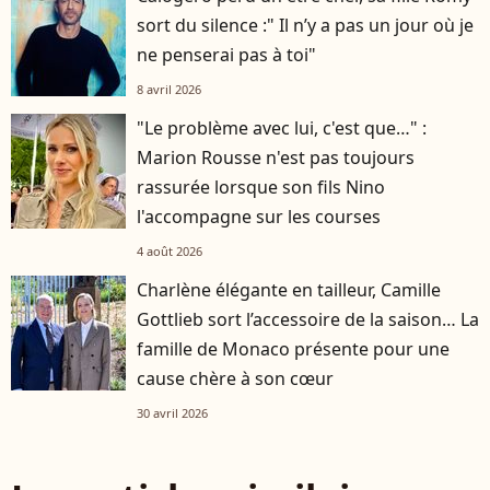
sort du silence :" Il n’y a pas un jour où je
ne penserai pas à toi"
8 avril 2026
"Le problème avec lui, c'est que…" :
Marion Rousse n'est pas toujours
rassurée lorsque son fils Nino
l'accompagne sur les courses
4 août 2026
Charlène élégante en tailleur, Camille
Gottlieb sort l’accessoire de la saison… La
famille de Monaco présente pour une
cause chère à son cœur
30 avril 2026