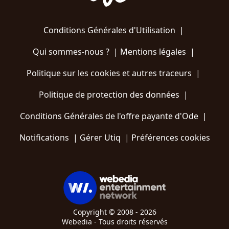
Conditions Générales d'Utilisation
|
Qui sommes-nous ?
|
Mentions légales
|
Politique sur les cookies et autres traceurs
|
Politique de protection des données
|
Conditions Générales de l'offre payante d'Ode
|
Notifications
|
Gérer Utiq
|
Préférences cookies
Copyright © 2008 - 2026
Webedia - Tous droits réservés