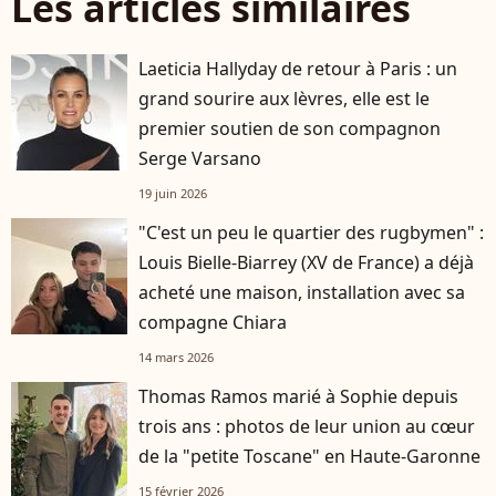
Les articles similaires
Laeticia Hallyday de retour à Paris : un
grand sourire aux lèvres, elle est le
premier soutien de son compagnon
Serge Varsano
19 juin 2026
"C'est un peu le quartier des rugbymen" :
Louis Bielle-Biarrey (XV de France) a déjà
acheté une maison, installation avec sa
compagne Chiara
14 mars 2026
Thomas Ramos marié à Sophie depuis
trois ans : photos de leur union au cœur
de la "petite Toscane" en Haute-Garonne
15 février 2026