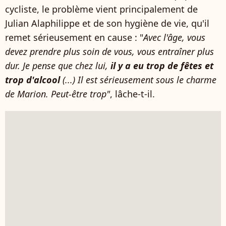
cycliste, le problème vient principalement de
Julian Alaphilippe et de son hygiène de vie, qu'il
remet sérieusement en cause : "
Avec l'âge, vous
devez prendre plus soin de vous, vous entraîner plus
dur. Je pense que chez lui,
il y a eu trop de fêtes et
trop d'alcool
(...) Il est sérieusement sous le charme
de Marion. Peut-être trop"
, lâche-t-il.