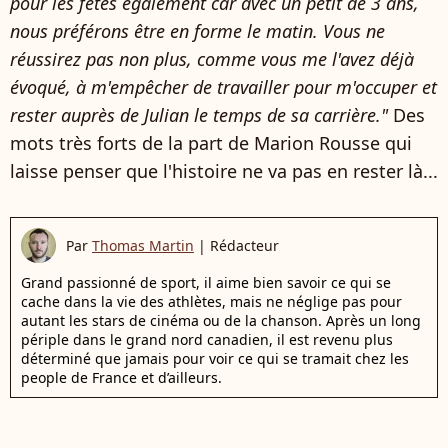
pour les fêtes également car avec un petit de 3 ans,
nous préférons être en forme le matin. Vous ne
réussirez pas non plus, comme vous me l'avez déjà
évoqué, à m'empêcher de travailler pour m'occuper et
rester auprès de Julian le temps de sa carrière."
Des
mots très forts de la part de Marion Rousse qui
laisse penser que l'histoire ne va pas en rester là...
Par
Thomas Martin
|
Rédacteur
Grand passionné de sport, il aime bien savoir ce qui se
cache dans la vie des athlètes, mais ne néglige pas pour
autant les stars de cinéma ou de la chanson. Après un long
périple dans le grand nord canadien, il est revenu plus
déterminé que jamais pour voir ce qui se tramait chez les
people de France et d’ailleurs.