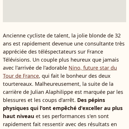
Ancienne cycliste de talent, la jolie blonde de 32
ans est rapidement devenue une consultante très
appréciée des téléspectateurs sur France
Télévisions. Un couple plus heureux que jamais
avec l'arrivée de l'adorable
Nino, future star du
Tour de France
, qui fait le bonheur des deux
tourtereaux. Malheureusement, la suite de la
carrière de Julian Alaphilippe est marquée par les
blessures et les coups d'arrêt.
Des pépins
physiques qui l'ont empêché d'exceller au plus
haut niveau
et ses performances s'en sont
rapidement fait ressentir avec des résultats en