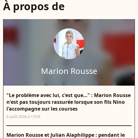
À propos de
Marion Rousse
"Le problème avec lui, c'est que…" : Marion Rousse
n'est pas toujours rassurée lorsque son fils Nino
l'accompagne sur les courses
4 août 2026 à 13:59
Marion Rousse et Julian Alaphilippe : pendant le