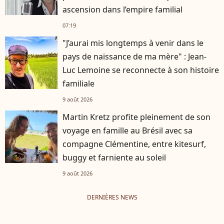
ascension dans l’empire familial
07:19
"J’aurai mis longtemps à venir dans le
pays de naissance de ma mère" : Jean-
Luc Lemoine se reconnecte à son histoire
familiale
9 août 2026
Martin Kretz profite pleinement de son
voyage en famille au Brésil avec sa
compagne Clémentine, entre kitesurf,
buggy et farniente au soleil
9 août 2026
DERNIÈRES NEWS