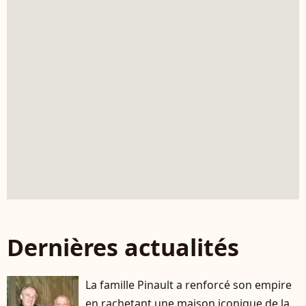
Dernières actualités
La famille Pinault a renforcé son empire
en rachetant une maison iconique de la