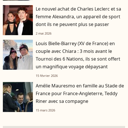
Le nouvel achat de Charles Leclerc et sa
femme Alexandra, un appareil de sport
dont ils ne peuvent plus se passer
2 mai 2026
Louis Bielle-Biarrey (XV de France) en
couple avec Chiara : 3 mois avant le
Tournoi des 6 Nations, ils se sont offert
un magnifique voyage dépaysant
15 février 2026
Amélie Mauresmo en famille au Stade de
France pour France-Angleterre, Teddy
Riner avec sa compagne
15 mars 2026