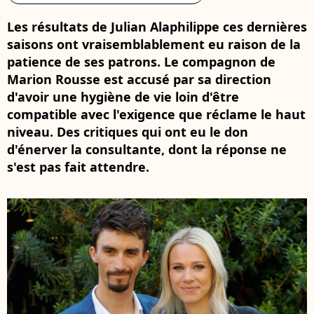
Les résultats de Julian Alaphilippe ces dernières
saisons ont vraisemblablement eu raison de la
patience de ses patrons. Le compagnon de
Marion Rousse est accusé par sa direction
d'avoir une hygiène de vie loin d'être
compatible avec l'exigence que réclame le haut
niveau. Des critiques qui ont eu le don
d'énerver la consultante, dont la réponse ne
s'est pas fait attendre.