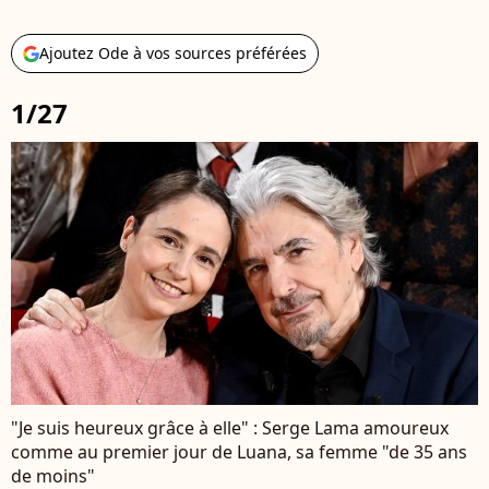
Ajoutez Ode à vos sources préférées
1/27
"Je suis heureux grâce à elle" : Serge Lama amoureux
comme au premier jour de Luana, sa femme "de 35 ans
de moins"