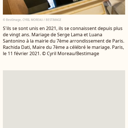
© BestImage, CYRIL MOREAU / BESTIMAGE
S'ils se sont unis en 2021, ils se connaissent depuis plus
de vingt ans. Mariage de Serge Lama et Luana
Santonino à la mairie du 7ème arrondissement de Paris.
Rachida Dati, Maire du 7ème a célébré le mariage. Paris,
le 11 février 2021. © Cyril Moreau/Bestimage