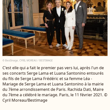
© BestImage, CYRIL MOREAU / BESTIMAGE
C'est elle qui a fait le premier pas vers lui, après l'un de
ses concerts Serge Lama et Luana Santonino entourés
du fils de Serge Lama Frédéric et sa femme Léa -
Mariage de Serge Lama et Luana Santonino à la mairie
du 7ème arrondissement de Paris. Rachida Dati, Maire
du 7ème a célébré le mariage. Paris, le 11 février 2021. ©
Cyril Moreau/Bestimage