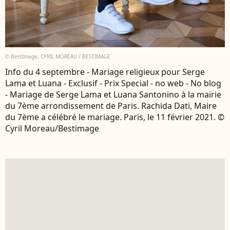
© BestImage, CYRIL MOREAU / BESTIMAGE
Info du 4 septembre - Mariage religieux pour Serge
Lama et Luana - Exclusif - Prix Special - no web - No blog
- Mariage de Serge Lama et Luana Santonino à la mairie
du 7ème arrondissement de Paris. Rachida Dati, Maire
du 7ème a célébré le mariage. Paris, le 11 février 2021. ©
Cyril Moreau/Bestimage