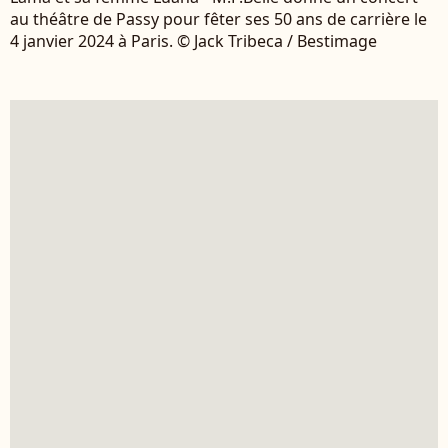
au théâtre de Passy pour fêter ses 50 ans de carrière le
4 janvier 2024 à Paris. © Jack Tribeca / Bestimage