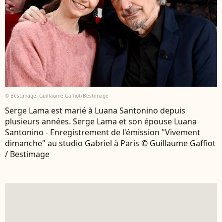
© BestImage, Guillaume Gaffiot/Bestimage
Serge Lama est marié à Luana Santonino depuis
plusieurs années. Serge Lama et son épouse Luana
Santonino - Enregistrement de l'émission "Vivement
dimanche" au studio Gabriel à Paris © Guillaume Gaffiot
/ Bestimage