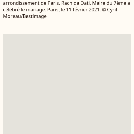
arrondissement de Paris. Rachida Dati, Maire du 7ème a
célébré le mariage. Paris, le 11 février 2021. © Cyril
Moreau/Bestimage