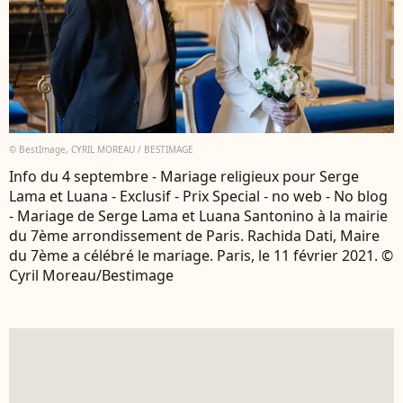
© BestImage, CYRIL MOREAU / BESTIMAGE
Info du 4 septembre - Mariage religieux pour Serge
Lama et Luana - Exclusif - Prix Special - no web - No blog
- Mariage de Serge Lama et Luana Santonino à la mairie
du 7ème arrondissement de Paris. Rachida Dati, Maire
du 7ème a célébré le mariage. Paris, le 11 février 2021. ©
Cyril Moreau/Bestimage