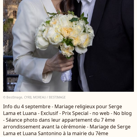
© BestImage, CYRIL MOREAU / BESTIMAGE
Info du 4 septembre - Mariage religieux pour Serge
Lama et Luana - Exclusif - Prix Special - no web - No blog
- Séance photo dans leur appartement du 7 ème
arrondissement avant la cérémonie - Mariage de Serge
Lama et Luana Santonino à la mairie du 7ème