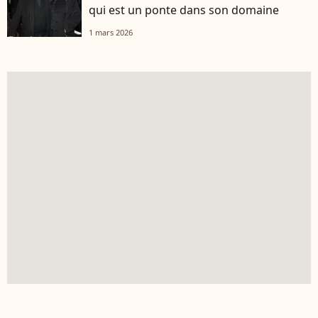
qui est un ponte dans son domaine
1 mars 2026