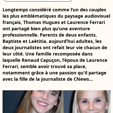
Longtemps considéré comme l’un des couples
les plus emblématiques du paysage audiovisuel
français, Thomas Hugues et Laurence Ferrari
ont partagé bien plus qu’une aventure
professionnelle. Parents de deux enfants,
Baptiste et Laëtitia, aujourd’hui adultes, les
deux journalistes ont refait leur vie chacun de
leur côté. Une famille recomposée dans
laquelle Renaud Capuçon, l’époux de Laurence
Ferrari, semble avoir trouvé sa place,
notamment grâce à une passion qu'il partage
avec la fille de la journaliste de CNews...