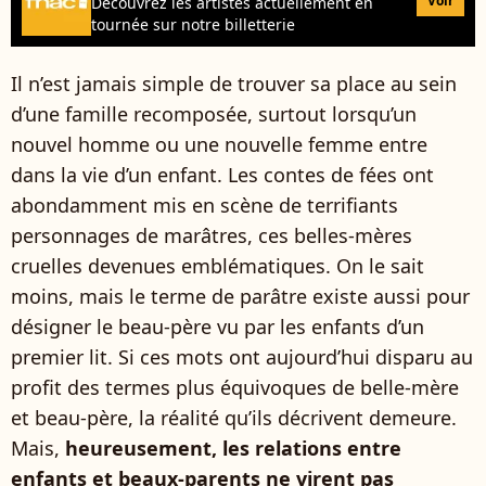
Voir
Découvrez les artistes actuellement en
tournée sur notre billetterie
Il n’est jamais simple de trouver sa place au sein
d’une famille recomposée, surtout lorsqu’un
nouvel homme ou une nouvelle femme entre
dans la vie d’un enfant. Les contes de fées ont
abondamment mis en scène de terrifiants
personnages de marâtres, ces belles-mères
cruelles devenues emblématiques. On le sait
moins, mais le terme de parâtre existe aussi pour
désigner le beau-père vu par les enfants d’un
premier lit. Si ces mots ont aujourd’hui disparu au
profit des termes plus équivoques de belle-mère
et beau-père, la réalité qu’ils décrivent demeure.
Mais,
heureusement, les relations entre
enfants et beaux-parents ne virent pas