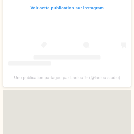
Voir cette publication sur Instagram
Une publication partagée par Laelou ✨ (@laelou.studio)