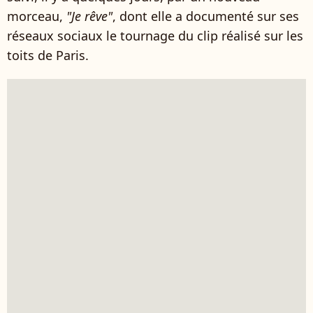
morceau,
"Je rêve"
, dont elle a documenté sur ses
réseaux sociaux le tournage du clip réalisé sur les
toits de Paris.