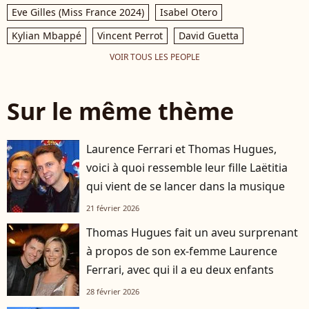
Eve Gilles (Miss France 2024)
Isabel Otero
Kylian Mbappé
Vincent Perrot
David Guetta
VOIR TOUS LES PEOPLE
Sur le même thème
Laurence Ferrari et Thomas Hugues,
voici à quoi ressemble leur fille Laëtitia
qui vient de se lancer dans la musique
21 février 2026
Thomas Hugues fait un aveu surprenant
à propos de son ex-femme Laurence
Ferrari, avec qui il a eu deux enfants
28 février 2026