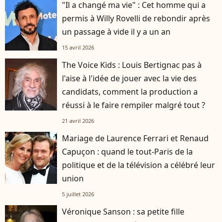
"Il a changé ma vie" : Cet homme qui a
permis à Willy Rovelli de rebondir après
un passage à vide il y a un an
15 avril 2026
The Voice Kids : Louis Bertignac pas à
l'aise à l'idée de jouer avec la vie des
candidats, comment la production a
réussi à le faire rempiler malgré tout ?
21 avril 2026
Mariage de Laurence Ferrari et Renaud
Capuçon : quand le tout-Paris de la
politique et de la télévision a célébré leur
union
5 juillet 2026
Véronique Sanson : sa petite fille