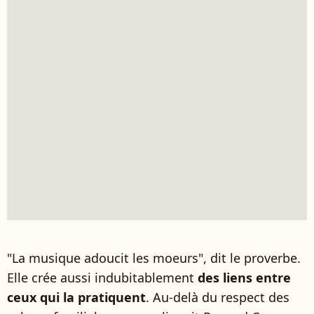
"La musique adoucit les moeurs", dit le proverbe.
Elle crée aussi indubitablement
des liens entre
ceux qui la pratiquent
. Au-delà du respect des