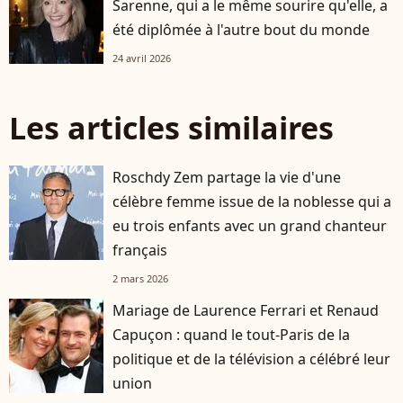
Sarenne, qui a le même sourire qu'elle, a
été diplômée à l'autre bout du monde
24 avril 2026
Les articles similaires
Roschdy Zem partage la vie d'une
célèbre femme issue de la noblesse qui a
eu trois enfants avec un grand chanteur
français
2 mars 2026
Mariage de Laurence Ferrari et Renaud
Capuçon : quand le tout-Paris de la
politique et de la télévision a célébré leur
union