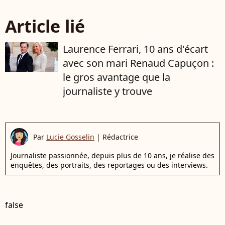
Article lié
Laurence Ferrari, 10 ans d'écart
avec son mari Renaud Capuçon :
le gros avantage que la
journaliste y trouve
Par
Lucie Gosselin
|
Rédactrice
Journaliste passionnée, depuis plus de 10 ans, je réalise des
enquêtes, des portraits, des reportages ou des interviews.
false