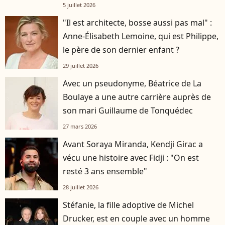
5 juillet 2026
"Il est architecte, bosse aussi pas mal" :
Anne-Élisabeth Lemoine, qui est Philippe,
le père de son dernier enfant ?
29 juillet 2026
Avec un pseudonyme, Béatrice de La
Boulaye a une autre carrière auprès de
son mari Guillaume de Tonquédec
27 mars 2026
Avant Soraya Miranda, Kendji Girac a
vécu une histoire avec Fidji : "On est
resté 3 ans ensemble"
28 juillet 2026
Stéfanie, la fille adoptive de Michel
Drucker, est en couple avec un homme