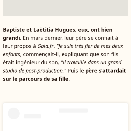
Baptiste et Laëtitia Hugues, eux, ont bien
grandi
. En mars dernier, leur père se confiait à
leur propos à
Gala.fr
.
"Je suis très fier de mes deux
enfants
, commençait-il, expliquant que son fils
était ingénieur du son
, "il travaille dans un grand
studio de post-production."
Puis le
père s’attardait
sur le parcours de sa fille
.