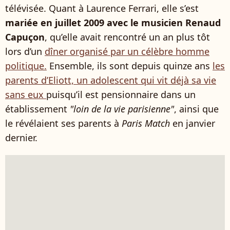
télévisée. Quant à Laurence Ferrari, elle s’est
mariée en juillet 2009 avec le musicien Renaud
Capuçon
, qu’elle avait rencontré un an plus tôt
lors d’un
dîner organisé par un célèbre homme
politique.
Ensemble, ils sont depuis quinze ans
les
parents d’Eliott, un adolescent qui vit déjà sa vie
sans eux
puisqu’il est pensionnaire dans un
établissement
"loin de la vie parisienne"
, ainsi que
le révélaient ses parents à
Paris Match
en janvier
dernier.