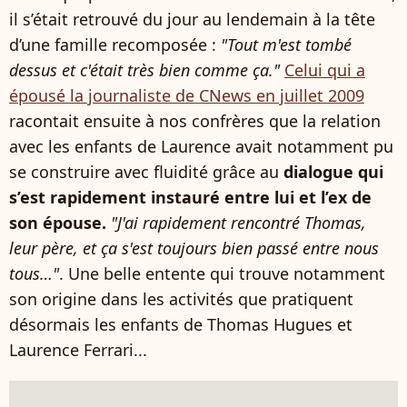
il s’était retrouvé du jour au lendemain à la tête
d’une famille recomposée :
"Tout m'est tombé
dessus et c'était très bien comme ça."
Celui qui a
épousé la journaliste de CNews en juillet 2009
racontait ensuite à nos confrères que la relation
avec les enfants de Laurence avait notamment pu
se construire avec fluidité grâce au
dialogue qui
s’est rapidement instauré entre lui et l’ex de
son épouse.
"J'ai rapidement rencontré Thomas,
leur père, et ça s'est toujours bien passé entre nous
tous…"
. Une belle entente qui trouve notamment
son origine dans les activités que pratiquent
désormais les enfants de Thomas Hugues et
Laurence Ferrari...