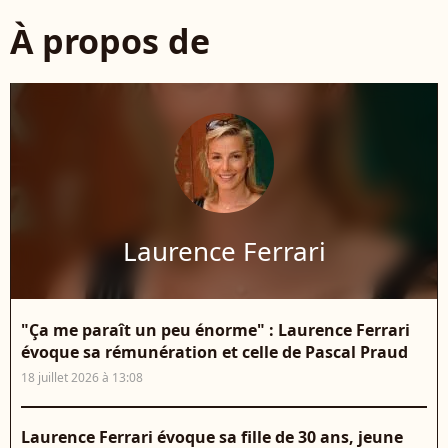
À propos de
Laurence Ferrari
"Ça me paraît un peu énorme" : Laurence Ferrari
évoque sa rémunération et celle de Pascal Praud
18 juillet 2026 à 13:08
Laurence Ferrari évoque sa fille de 30 ans, jeune