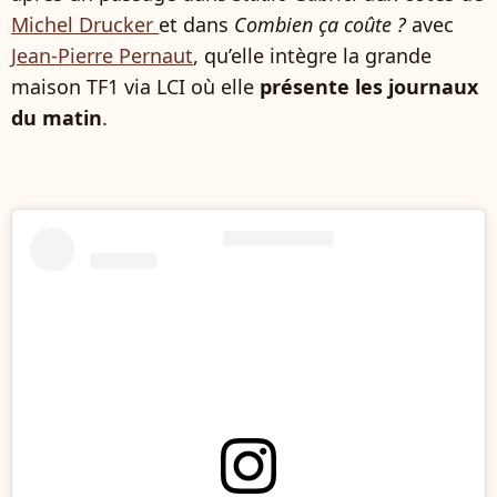
Michel Drucker
et dans
Combien ça coûte ?
avec
Jean-Pierre Pernaut
, qu’elle intègre la grande
maison TF1 via LCI où elle
présente les journaux
du matin
.