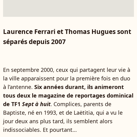
Laurence Ferrari et Thomas Hugues sont
séparés depuis 2007
En septembre 2000, ceux qui partagent leur vie à
la ville apparaissent pour la première fois en duo
à l’antenne.
Six années durant, ils animeront
tous deux le magazine de reportages dominical
de TF1
Sept à huit
. Complices, parents de
Baptiste, né en 1993, et de Laëtitia, qui a vu le
jour deux ans plus tard, ils semblent alors
indissociables. Et pourtant…