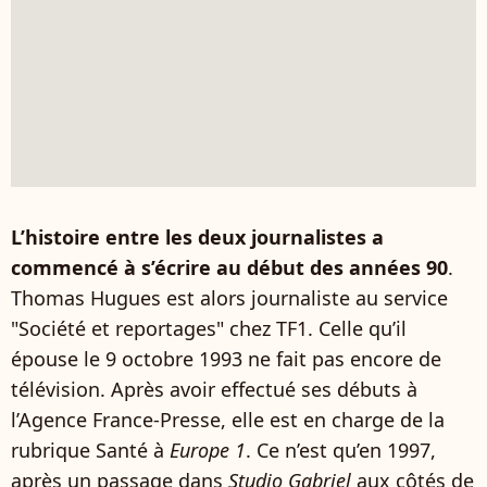
L’histoire entre les deux journalistes a
commencé à s’écrire au début des années 90
.
Thomas Hugues est alors journaliste au service
"Société et reportages" chez
TF1. Celle qu’il
épouse le 9 octobre 1993 ne fait pas encore de
télévision. Après avoir effectué ses débuts à
l’Agence France-Presse, elle est en charge de la
rubrique Santé à
Europe 1
. Ce n’est qu’en 1997,
après un passage dans
Studio Gabriel
aux côtés de