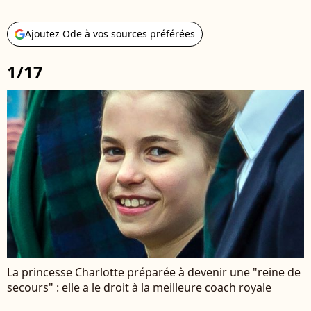
Ajoutez Ode à vos sources préférées
1/17
La princesse Charlotte préparée à devenir une "reine de
secours" : elle a le droit à la meilleure coach royale