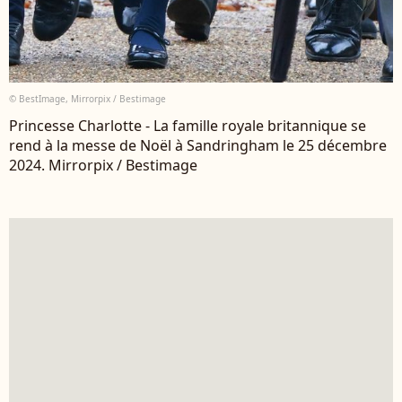
© BestImage, Mirrorpix / Bestimage
Princesse Charlotte - La famille royale britannique se
rend à la messe de Noël à Sandringham le 25 décembre
2024. Mirrorpix / Bestimage