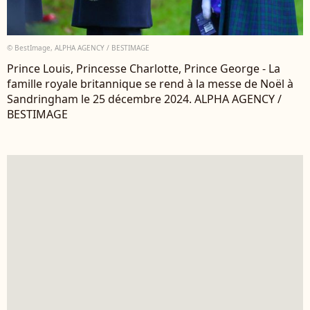
© BestImage, ALPHA AGENCY / BESTIMAGE
Prince Louis, Princesse Charlotte, Prince George - La
famille royale britannique se rend à la messe de Noël à
Sandringham le 25 décembre 2024. ALPHA AGENCY /
BESTIMAGE