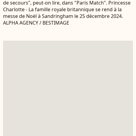
de secours", peut-on lire, dans "Paris Match". Princesse
Charlotte - La famille royale britannique se rend à la
messe de Noël à Sandringham le 25 décembre 2024.
ALPHA AGENCY / BESTIMAGE