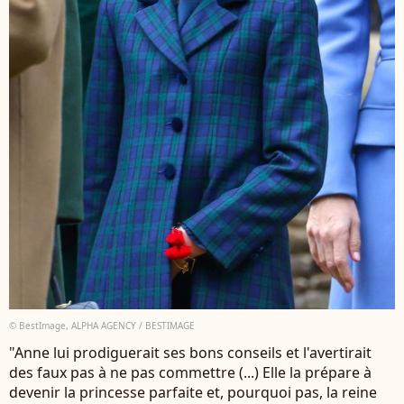
© BestImage, ALPHA AGENCY / BESTIMAGE
"Anne lui prodiguerait ses bons conseils et l'avertirait
des faux pas à ne pas commettre (...) Elle la prépare à
devenir la princesse parfaite et, pourquoi pas, la reine