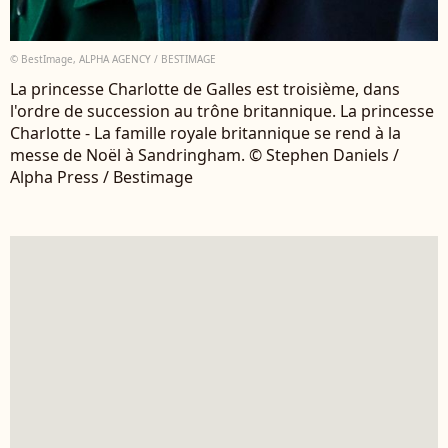
© BestImage, ALPHA AGENCY / BESTIMAGE
La princesse Charlotte de Galles est troisième, dans
l'ordre de succession au trône britannique. La princesse
Charlotte - La famille royale britannique se rend à la
messe de Noël à Sandringham. © Stephen Daniels /
Alpha Press / Bestimage