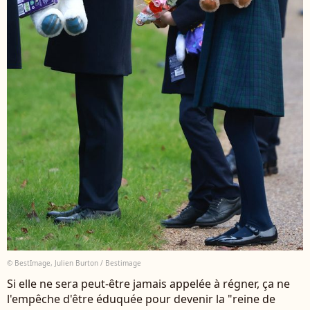
© BestImage, Julien Burton / Bestimage
Si elle ne sera peut-être jamais appelée à régner, ça ne
l'empêche d'être éduquée pour devenir la "reine de