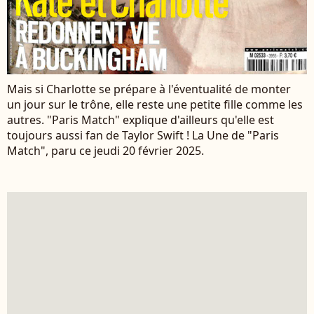
Mais si Charlotte se prépare à l'éventualité de monter
un jour sur le trône, elle reste une petite fille comme les
autres. "Paris Match" explique d'ailleurs qu'elle est
toujours aussi fan de Taylor Swift ! La Une de "Paris
Match", paru ce jeudi 20 février 2025.