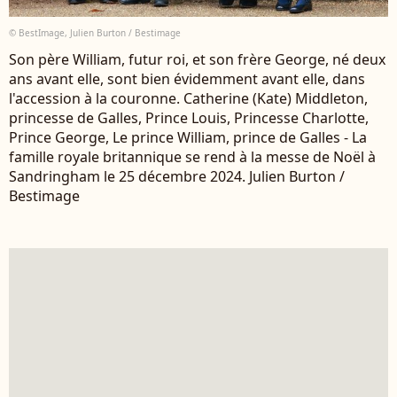
© BestImage, Julien Burton / Bestimage
Son père William, futur roi, et son frère George, né deux
ans avant elle, sont bien évidemment avant elle, dans
l'accession à la couronne. Catherine (Kate) Middleton,
princesse de Galles, Prince Louis, Princesse Charlotte,
Prince George, Le prince William, prince de Galles - La
famille royale britannique se rend à la messe de Noël à
Sandringham le 25 décembre 2024. Julien Burton /
Bestimage