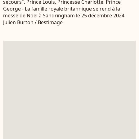
secours". Prince Louis, Princesse Charlotte, Prince
George - La famille royale britannique se rend à la
messe de Noël à Sandringham le 25 décembre 2024.
Julien Burton / Bestimage