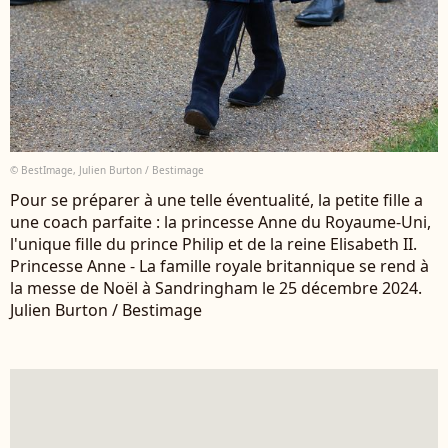
© BestImage, Julien Burton / Bestimage
Pour se préparer à une telle éventualité, la petite fille a
une coach parfaite : la princesse Anne du Royaume-Uni,
l'unique fille du prince Philip et de la reine Elisabeth II.
Princesse Anne - La famille royale britannique se rend à
la messe de Noël à Sandringham le 25 décembre 2024.
Julien Burton / Bestimage