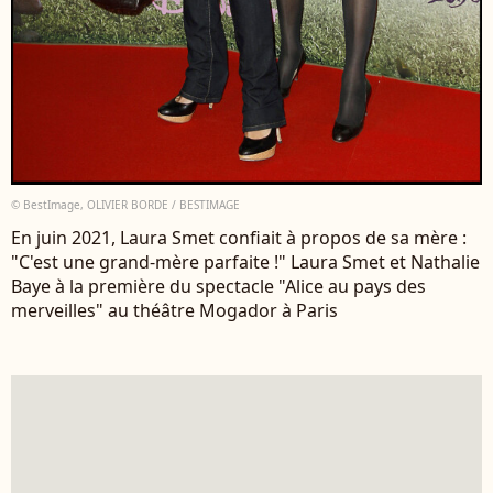
© BestImage, OLIVIER BORDE / BESTIMAGE
En juin 2021, Laura Smet confiait à propos de sa mère :
"C'est une grand-mère parfaite !" Laura Smet et Nathalie
Baye à la première du spectacle "Alice au pays des
merveilles" au théâtre Mogador à Paris