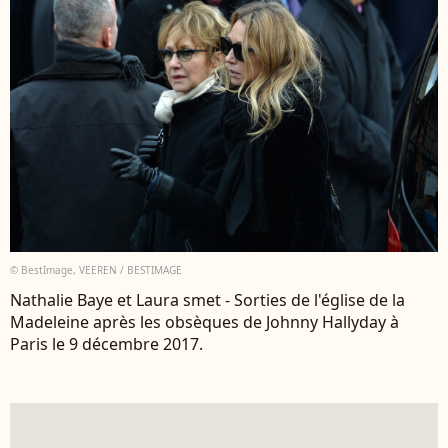
© BestImage, VEEREN / BESTIMAGE
Nathalie Baye et Laura smet - Sorties de l'église de la
Madeleine après les obsèques de Johnny Hallyday à
Paris le 9 décembre 2017.