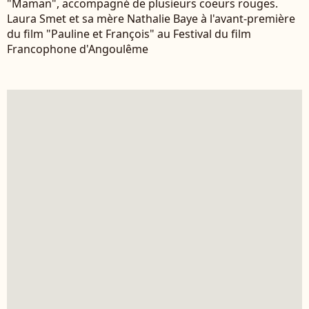
"Maman", accompagné de plusieurs coeurs rouges.
Laura Smet et sa mère Nathalie Baye à l'avant-première
du film "Pauline et François" au Festival du film
Francophone d'Angoulême