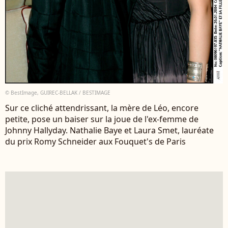
© BestImage, GUIREC-BELLAK / BESTIMAGE
Sur ce cliché attendrissant, la mère de Léo, encore
petite, pose un baiser sur la joue de l'ex-femme de
Johnny Hallyday. Nathalie Baye et Laura Smet, lauréate
du prix Romy Schneider aux Fouquet's de Paris