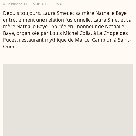
© BestImage, CYRIL MOREAU / BESTIMAGE
Depuis toujours, Laura Smet et sa mère Nathalie Baye
entretiennent une relation fusionnelle. Laura Smet et sa
mère Nathalie Baye - Soirée en l'honneur de Nathalie
Baye, organisée par Louis Michel Colla, à La Chope des
Puces, restaurant mythique de Marcel Campion à Saint-
Ouen.