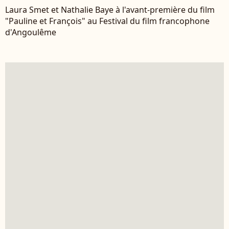
Laura Smet et Nathalie Baye à l'avant-première du film
"Pauline et François" au Festival du film francophone
d'Angoulême