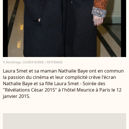
© BestImage, OLIVIER BORDE / BESTIMAGE
Laura Smet et sa maman Nathalie Baye ont en commun
la passion du cinéma et leur complicité crève l'écran
Nathalie Baye et sa fille Laura Smet - Soirée des
"Révélations César 2015" à l'hôtel Meurice à Paris le 12
janvier 2015.