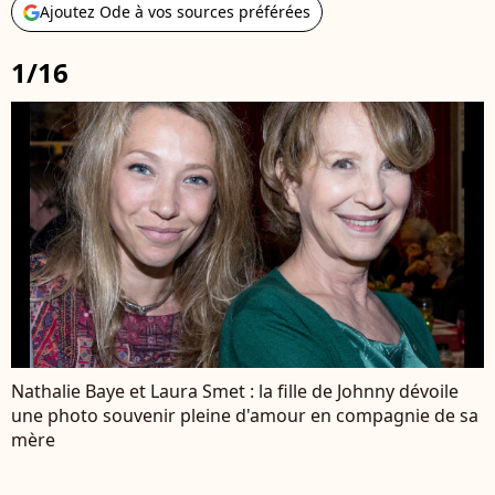
Ajoutez Ode à vos sources préférées
1/16
Nathalie Baye et Laura Smet : la fille de Johnny dévoile
une photo souvenir pleine d'amour en compagnie de sa
mère