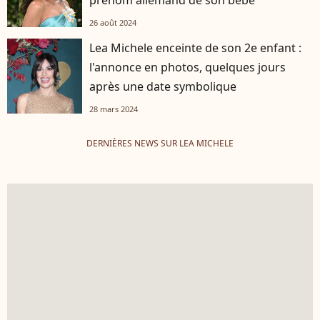
prénom allemand de son bébé
26 août 2024
Lea Michele enceinte de son 2e enfant :
l'annonce en photos, quelques jours
après une date symbolique
28 mars 2024
DERNIÈRES NEWS SUR LEA MICHELE