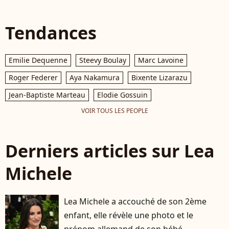
Tendances
Emilie Dequenne
Steevy Boulay
Marc Lavoine
Roger Federer
Aya Nakamura
Bixente Lizarazu
Jean-Baptiste Marteau
Elodie Gossuin
VOIR TOUS LES PEOPLE
Derniers articles sur Lea
Michele
Lea Michele a accouché de son 2ème
enfant, elle révèle une photo et le