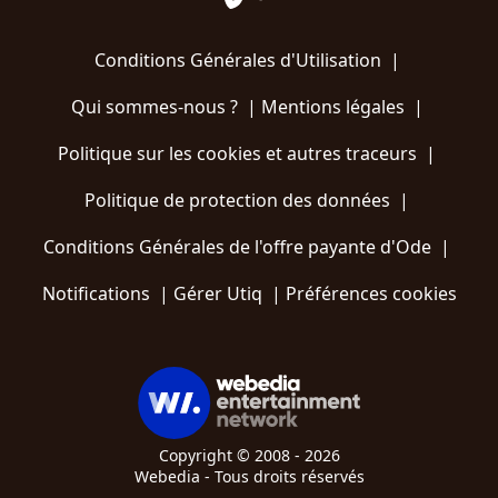
Conditions Générales d'Utilisation
|
Qui sommes-nous ?
|
Mentions légales
|
Politique sur les cookies et autres traceurs
|
Politique de protection des données
|
Conditions Générales de l'offre payante d'Ode
|
Notifications
|
Gérer Utiq
|
Préférences cookies
Copyright © 2008 - 2026
Webedia - Tous droits réservés