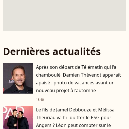
Dernières actualités
Après son départ de Télématin qui l’a
chamboulé, Damien Thévenot apparaît
apaisé : photo de vacances avant un
nouveau projet à l’automne
15:40
Le fils de Jamel Debbouze et Mélissa
Theuriau va-t-il quitter le PSG pour
Angers ? Léon peut compter sur le