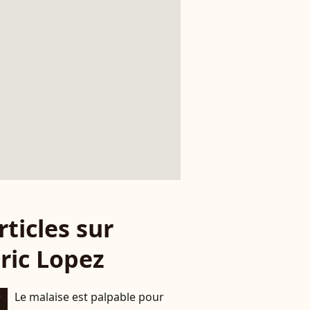
rticles sur
ric Lopez
Le malaise est palpable pour