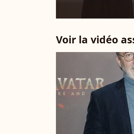
Voir la vidéo a