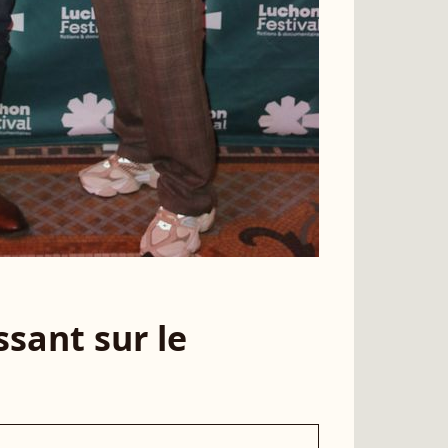
sant sur le