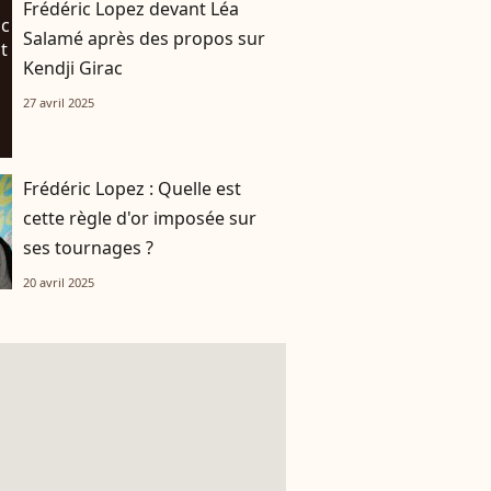
Frédéric Lopez devant Léa
Salamé après des propos sur
Kendji Girac
27 avril 2025
Frédéric Lopez : Quelle est
cette règle d'or imposée sur
ses tournages ?
20 avril 2025