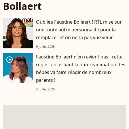
Bollaert
Oubliée Faustine Bollaert ! RTL mise sur
une toute autre personnalité pour la
remplacer et on ne l’a pas vue venir
9 juillet 2025
Faustine Bollaert n'en revient pas : cette
player2
règle concernant la non-réanimation des
bébés va faire réagir de nombreux
parents !
2 juillet 2025