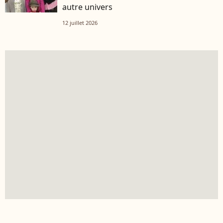
autre univers
12 juillet 2026