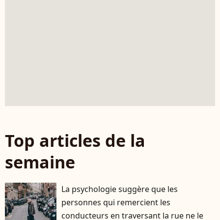
Top articles de la
semaine
La psychologie suggère que les
personnes qui remercient les
conducteurs en traversant la rue ne le