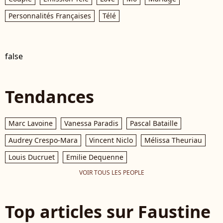
Personnalités Françaises
Télé
false
Tendances
Marc Lavoine
Vanessa Paradis
Pascal Bataille
Audrey Crespo-Mara
Vincent Niclo
Mélissa Theuriau
Louis Ducruet
Emilie Dequenne
VOIR TOUS LES PEOPLE
Top articles sur Faustine