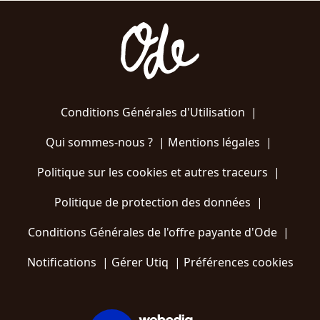
Conditions Générales d'Utilisation
|
Qui sommes-nous ?
|
Mentions légales
|
Politique sur les cookies et autres traceurs
|
Politique de protection des données
|
Conditions Générales de l'offre payante d'Ode
|
Notifications
|
Gérer Utiq
|
Préférences cookies