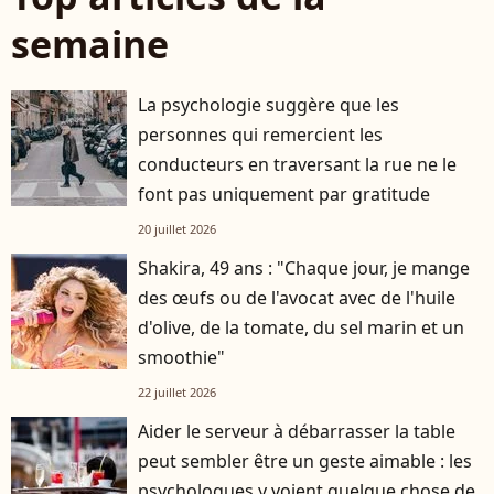
semaine
La psychologie suggère que les
personnes qui remercient les
conducteurs en traversant la rue ne le
font pas uniquement par gratitude
20 juillet 2026
Shakira, 49 ans : "Chaque jour, je mange
des œufs ou de l'avocat avec de l'huile
d'olive, de la tomate, du sel marin et un
smoothie"
22 juillet 2026
Aider le serveur à débarrasser la table
peut sembler être un geste aimable : les
psychologues y voient quelque chose de