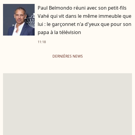
Paul Belmondo réuni avec son petit-fils
Vahé qui vit dans le même immeuble que
lui : le garçonnet n'a d'yeux que pour son
papa à la télévision
11:18
DERNIÈRES NEWS