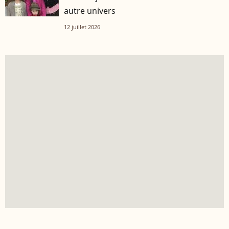
autre univers
12 juillet 2026