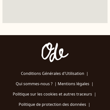
Conditions Générales d'Utilisation
|
Qui sommes-nous ?
|
Mentions légales
|
Politique sur les cookies et autres traceurs
|
Politique de protection des données
|