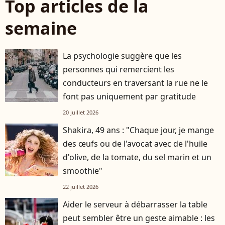
Top articles de la
semaine
La psychologie suggère que les
personnes qui remercient les
conducteurs en traversant la rue ne le
font pas uniquement par gratitude
20 juillet 2026
Shakira, 49 ans : "Chaque jour, je mange
des œufs ou de l'avocat avec de l'huile
d'olive, de la tomate, du sel marin et un
smoothie"
22 juillet 2026
Aider le serveur à débarrasser la table
peut sembler être un geste aimable : les