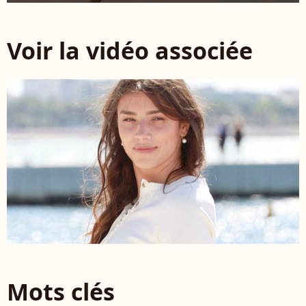
Voir la vidéo associée
Mots clés