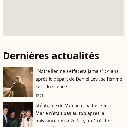
Dernières actualités
"Notre lien ne s’effacera jamais" : 4 ans
après le départ de Daniel Lévi, sa femme
sort du silence
17:21
Stéphanie de Monaco : Sa belle-fille
Marie n'était pas au top après la
naissance de sa 2e fille, un "très bon