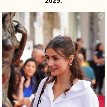
2025.