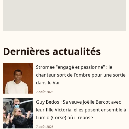
Dernières actualités
Stromae "engagé et passionné" : le
chanteur sort de l'ombre pour une sortie
dans le Var
7 août 2026
Guy Bedos : Sa veuve Joëlle Bercot avec
leur fille Victoria, elles posent ensemble à
Lumio (Corse) où il repose
7 août 2026