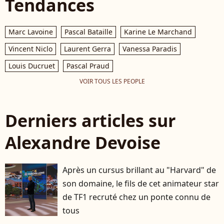
Tendances
Marc Lavoine
Pascal Bataille
Karine Le Marchand
Vincent Niclo
Laurent Gerra
Vanessa Paradis
Louis Ducruet
Pascal Praud
VOIR TOUS LES PEOPLE
Derniers articles sur
Alexandre Devoise
Après un cursus brillant au "Harvard" de
son domaine, le fils de cet animateur star
de TF1 recruté chez un ponte connu de
tous