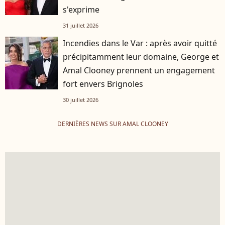
s'exprime
31 juillet 2026
Incendies dans le Var : après avoir quitté
précipitamment leur domaine, George et
Amal Clooney prennent un engagement
fort envers Brignoles
30 juillet 2026
DERNIÈRES NEWS SUR AMAL CLOONEY