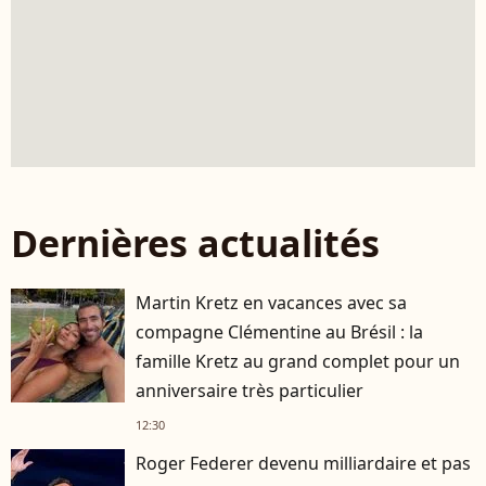
Dernières actualités
Martin Kretz en vacances avec sa
compagne Clémentine au Brésil : la
famille Kretz au grand complet pour un
anniversaire très particulier
12:30
Roger Federer devenu milliardaire et pas