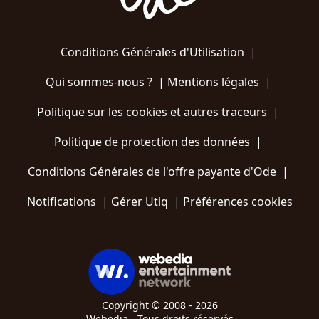
Conditions Générales d'Utilisation
|
Qui sommes-nous ?
|
Mentions légales
|
Politique sur les cookies et autres traceurs
|
Politique de protection des données
|
Conditions Générales de l'offre payante d'Ode
|
Notifications
|
Gérer Utiq
|
Préférences cookies
Copyright © 2008 - 2026
Webedia - Tous droits réservés