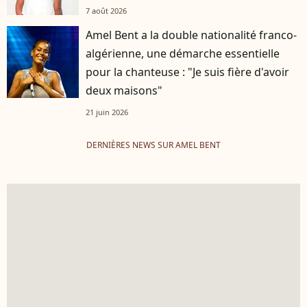
7 août 2026
Amel Bent a la double nationalité franco-
algérienne, une démarche essentielle
pour la chanteuse : "Je suis fière d'avoir
deux maisons"
21 juin 2026
DERNIÈRES NEWS SUR AMEL BENT