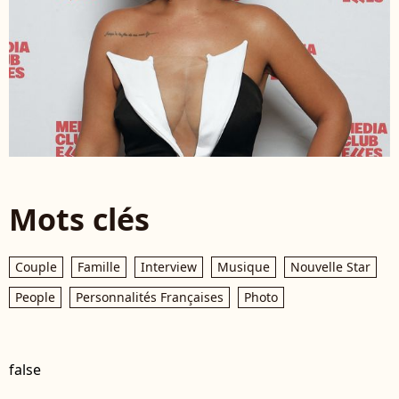
Mots clés
Couple
Famille
Interview
Musique
Nouvelle Star
People
Personnalités Françaises
Photo
false