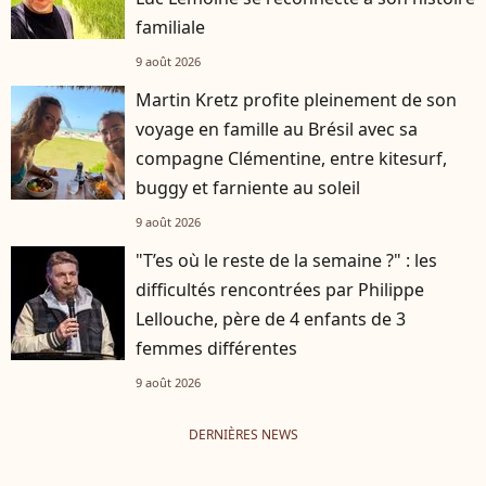
familiale
9 août 2026
Martin Kretz profite pleinement de son
voyage en famille au Brésil avec sa
compagne Clémentine, entre kitesurf,
buggy et farniente au soleil
9 août 2026
"T’es où le reste de la semaine ?" : les
difficultés rencontrées par Philippe
Lellouche, père de 4 enfants de 3
femmes différentes
9 août 2026
DERNIÈRES NEWS