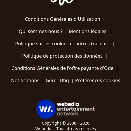
Conditions Générales d'Utilisation
|
Qui sommes-nous ?
|
Mentions légales
|
Politique sur les cookies et autres traceurs
|
Politique de protection des données
|
Conditions Générales de l'offre payante d'Ode
|
Notifications
|
Gérer Utiq
|
Préférences cookies
Copyright © 2008 - 2026
Webedia - Tous droits réservés