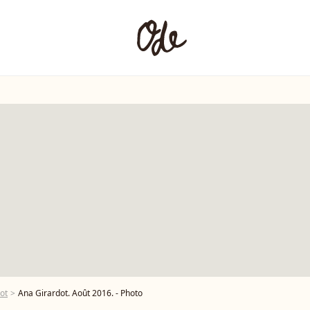
ot
Ana Girardot. Août 2016. - Photo