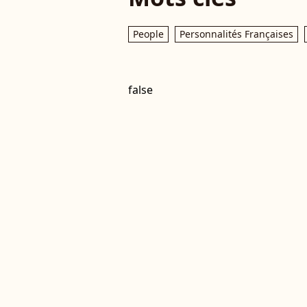
People
Personnalités Françaises
false