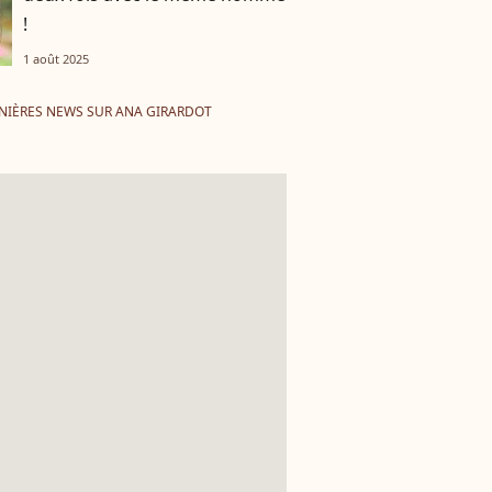
!
1 août 2025
NIÈRES NEWS SUR ANA GIRARDOT