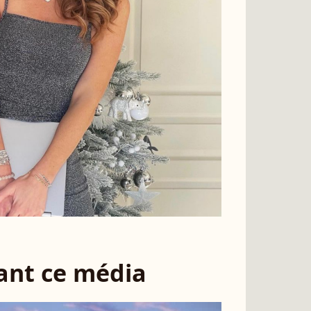
sant ce média