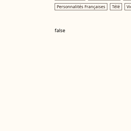
Personnalités Françaises
Télé
Vi
false