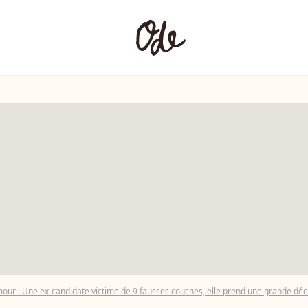
mour : Une ex-candidate victime de 9 fausses couches, elle prend une grande déc