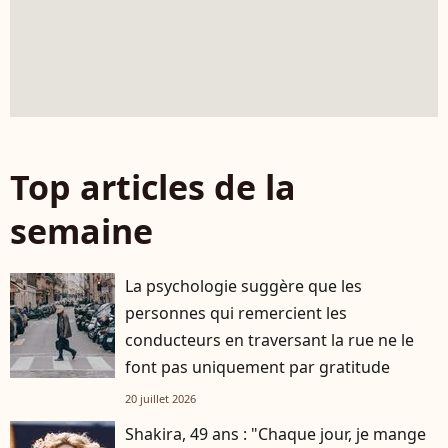
Top articles de la
semaine
La psychologie suggère que les
personnes qui remercient les
conducteurs en traversant la rue ne le
font pas uniquement par gratitude
20 juillet 2026
Shakira, 49 ans : "Chaque jour, je mange