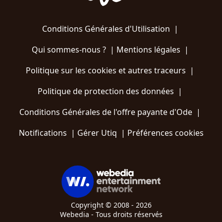
Conditions Générales d'Utilisation
|
Qui sommes-nous ?
|
Mentions légales
|
Politique sur les cookies et autres traceurs
|
Politique de protection des données
|
Conditions Générales de l'offre payante d'Ode
|
Notifications
|
Gérer Utiq
|
Préférences cookies
Copyright © 2008 - 2026
Webedia - Tous droits réservés