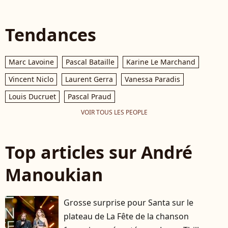
Tendances
Marc Lavoine
Pascal Bataille
Karine Le Marchand
Vincent Niclo
Laurent Gerra
Vanessa Paradis
Louis Ducruet
Pascal Praud
VOIR TOUS LES PEOPLE
Top articles sur André
Manoukian
Grosse surprise pour Santa sur le
plateau de La Fête de la chanson