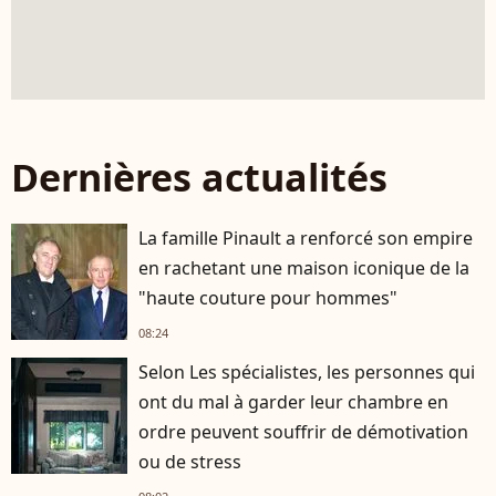
Dernières actualités
La famille Pinault a renforcé son empire
en rachetant une maison iconique de la
"haute couture pour hommes"
08:24
Selon Les spécialistes, les personnes qui
ont du mal à garder leur chambre en
ordre peuvent souffrir de démotivation
ou de stress