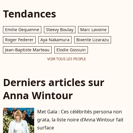
Tendances
Emilie Dequenne
Steevy Boulay
Marc Lavoine
Roger Federer
Aya Nakamura
Bixente Lizarazu
Jean-Baptiste Marteau
Elodie Gossuin
VOIR TOUS LES PEOPLE
Derniers articles sur
Anna Wintour
Met Gala : Ces célébrités persona non
grata, la liste noire d’Anna Wintour fait
surface