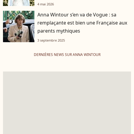
4 mai 2026
Anna Wintour s’en va de Vogue : sa
remplaçante est bien une Française aux
parents mythiques
3 septembre 2025
DERNIÈRES NEWS SUR ANNA WINTOUR