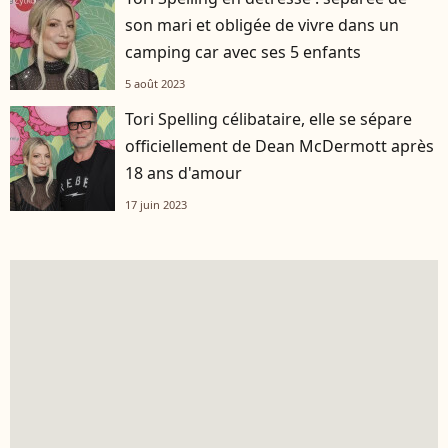
son mari et obligée de vivre dans un
camping car avec ses 5 enfants
5 août 2023
Tori Spelling célibataire, elle se sépare
officiellement de Dean McDermott après
18 ans d'amour
17 juin 2023