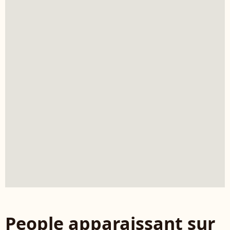
People apparaissant sur