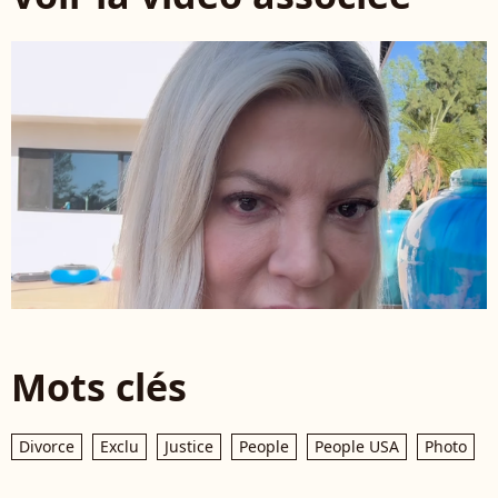
Mots clés
Divorce
Exclu
Justice
People
People USA
Photo