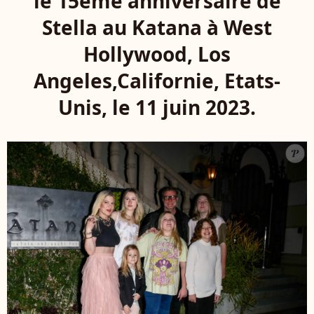
le 15ème anniversaire de
Stella au Katana à West
Hollywood, Los
Angeles,Californie, Etats-
Unis, le 11 juin 2023.