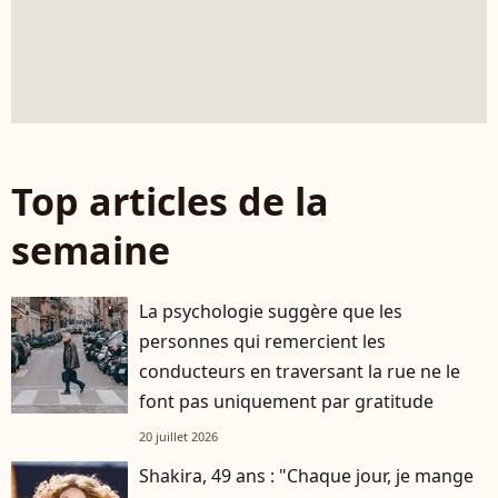
Top articles de la
semaine
La psychologie suggère que les
personnes qui remercient les
conducteurs en traversant la rue ne le
font pas uniquement par gratitude
20 juillet 2026
Shakira, 49 ans : "Chaque jour, je mange