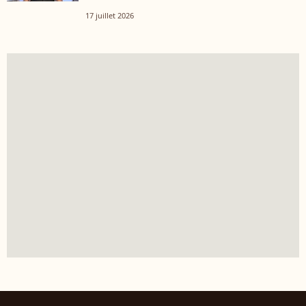
17 juillet 2026