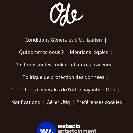
Conditions Générales d'Utilisation
|
Qui sommes-nous ?
|
Mentions légales
|
Politique sur les cookies et autres traceurs
|
Politique de protection des données
|
Conditions Générales de l'offre payante d'Ode
|
Notifications
|
Gérer Utiq
|
Préférences cookies