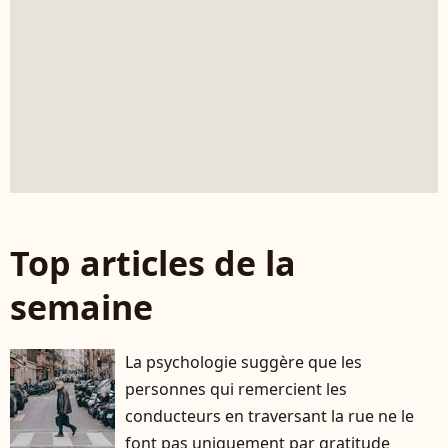
Top articles de la
semaine
La psychologie suggère que les
personnes qui remercient les
conducteurs en traversant la rue ne le
font pas uniquement par gratitude