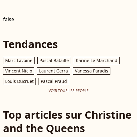
false
Tendances
Marc Lavoine
Pascal Bataille
Karine Le Marchand
Vincent Niclo
Laurent Gerra
Vanessa Paradis
Louis Ducruet
Pascal Praud
VOIR TOUS LES PEOPLE
Top articles sur Christine
and the Queens