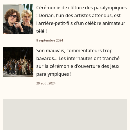
Cérémonie de clôture des paralympiques
: Dorian, l'un des artistes attendus, est
l'arrière-petit-fils d'un célèbre animateur
télé !
8 septembre 2024
Son mauvais, commentateurs trop
bavards... Les internautes ont tranché
sur la cérémonie d'ouverture des Jeux
paralympiques !
29 août 2024